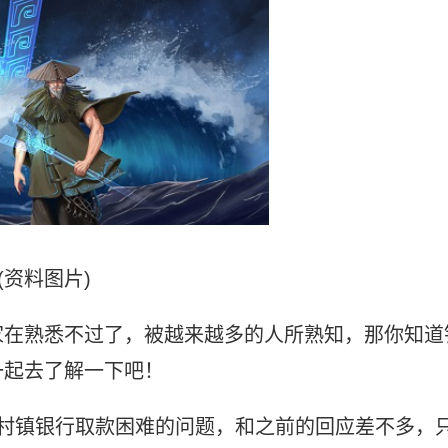
(资料图片)
家在熟悉不过了，被越来越多的人所熟知，那你知道
一起去了解一下吧！
村镇银行取款困难的问题，和之前的回应差不多，