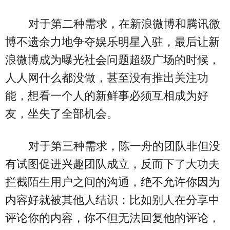
对于第二种需求，在新浪微博和腾讯微
博不遗余力地争夺娱乐明星入驻，最后让新
浪微博成为曝光社会问题超级广场的时候，
人人网什么都没做，甚至没有推出关注功
能，想看一个人的新鲜事必须互相成为好
友，坐失了全部机会。
对于第三种需求，陈一舟的团队非但没
有试图促进兴趣团队成立，反而下了大功夫
拦截陌生用户之间的沟通，绝不允许你因为
内容好就被其他人结识：比如别人在分享中
评论你的内容，你不但无法回复他的评论，