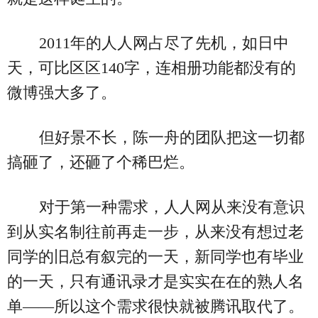
2011年的人人网占尽了先机，如日中
天，可比区区140字，连相册功能都没有的
微博强大多了。
但好景不长，陈一舟的团队把这一切都
搞砸了，还砸了个稀巴烂。
对于第一种需求，人人网从来没有意识
到从实名制往前再走一步，从来没有想过老
同学的旧总有叙完的一天，新同学也有毕业
的一天，只有通讯录才是实实在在的熟人名
单——所以这个需求很快就被腾讯取代了。