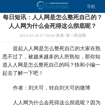
导航
每日短讯：人人网是怎么整死自己的？
人人网为什么会死得这么彻底呢？
2023-01-20 07:39:04 来源: 第一商业网
提起人人网是怎么整死自己的大家在熟
悉不过了，被越来越多的人所熟知，那你知
道人人网是怎么整死自己的吗？快和小编一
起去了解一下吧！
作者：刘大可，转自刘大可的微博
人人网为什么会死得这么彻底呢？因为