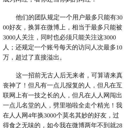
他们的团队规定一个用户最多只能有30
00好友，换算在微博上，相当于最多只能被
3000人关注，同时也必须只能关注这3000
人；还规定一个账号每天的访问人次最多10
万，超过了直接溢出。
这一招前无古人后无来者，可算请来真
丧神了！但凡有一点儿报复的人，但凡在互
联网上有一技之长的人，但凡在人人网闯出
一点儿名堂的人，劈里啪啦全走个精光！我
在人人网4年换3000个莫名其妙的好友，过
得食之无味的，如今我在微博两年不到就28