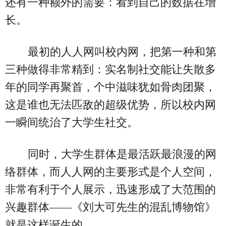
还有一种额外的需要：看到自己的数据在增
长。
最初的人人网叫校内网，把第一种和第
三种做得非常精到：实名制社交能让失散多
年的同学再聚首，个中滋味犹如骨肉团聚，
这是谁也无法匹敌的超级优势，所以校内网
一瞬间统治了大学生社交。
同时，大学生群体是最活跃最浪漫的网
络群体，而人人网的主要形式是个人空间，
非常有利于个人展示，迅速形成了大范围的
兴趣群体——《刘大可先生的混乱博物馆》
就是这样诞生的。