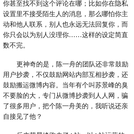
你甚至找不到这个评论在哪；比如你在隐私
设置里不接受陌生人的消息，那么哪怕你主
动和他人联系，别人也永远无法回复你，而
你只会以为别人没理你……这样的设定简直
数不完。
更神奇的是，陈一舟的团队还非常鼓励
用户抄袭，不仅鼓励网站内部互相抄袭，还
鼓励搬运微博内容。当年有个叫苏景峰的臭
不要脸的大，专门从微博抄袭到人人网，骗
了很多用户，把个陈一舟美的，我听说还亲
自接见了他？