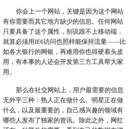
你会上一个网站，关键是因为这个网站
有你需要而其它地方缺少的信息。任何网站
只要具备了这个属性，别说跟不上移动端，
就算必须用IE6访问也照样能保持流量——比
如各大银行的网银，再难用你也得硬着头皮
用，有本事的人还会开发第三方工具帮大家
用。
那么在社交网站上，用户最需要的信息
无外乎三种：熟人正在做什么、明星正在做
什么，以及最重要的，自己感兴趣的领域有
哪些人发布了独家的资讯。除此之外，网红