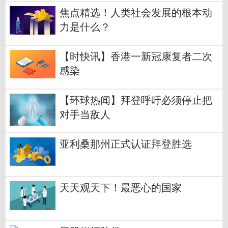
焦点精选！人类社会发展的根本动
力是什么？
【时快讯】香港一新冠康复者二次
感染
【环球热闻】拜登呼吁必须停止把
对手当敌人
亚利桑那州正式认证拜登胜选
天天观天下！最恶心的国家