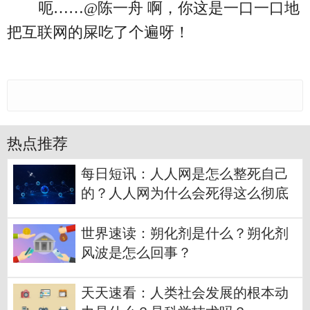
呃……@陈一舟 啊，你这是一口一口地
把互联网的屎吃了个遍呀！
热点推荐
每日短讯：人人网是怎么整死自己
的？人人网为什么会死得这么彻底
呢？
世界速读：朔化剂是什么？朔化剂
风波是怎么回事？
天天速看：人类社会发展的根本动