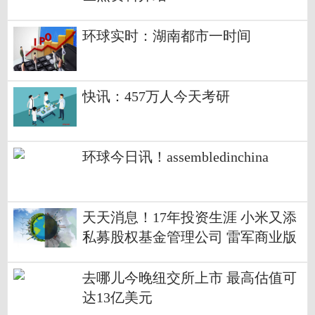
环球实时：湖南都市一时间
快讯：457万人今天考研
环球今日讯！assembledinchina
天天消息！17年投资生涯 小米又添
私募股权基金管理公司 雷军商业版
图再扩大
去哪儿今晚纽交所上市 最高估值可
达13亿美元