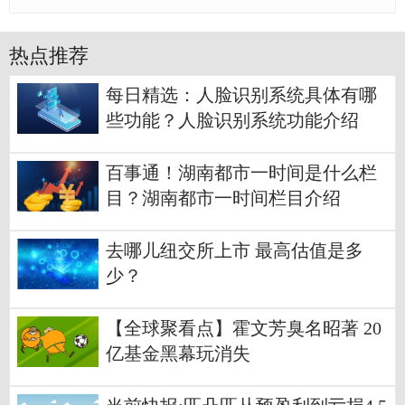
热点推荐
每日精选：人脸识别系统具体有哪
些功能？人脸识别系统功能介绍
百事通！湖南都市一时间是什么栏
目？湖南都市一时间栏目介绍
去哪儿纽交所上市 最高估值是多
少？
【全球聚看点】霍文芳臭名昭著 20
亿基金黑幕玩消失