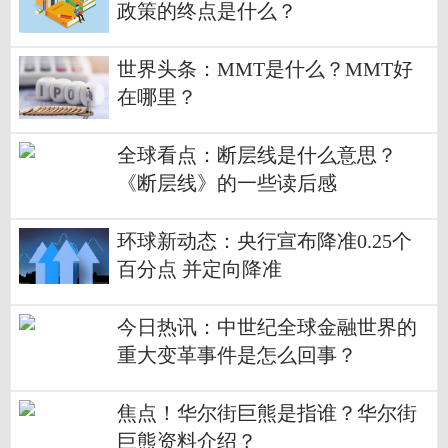
政策的终点是什么？
世界头条：MMT是什么？MMT好
在哪里？
全球看点：断层线是什么意思？
《断层线》的一些读后感
环球新动态：央行宣布降准0.25个
百分点 并定向降准
今日热讯：中世纪全球金融世界的
重大变革事件是怎么回事？
焦点！华尔街巨熊是指谁？华尔街
巨熊资料介绍？