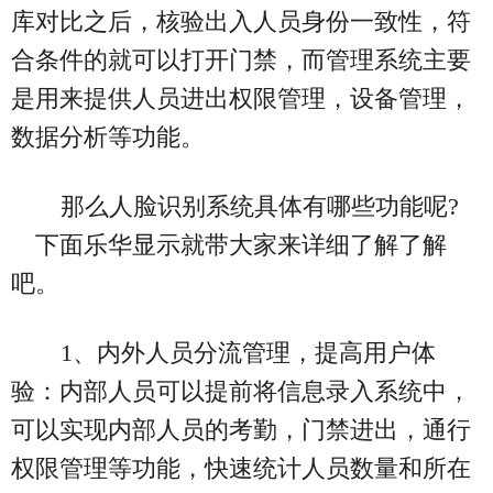
库对比之后，核验出入人员身份一致性，符
合条件的就可以打开门禁，而管理系统主要
是用来提供人员进出权限管理，设备管理，
数据分析等功能。
那么人脸识别系统具体有哪些功能呢?
下面乐华显示就带大家来详细了解了解
吧。
1、内外人员分流管理，提高用户体
验：内部人员可以提前将信息录入系统中，
可以实现内部人员的考勤，门禁进出，通行
权限管理等功能，快速统计人员数量和所在