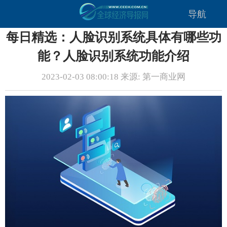
导航
每日精选：人脸识别系统具体有哪些功
能？人脸识别系统功能介绍
2023-02-03 08:00:18 来源: 第一商业网