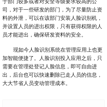
于部门较多或者对安全等级要求较高的公
司，对于一些研发的部门，为了尽量防止资
料的外泄，可以在该部门安装人脸识别机，
并设置人员的进出权限，只有获得权限的人
员才能进出，确保研发资料的安全。
现如今人脸识别系统在管理应用上也更
加智能便捷了。人脸识别投入应用之后，只
需要在管理处登记人脸信息，即可自由进
出，后台也可以快速删除已走人员的信息，
大大节省人员变动管理成本。