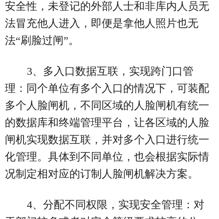
安全性，未登记的外部人士和非库内人员无
法冒充他人进入，即便是拿他人照片也无
法“刷脸过闸”。
3、多入口数据互联，实现跨门口管
理：同个单位有多个入口的情况下，可装配
多个人脸闸机，不同区域的人脸闸机有统一
的数据库和终端管理平台，让各区域的人脸
闸机实现数据互联，并对多个入口进行统一
化管理。具体到不同单位，也会根据实际情
况制定相对应的订制人脸闸机解决方案。
4、分配不同权限，实现安全管理：对