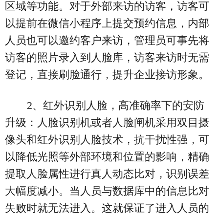
区域等功能。对于外部来访的访客，访客可
以提前在微信小程序上提交预约信息，内部
人员也可以邀约客户来访，管理员可事先将
访客的照片录入到人脸库，访客来访时无需
登记，直接刷脸通行，提升企业接访形象。
2、红外识别人脸，高准确率下的安防
升级：人脸识别机或者人脸闸机采用双目摄
像头和红外识别人脸技术，抗干扰性强，可
以降低光照等外部环境和位置的影响，精确
提取人脸属性进行真人动态比对，识别误差
大幅度减小。当人员与数据库中的信息比对
失败时就无法进入。这就保证了进入人员的