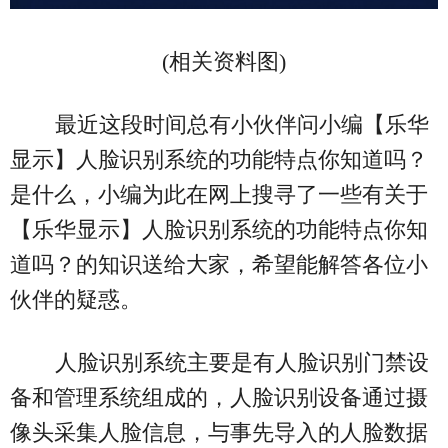
(相关资料图)
最近这段时间总有小伙伴问小编【乐华
显示】人脸识别系统的功能特点你知道吗？
是什么，小编为此在网上搜寻了一些有关于
【乐华显示】人脸识别系统的功能特点你知
道吗？的知识送给大家，希望能解答各位小
伙伴的疑惑。
人脸识别系统主要是有人脸识别门禁设
备和管理系统组成的，人脸识别设备通过摄
像头采集人脸信息，与事先导入的人脸数据