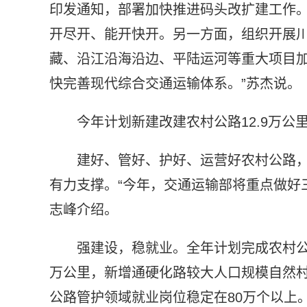
印发通知，部署加快推进码头改扩建工作
开尽开、能开快开。另一方面，组织开展
藏、沿江沿海沿边、平陆运河等重大项目加
快完善现代综合交通运输体系。”苏杰说。
今年计划新建改建农村公路12.9万公
建好、管好、护好、运营好农村公路
有力支撑。“今年，交通运输部将重点做好三
志峰介绍。
强建设，稳就业。全年计划完成农村公路
万公里，新增通硬化路较大人口规模自然村
公路管护领域就业岗位稳定在80万个以上