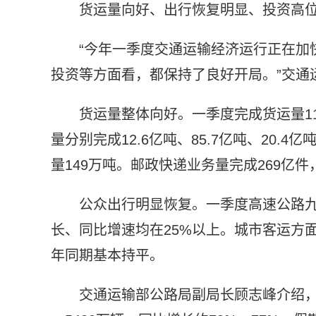
货运量向好、出行恢复明显、投资高
“今年一季度交通运输经济运行正在加
投资等方面看，都保持了良好开局。”交通
货运量整体向好。一季度完成货运量11
量分别完成12.6亿吨、85.7亿吨、20.4
量149万吨。邮政快递业务量完成269亿件
公众出行明显恢复。一季度高速公路
长、同比增速均在25%以上。城市客运方
年同期基本持平。
交通运输部公路局副局长顾志峰介绍，预