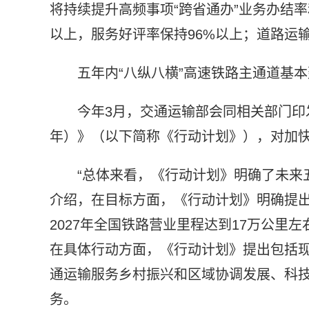
将持续提升高频事项“跨省通办”业务办结率
以上，服务好评率保持96%以上；道路运输
五年内“八纵八横”高速铁路主通道基
今年3月，交通运输部会同相关部门印发
年）》（以下简称《行动计划》），对加
“总体来看，《行动计划》明确了未来
介绍，在目标方面，《行动计划》明确提
2027年全国铁路营业里程达到17万公里
在具体行动方面，《行动计划》提出包括
通运输服务乡村振兴和区域协调发展、科技
务。