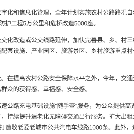
数字化和信息化管理，全年计划实施农村公路路况自
防护工程5万公里和危桥改造5000座。
公交化改造或公交线路延伸，加快完善县、乡、村三
线配套设施、产业园区、旅游景区、乡村旅游重点村
众。在提高农村公路安全保障水平之外，今年，交通
民群众的获得感、幸福感、安全感。
速公路充电基础设施“随手查”服务，为公众提供高
时，持续提升适老化无障碍交通出行服务。扩大出租
打造敬老爱老城市公共汽电车线路1000条。此外，