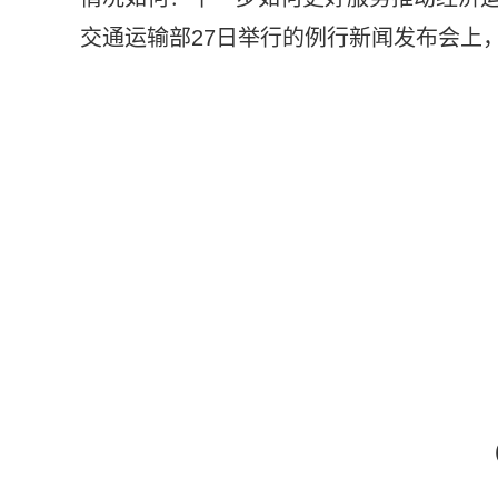
交通运输部27日举行的例行新闻发布会上