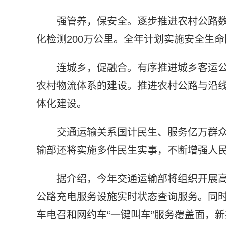
强管养，保安全。逐步推进农村公路
化检测200万公里。全年计划实施安全生命
连城乡，促融合。有序推进城乡客运
农村物流体系的建设。推进农村公路与沿
体化建设。
交通运输关系国计民生、服务亿万群
输部还将实施多件民生实事，不断增强人
据介绍，今年交通运输部将组织开展高
公路充电服务设施实时状态查询服务。同
车电召和网约车“一键叫车”服务覆盖面，新