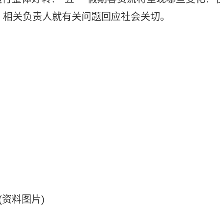
，相关负责人就有关问题回应社会关切。
(资料图片)