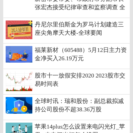
张宏杰接受纪律审查和监察调查 全
球热门
丹尼尔里伯斯金为罗马计划建造三
座尖角摩天大楼-全球要闻
福莱新材（605488）5月12日主力资
金净买入26.19万元
股市十一放假安排2020 2023股市交
易时间表
全球时讯：瑞和股份：副总裁拟减
持公司股份不超38.36万股
苹果14plus怎么设置来电闪光灯_苹