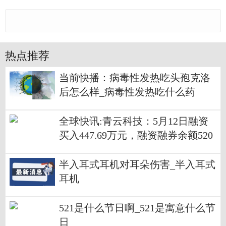
热点推荐
当前快播：病毒性发热吃头孢克洛
后怎么样_病毒性发热吃什么药
全球快讯:青云科技：5月12日融资
买入447.69万元，融资融券余额520
1.19万元
半入耳式耳机对耳朵伤害_半入耳式
耳机
521是什么节日啊_521是寓意什么节
日