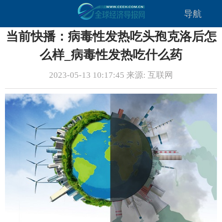
导航
当前快播：病毒性发热吃头孢克洛后怎
么样_病毒性发热吃什么药
2023-05-13 10:17:45 来源: 互联网