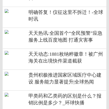
明确答复！仪征这里不拆迁！-全球
时讯
天天热讯:全国首个“全民预警”应急
服务上线百度地图 打通灾害事
故“实时现场”
天天动态:1881枚纳粹徽章！被广州
海关在出境快件渠道截获
贵州积极推进国家区域医疗中心建
设 服务能力显著提升|全球热闻
甲类药和乙类药的区别是什么？报
销比例是多少？_环球快播