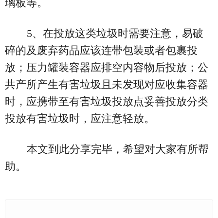
璃板等。
5、在投放这类垃圾时需要注意，易破
碎的及废弃药品应该连带包装或者包裹投
放；压力罐装容器应排空内容物后投放；公
共产所产生有害垃圾且未发现对应收集容器
时，应携带至有害垃圾投放点妥善投放分类
投放有害垃圾时，应注意轻放。
本文到此分享完毕，希望对大家有所帮
助。