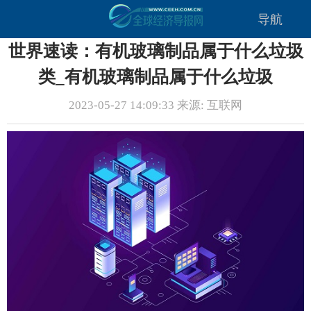
导航
世界速读：有机玻璃制品属于什么垃圾
类_有机玻璃制品属于什么垃圾
2023-05-27 14:09:33 来源: 互联网