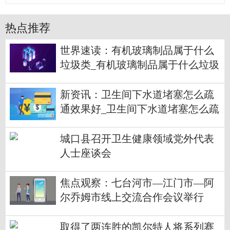
热点推荐
世界速读：有机玻璃制品属于什么
垃圾类_有机玻璃制品属于什么垃圾
新资讯：卫生间下水道堵塞怎么疏
通效果好_卫生间下水道堵塞怎么疏
通
城口县召开卫生健康领域党外代表
人士座谈会
焦点观察：七台河市—江门市—阿
尔乔姆市线上交流合作会议举行
取得了两连胜的凯尔特人将系列赛