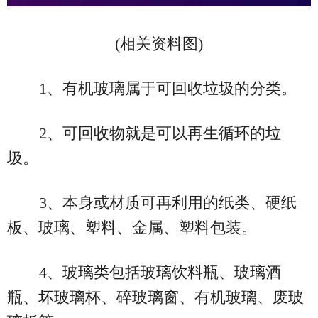
(相关资料图)
1、有机玻璃属于可回收垃圾的分类。
2、可回收物就是可以再生循环的垃
圾。
3、本身或材质可再利用的纸类、硬纸
板、玻璃、塑料、金属、塑料包装。
4、玻璃类包括玻璃饮料瓶、玻璃酒
瓶、坏玻璃杯、碎玻璃窗、有机玻璃、废玻