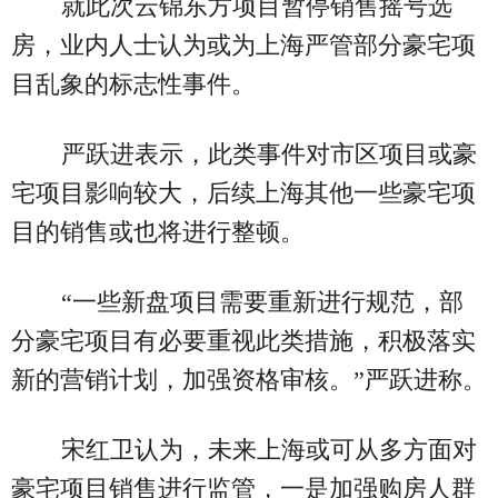
就此次云锦东方项目暂停销售摇号选
房，业内人士认为或为上海严管部分豪宅项
目乱象的标志性事件。
严跃进表示，此类事件对市区项目或豪
宅项目影响较大，后续上海其他一些豪宅项
目的销售或也将进行整顿。
“一些新盘项目需要重新进行规范，部
分豪宅项目有必要重视此类措施，积极落实
新的营销计划，加强资格审核。”严跃进称。
宋红卫认为，未来上海或可从多方面对
豪宅项目销售进行监管，一是加强购房人群