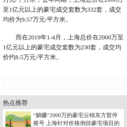
至1亿元以上的豪宅成交套数为332套，成交
均价为9.57万元/平方米。
而在2019年1-4月，上海总价在2000万至
1亿元以上的豪宅成交套数为230套，成交均
价约8.5万元/平方米。
热点推荐
“躺赚”2000万的豪宅云锦东方暂停
摇号 上海针对价格倒挂豪宅项目的