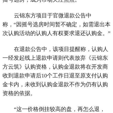
云锦东方项目于官微退款公告中
称，“因摇号选房时间暂不确定，如需退出本
次认购活动的认购人有权要求退还认购金。”
在退款公告中，该项目提醒称，认购人
一经发起线上退款申请则代表放弃《云锦东
方云筑》认购资格，认购金退款将在开发商
收到退款申请后10个工作日退至原支付认购
金卡内，未收到认购金退款不作为仍有认购
资格的依据。
“这一价格倒挂较高的盘，再怎么退，