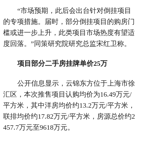
“市场预期，此后会出台针对倒挂项目
的专项措施。届时，部分倒挂项目的购房门
槛或进一步上升，此类项目市场热度有望适
度回落。”同策研究院研究总监宋红卫称。
项目部分二手房挂牌单价25万
公开信息显示，云锦东方位于上海市徐
汇区，本次推售项目认购均价为16.49万元/
平方米，其中洋房均价约13.2万元/平方米，
联排均价约17.82万元/平方米，房源总价约2
457.7万元至9618万元。