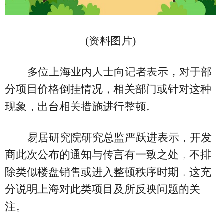
(资料图片)
多位上海业内人士向记者表示，对于部
分项目价格倒挂情况，相关部门或针对这种
现象，出台相关措施进行整顿。
易居研究院研究总监严跃进表示，开发
商此次公布的通知与传言有一致之处，不排
除类似楼盘销售或进入整顿秩序时期，这充
分说明上海对此类项目及所反映问题的关
注。