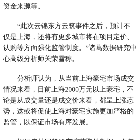
资金来源等。
“此次云锦东方云筑事件之后，预计不
仅是上海，还将有更多城市将在项目定价、
认购等方面强化监管制度。”诸葛数据研究中
心高级分析师关荣雪称。
分析师认为，从当前上海豪宅市场成交
情况来看，目前上海2000万元以上豪宅，不
论是从成交量还是成交价来看，都呈上涨态
势，这或将促使上海对豪宅实施更加严格的
监管，以保证市场有序发展。