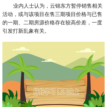
业内人士认为，云锦东方暂停销售相关
活动，或与该项目在售三期项目价格与已售
的一期、二期房源价格存在较高价差，一度
引发打新乱象有关。