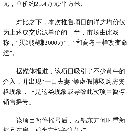
元，单价约26.4万元/平方米。
对比之下，本次推售项目的洋房均价仅
为上述成交房源单价的一半，市场由此戏
称，“买到躺赚2000万”、“和高考一样改变命
运”。
据媒体报道，该项目吸引了不少黄牛的
介入，并出现“一日夫妻”等虚假博取购房资
格现象，正是这类现象或导致此次项目暂停
销售摇号。
该项目暂停摇号后，云锦东方何时重新
摇号选房，成为市场关注焦点。