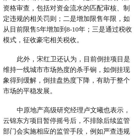
资格审查，包括对资金流水的匹配审核、制
定违规的相关罚则；二是增加限售年限，如
从目前限售5年增加到8-10年；三是通过税收
模式，征收豪宅相关税收。
此外，宋红卫还认为，目前倒挂项目是
维持一线城市市场热度的杀手锏，如倒挂现
象得到缓解，倒挂盘热度下降，有助于整个
市场的平稳发展。
中原地产高级研究经理卢文曦也表示，
云锦东方项目暂停摇号后，不排除后续监管
部门会实施相应的监管手段，例如严查违规