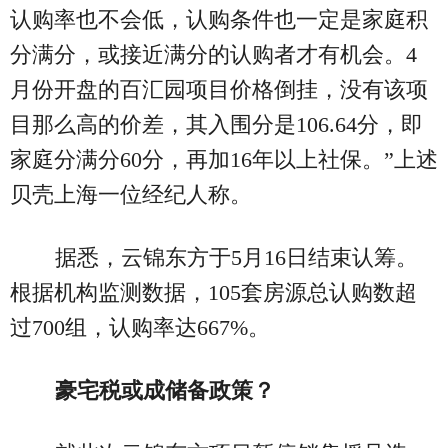
认购率也不会低，认购条件也一定是家庭积
分满分，或接近满分的认购者才有机会。4
月份开盘的百汇园项目价格倒挂，没有该项
目那么高的价差，其入围分是106.64分，即
家庭分满分60分，再加16年以上社保。”上述
贝壳上海一位经纪人称。
据悉，云锦东方于5月16日结束认筹。
根据机构监测数据，105套房源总认购数超
过700组，认购率达667%。
豪宅税或成储备政策？