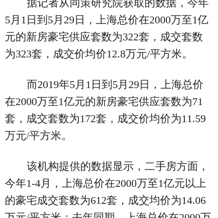
据记者从同策研究院获取的数据，今年
5月1日到5月29日，上海总价在2000万至1亿
元的新房豪宅供应套数为322套，成交套数
为323套，成交价均价12.8万元/平方米。
而2019年5月1日到5月29日，上海总价
在2000万至1亿元的新房豪宅供应套数为71
套，成交套数为172套，成交价均价为11.59
万元/平方米。
该机构提供的数据显示，二手房方面，
今年1-4月，上海总价在2000万至1亿元以上
的豪宅成交套数为612套，成交均价为14.06
万元/平方米；去年同期，上海总价在2000万