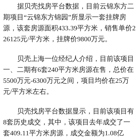
据贝壳找房平台数据，目前云锦东方二
期项目“云锦东方锦园”所显示一套挂牌房
源，该套房源面积433.39平方米，销售单价2
26125元/平方米，挂牌价9800万元。
贝壳上海一位经纪人介绍，目前该项目
一、二期有6套240平方米房源在售，总价在
5500万元-6300万元之间，项目均价在25万
元/平方米左右。
贝壳找房平台数据显示，目前该项目有
8套历史成交，其中，该项目去年成交了一
套409.11平方米房源，成交金额为1.08亿