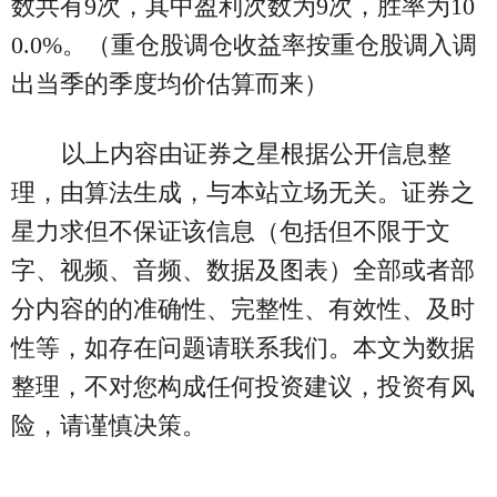
数共有9次，其中盈利次数为9次，胜率为10
0.0%。（重仓股调仓收益率按重仓股调入调
出当季的季度均价估算而来）
以上内容由证券之星根据公开信息整
理，由算法生成，与本站立场无关。证券之
星力求但不保证该信息（包括但不限于文
字、视频、音频、数据及图表）全部或者部
分内容的的准确性、完整性、有效性、及时
性等，如存在问题请联系我们。本文为数据
整理，不对您构成任何投资建议，投资有风
险，请谨慎决策。