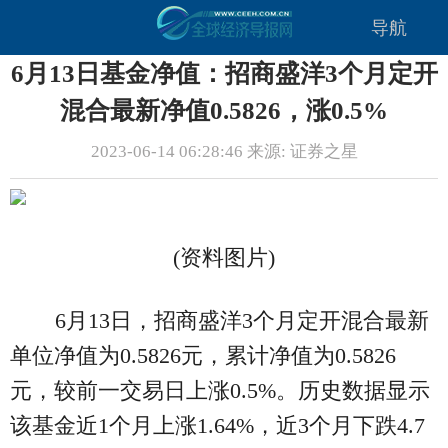
导航
6月13日基金净值：招商盛洋3个月定开
混合最新净值0.5826，涨0.5%
2023-06-14 06:28:46 来源: 证券之星
(资料图片)
6月13日，招商盛洋3个月定开混合最新
单位净值为0.5826元，累计净值为0.5826
元，较前一交易日上涨0.5%。历史数据显示
该基金近1个月上涨1.64%，近3个月下跌4.7