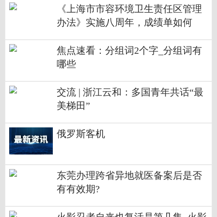
《上海市市容环境卫生责任区管理
办法》实施八周年，成绩单如何
焦点速看：分组词2个字_分组词有
哪些
交流 | 浙江云和：多国青年共话“最
美梯田”
俄罗斯客机
东莞办理跨省异地就医备案后是否
有有效期?