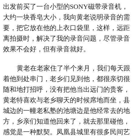
出发前买了一台小型的SONY磁带录音机，
大约一块香皂大小，我向黄老说明录音的需
要，把它放在他的上衣口袋里，这样，远距
离拍摄时，解决了我的录音问题，尽管录音
效果不会好，但有录音就好。
黄老在老家住了半个来月，我们每天跟
着他到处串门，老乡们见到他，都很亲切很
随和地打招呼，没有把他当出远门的贵客，
黄老特喜欢与老乡聊天的时候席地而坐，县
城边的一幢老私塾的池塘边是他经常去的地
方，乡亲们知道他回来了，就去那里碰他，
感觉是一种默契。凤凰县城里有很多民间艺