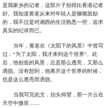
是我家乡的记者，这部片子拍得比香港记者
好。我知道黄老从来对年轻人是慷慨鼓励
的，我不过是对湘西的生活熟悉一些，追求
真实的纪录而已。
当年，黄老在《太阳下的风景》中曾写
过：“为了太阳，我才来到这个世界”。此
后，他创造的风景，总是那么透亮，又那么
洒脱。没有想到，他离开这个世界的时候，
也是这么透亮而洒脱。
当我写完此文，抬头仰望，那一片云在
天空中微笑……