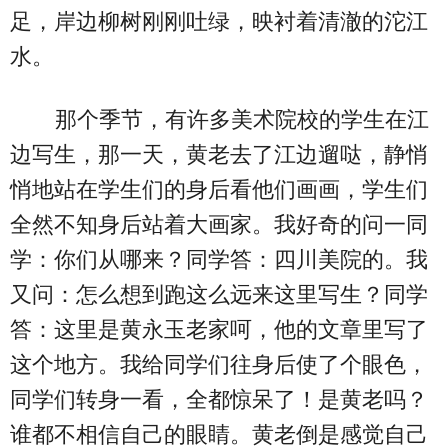
足，岸边柳树刚刚吐绿，映衬着清澈的沱江
水。
那个季节，有许多美术院校的学生在江
边写生，那一天，黄老去了江边遛哒，静悄
悄地站在学生们的身后看他们画画，学生们
全然不知身后站着大画家。我好奇的问一同
学：你们从哪来？同学答：四川美院的。我
又问：怎么想到跑这么远来这里写生？同学
答：这里是黄永玉老家呵，他的文章里写了
这个地方。我给同学们往身后使了个眼色，
同学们转身一看，全都惊呆了！是黄老吗？
谁都不相信自己的眼睛。黄老倒是感觉自己