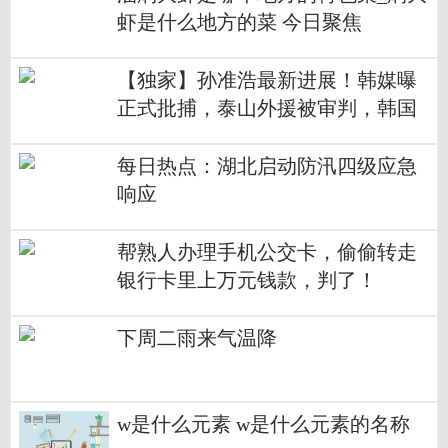
虾是什么地方的菜 今日聚焦
【独家】孙准浩最新进展！韩媒曝
正式批捕，泰山外援被审判，韩国
队力挺
每日热点：湖北启动防汛四级应急
响应
帮熟人办理手机公交卡，偷偷转走
银行卡里上万元钱款，判了！
下周二雨来气温降
w是什么元素 w是什么元素的名称