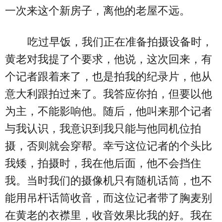
一次来这个新房子，离他的老屋不远。
吃过早饭，我们正在准备拍摄设备时，
黄老对我提了个要求，他说，这次回来，有
个记者跟着来了，也是拍我的纪录片，他从
意大利跟拍过来了。我答应你拍，但要以他
为主，不能影响他。随后，他叫来那个记者
与我认识，我意识到我只能与他同机位拍
摄，否则就会穿帮。幸亏这位记者的个头比
我矮，拍摄时，我在他后面，他不会挡住
我。当时我们的摄像机只有随机话筒，也不
能用吊杆话筒收音，而这位记者带了胸麦别
在黄老的衣襟里，收音效果比我的好。我在