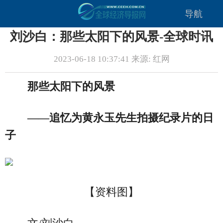
导航
刘沙白：那些太阳下的风景-全球时讯
2023-06-18 10:37:41 来源: 红网
那些太阳下的风景
——追忆为黄永玉先生拍摄纪录片的日
子
【资料图】