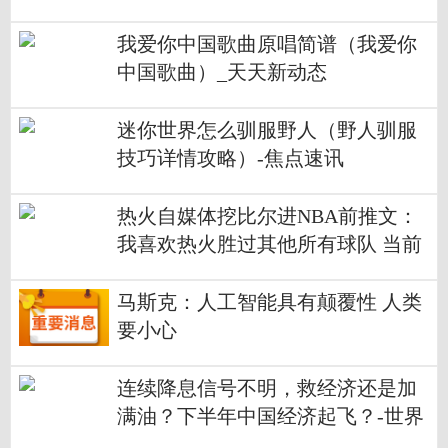
我爱你中国歌曲原唱简谱（我爱你
中国歌曲）_天天新动态
迷你世界怎么驯服野人（野人驯服
技巧详情攻略）-焦点速讯
热火自媒体挖比尔进NBA前推文：
我喜欢热火胜过其他所有球队 当前
动态
马斯克：人工智能具有颠覆性 人类
要小心
连续降息信号不明，救经济还是加
满油？下半年中国经济起飞？-世界
滚动