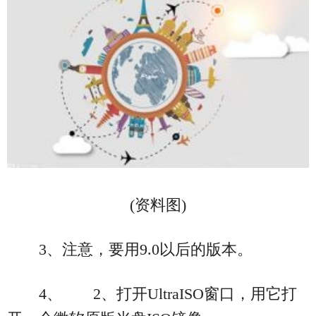
(资料图)
3、注意，要用9.0以后的版本。
4、 2、打开UltraISO窗口，用它打