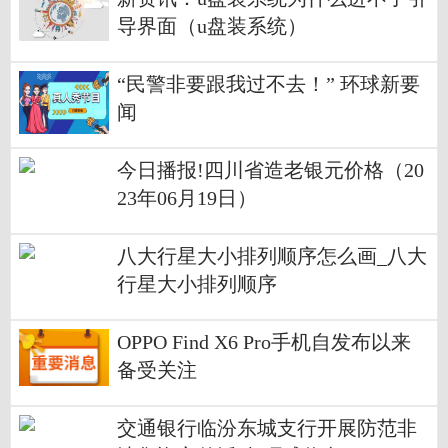
导界面（u盘装系统）
“民警非要跟我过不去！” 环球新要
闻
今日播报!四川省造老银元价格（20
23年06月19日）
八大行星大小排列顺序怎么画_八大
行星大小排列顺序
OPPO Find X6 Pro手机自发布以来
备受关注
交通银行临汾东城支行开展防范非