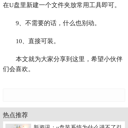
在U盘里新建一个文件夹放常用工具即可。
9、不需要的话，什么也别动。
10、直接可装。
本文就为大家分享到这里，希望小伙伴
们会喜欢。
热点推荐
新资讯：u盘装系统为什么进不了引