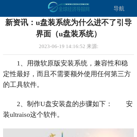
导航
新资讯：u盘装系统为什么进不了引导
界面（u盘装系统）
2023-06-19 14:16:52 来源:
1、用微软原版安装系统，兼容性和稳
定性最好，而且不需要额外使用任何第三方
的工具软件。
2、制作U盘安装盘的步骤如下： 安
装ultraiso这个软件。