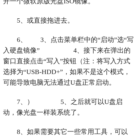
开一个微软原版光盘ISO镜像。
5、或直接拖进去。
6、 3、点击菜单栏中的“启动”选“写
入硬盘镜像” 4、接下来在弹出的
窗口直接点击“写入”按钮（注：将写入方式
选择为“USB-HDD+”，如果不是这个模式，
可能导致电脑无法通过U盘正常启动。
7、） 5、之后就可以U盘启
动，像光盘一样装系统了。
8、如果需要其它一些常用工具，可以