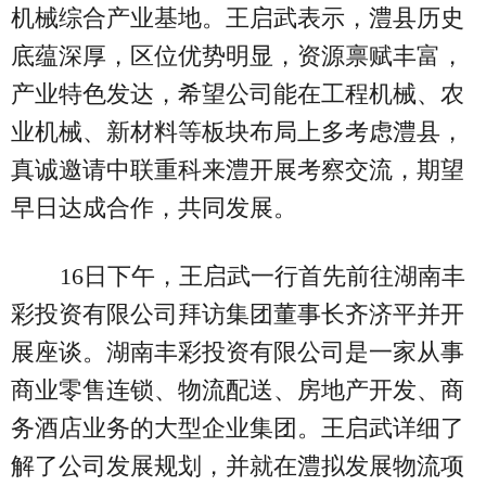
机械综合产业基地。王启武表示，澧县历史
底蕴深厚，区位优势明显，资源禀赋丰富，
产业特色发达，希望公司能在工程机械、农
业机械、新材料等板块布局上多考虑澧县，
真诚邀请中联重科来澧开展考察交流，期望
早日达成合作，共同发展。
16日下午，王启武一行首先前往湖南丰
彩投资有限公司拜访集团董事长齐济平并开
展座谈。湖南丰彩投资有限公司是一家从事
商业零售连锁、物流配送、房地产开发、商
务酒店业务的大型企业集团。王启武详细了
解了公司发展规划，并就在澧拟发展物流项