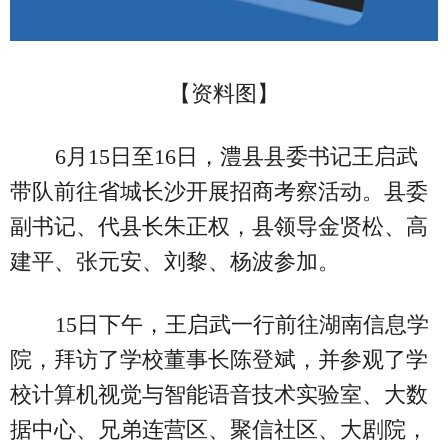
【资料图】
6月15日至16日，澧县县委书记王启武
带队前往省城长沙开展招商考察活动。县委
副书记、代县长朱正权，县领导金贤松、高
建平、张元安、刘黎、杨波参加。
15日下午，王启武一行前往湖南信息学
院，拜访了学校董事长陈登斌，并参观了学
校计算机视觉与智能语音技术实验室、大数
据中心、兄弟连营区、聚信社区、大剧院，