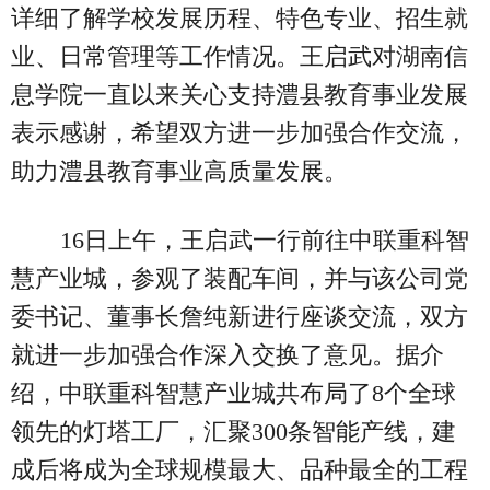
详细了解学校发展历程、特色专业、招生就
业、日常管理等工作情况。王启武对湖南信
息学院一直以来关心支持澧县教育事业发展
表示感谢，希望双方进一步加强合作交流，
助力澧县教育事业高质量发展。
16日上午，王启武一行前往中联重科智
慧产业城，参观了装配车间，并与该公司党
委书记、董事长詹纯新进行座谈交流，双方
就进一步加强合作深入交换了意见。据介
绍，中联重科智慧产业城共布局了8个全球
领先的灯塔工厂，汇聚300条智能产线，建
成后将成为全球规模最大、品种最全的工程