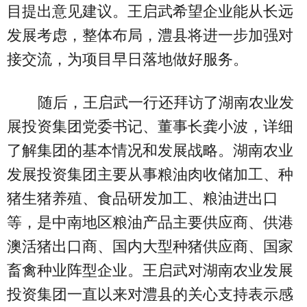
目提出意见建议。王启武希望企业能从长远
发展考虑，整体布局，澧县将进一步加强对
接交流，为项目早日落地做好服务。
随后，王启武一行还拜访了湖南农业发
展投资集团党委书记、董事长龚小波，详细
了解集团的基本情况和发展战略。湖南农业
发展投资集团主要从事粮油肉收储加工、种
猪生猪养殖、食品研发加工、粮油进出口
等，是中南地区粮油产品主要供应商、供港
澳活猪出口商、国内大型种猪供应商、国家
畜禽种业阵型企业。王启武对湖南农业发展
投资集团一直以来对澧县的关心支持表示感