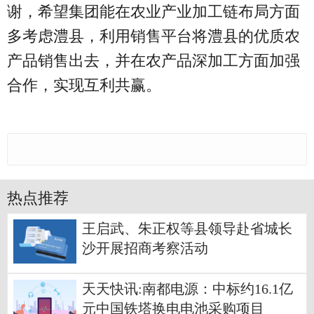
谢，希望集团能在农业产业加工链布局方面
多考虑澧县，利用销售平台将澧县的优质农
产品销售出去，并在农产品深加工方面加强
合作，实现互利共赢。
热点推荐
王启武、朱正权等县领导赴省城长
沙开展招商考察活动
天天快讯:南都电源：中标约16.1亿
元中国铁塔换电电池采购项目