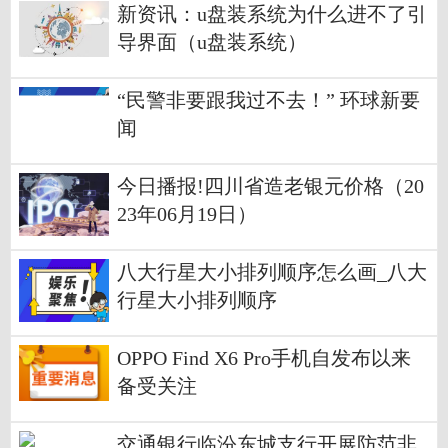
新资讯：u盘装系统为什么进不了引
导界面（u盘装系统）
“民警非要跟我过不去！” 环球新要
闻
今日播报!四川省造老银元价格（20
23年06月19日）
八大行星大小排列顺序怎么画_八大
行星大小排列顺序
OPPO Find X6 Pro手机自发布以来
备受关注
交通银行临汾东城支行开展防范非