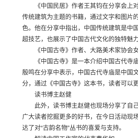
《中国民居》作者王其钧在分享会上
传统建筑为主题的书籍，通过文字和图片
色。他在分享中指出，中国传统建筑是中
超技艺，也展示了中国古代文化的独特魅
《中国古寺》作者、大路美术家协会
《中国古寺》是一本介绍中国古代寺
殷鸣在分享中表示，中国古代寺庙是中国
分，通过《中国古寺》这本书，读者可以
读书博主赵健
此外，读书博主赵健也现场分享了自己
广大读者挖掘更多的好书，在今日活动现
达了对“古韵名物”丛书的喜爱与支持。