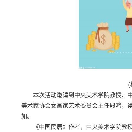
本次活动邀请到中央美术学院教授、
美术家协会女画家艺术委员会主任殷鸣，
如。
《中国民居》作者，中央美术学院教