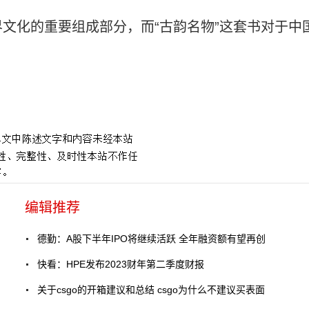
文化的重要组成部分，而“古韵名物”这套书对于中
编辑推荐
德勤：A股下半年IPO将继续活跃 全年融资额有望再创
快看：HPE发布2023财年第二季度财报
关于csgo的开箱建议和总结 csgo为什么不建议买表面