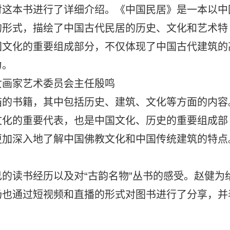
对这本书进行了详细介绍。《中国民居》是一本以中
的形式，描绘了中国古代民居的历史、文化和艺术特
国文化的重要组成部分，不仅体现了中国古代建筑的
力。
女画家艺术委员会主任殷鸣
庙的书籍，其中包括历史、建筑、文化等方面的内容
文化的重要代表，也是中国文化、历史的重要组成部
更加深入地了解中国佛教文化和中国传统建筑的特点
的读书经历以及对“古韵名物”丛书的感受。赵健为
场也通过短视频和直播的形式对图书进行了分享，并