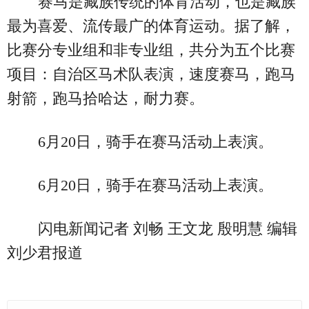
赛马是藏族传统的体育活动，也是藏族
最为喜爱、流传最广的体育运动。据了解，
比赛分专业组和非专业组，共分为五个比赛
项目：自治区马术队表演，速度赛马，跑马
射箭，跑马拾哈达，耐力赛。
6月20日，骑手在赛马活动上表演。
6月20日，骑手在赛马活动上表演。
闪电新闻记者 刘畅 王文龙 殷明慧 编辑
刘少君报道