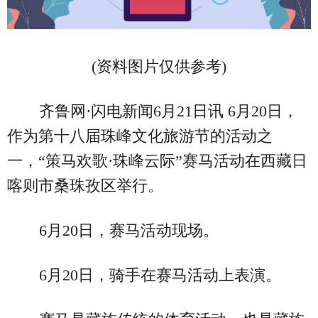
(资料图片仅供参考)
齐鲁网·闪电新闻6月21日讯 6月20日，
作为第十八届珠峰文化旅游节的活动之
一，“策马欢歌·珠峰云际”赛马活动在西藏日
喀则市桑珠孜区举行。
6月20日，赛马活动现场。
6月20日，骑手在赛马活动上表演。