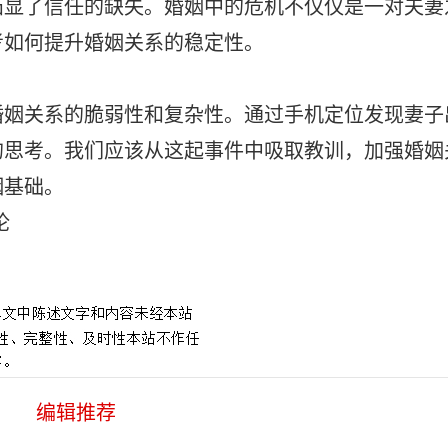
凸显了信任的缺失。婚姻中的危机不仅仅是一对夫妻
考如何提升婚姻关系的稳定性。
婚姻关系的脆弱性和复杂性
。通过手机定位发现妻子
的思考。我们应该从这起事件中吸取教训，加强婚姻
姻基础。
论
编辑推荐