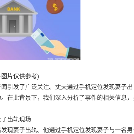
料图片仅供参考)
新闻引发了广泛关注
。丈夫通过手机定位发现妻子出
为。在此背景下，我们深入分析了事件的相关信息，
妻子出轨现场
后发现妻子出轨
。他通过手机定位发现妻子与一名男