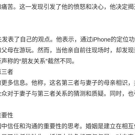
和痛苦。这一发现引发了他的愤怒和决心，他决定揭
夫发表了自己的观点
。他表示，通过iPhone的定位功
和父母在游玩。然而，当他亲自前往现场时，却发现
声称的“朋友关系”截然不同。
第三者
的更多信息
。他称，这名第三者与妻子的母亲相识，
公众对于妻子与第三者关系的猜测和质疑。同时，也
。
重要性
姻中信任和沟通的重要性的思考
。婚姻是建立在相互