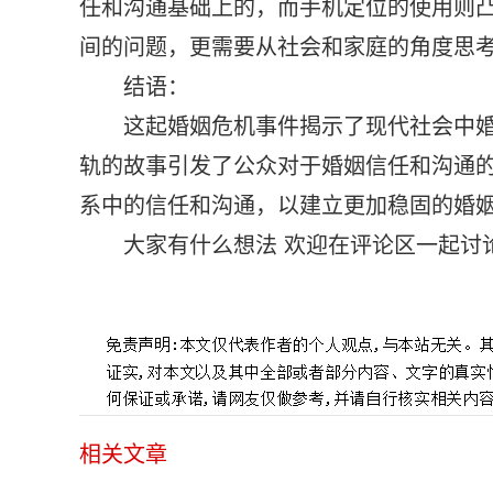
任和沟通基础上的，而手机定位的使用则
间的问题，更需要从社会和家庭的角度思
结语：
这起婚姻危机事件揭示了现代社会中
轨的故事引发了公众对于婚姻信任和沟通
系中的信任和沟通，以建立更加稳固的婚
大家有什么想法 欢迎在评论区一起讨
标签：
相关文章