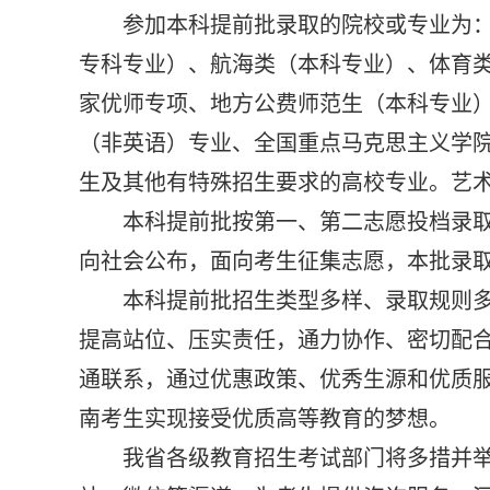
参加本科提前批录取的院校或专业为
专科专业）、航海类（本科专业）、体育
家优师专项、地方公费师范生（本科专业
（非英语）专业、全国重点马克思主义学
生及其他有特殊招生要求的高校专业。艺
本科提前批按第一、第二志愿投档录取
向社会公布，面向考生征集志愿，本批录取
本科提前批招生类型多样、录取规则
提高站位、压实责任，通力协作、密切配
通联系，通过优惠政策、优秀生源和优质
南考生实现接受优质高等教育的梦想。
我省各级教育招生考试部门将多措并