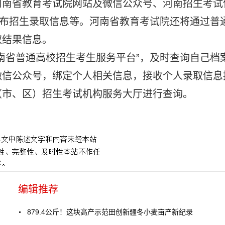
河南省教育考试院网站及微信公众号、河南招生考试
发布招生录取信息等。河南省教育考试院还将通过普
取结果信息。
南省普通高校招生考生服务平台”，及时查询自己档
微信公众号，绑定个人相关信息，接收个人录取信息
（市、区）招生考试机构服务大厅进行查询。
编辑推荐
879.4公斤！这块高产示范田创新疆冬小麦亩产新纪录