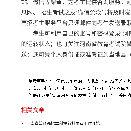
站、微信等渠道，为考生提供咨询服务。
息网、“招生考试之友”微信公众号将及时
高招考生服务平台只读邮件向考生发送录
考生可利用自己的账号和密码登录“河
的运转状态；也可关注河南省教育考试院
送；还可凭个人身份证或准考证到当地县
标签：
相关文章
河南省普通高招本科提前批录取工作开始