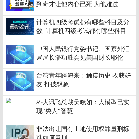
到奇才让他内心已死 为他难过
计算机四级考试都有哪些科目及分
数_计算机四级考试都有哪些科目
中国人民银行党委书记、国家外汇
局局长潘功胜会见美国财长耶伦
台湾青年跨海来：触摸历史 收获好
友 打破想象
科大讯飞总裁吴晓如：大模型已实
现“类人”智慧
非法出让国有土地使用权罪量刑标
准如何量刑