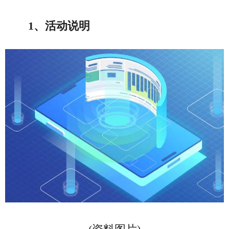
1、活动说明