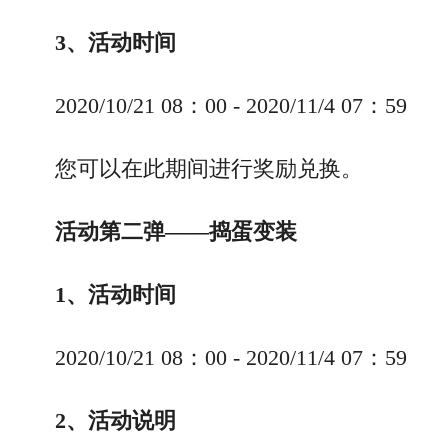
3、活动时间
2020/10/21 08：00 - 2020/11/4 07：59
您可以在此期间进行奖励兑换。
活动第二弹——捣蛋变装
1、活动时间
2020/10/21 08：00 - 2020/11/4 07：59
2、活动说明