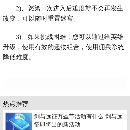
2)、您第一次进入后难度就不会再发生
改变，可以随时重置迷宫。
3)、如果挑战困难，您可以通过给英雄
升级，使用有效的遗物组合，使用佣兵系统
降低难度。
热点推荐
剑与远征万圣节活动有什么 剑与远
征即将出的新活动