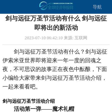
导航
剑与远征万圣节活动有什么 剑与远征
即将出的新活动
2023-07-10 06:42:10 来源: 互联网
剑与远征万圣节活动有什么？剑与远征
伊索米亚世界即将迎来一年一度的回魂之
夜，不可思议的故事正在夜色中酝酿，下面
小编给大家带来剑与远征万圣节活动介绍，
一起来看看吧。
剑与远征万圣节活动介绍
活动第一弹——魔术礼帽