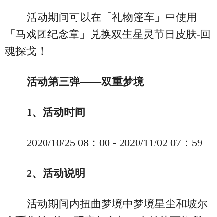
活动期间可以在「礼物篷车」中使用
「马戏团纪念章」兑换双生星灵节日皮肤-回
魂探戈！
活动第三弹——双重梦境
1、活动时间
2020/10/25 08：00 - 2020/11/02 07：59
2、活动说明
活动期间内扭曲梦境中梦境星尘和坡尔