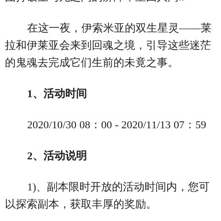
在这一夜，伊索米亚的双生星灵——莱
拉和伊莱亚会来到回魂之境，引导这些迷茫
的鬼魂去完成它们生前的未竟之事。
1、活动时间
2020/10/30 08：00 - 2020/11/13 07：59
2、活动说明
1)、副本限时开放的活动时间内，您可
以探索副本，获取丰厚的奖励。