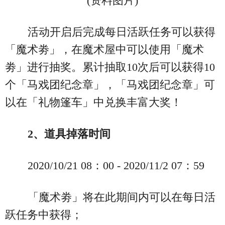
(资料图片)
活动开启后完成每日活跃任务可以获得
「魔术劵」，在魔术屋中可以使用「魔术
劵」进行抽奖。累计抽取10次后可以获得10
个「马戏团纪念章」，「马戏团纪念章」可
以在「礼物篷车」中兑换丰富大奖！
2、道具掉落时间
2020/10/21 08：00 - 2020/11/2 07：59
「魔术劵」将在此期间内可以在每日活
跃任务中获得；