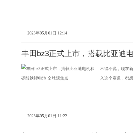
2023年05月01日 12:14
丰田bz3正式上市，搭载比亚迪
不得不说，现在
入这个赛道，都
2023年05月01日 11:22