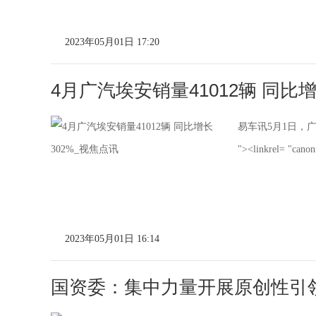
2023年05月01日 17:20
4月广汽埃安销量41012辆 同比
易车讯5月1日，
"><linkrel= "canon
2023年05月01日 16:14
国资委：集中力量开展原创性引