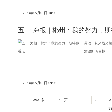
2023年05月01日 10:05
五一·海报｜郴州：我的努力，期
劳动，从来最光
矫健如飞目标，
2023年05月01日 09:08
3931条
上一页
1
2
3
3