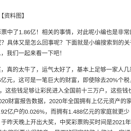
【资料图】
票中了1.86亿！相关的事情，对此呢小编也是非常
呢？具体又是怎么回事呢？下面就是小编搜索到的关
息，我们一起来看一下吧！
大奖，真的太牛了，运气太好了，基本上足够一家人几
6亿元，这可是一笔巨大的财富，即使除去20%个税
8亿元，这些钱足够让彩民进入全国前十三万户，这些钱
20财富报告数据，2020年全国拥有上亿元资产的
2亿户的0.026%，而拥有1.488亿元的家庭就更少
于昨天晚上开出大奖，中奖彩票购买时间是2021年