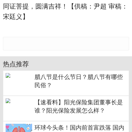
同证菩提，圆满吉祥！【供稿：尹超 审稿：
宋廷义】
热点推荐
腊八节是什么节日？腊八节有哪些
民俗？
【速看料】阳光保险集团董事长是
谁？阳光保险发展怎么样？
环球今头条！国内前首富跌落 国内