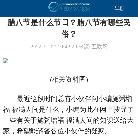
导航
腊八节是什么节日？腊八节有哪些民
俗？
2022-12-07 10:42:20 来源: 互联网
(相关资料图)
最近这段时间总有小伙伴问小编施粥增
福 福满人间是什么，小编为此在网上搜寻了
一些有关于施粥增福 福满人间的知识送给大
家，希望能解答各位小伙伴的疑惑。