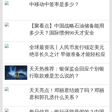
中移动中签率是多少？
【聚看点】中国战略石油储备能用
多少天？国际惯例90天才安全
全球最资讯丨人民币发行锚定美元
绝非长久之计 早做准备才能轻松应
对
天天热推荐：银保监会回应个别银
行取款难是怎么说的？
天天亮点！邓丽君结婚了吗？邓丽
君和郭孔丞什么关系？
每日信息：银行还能是假的？中国