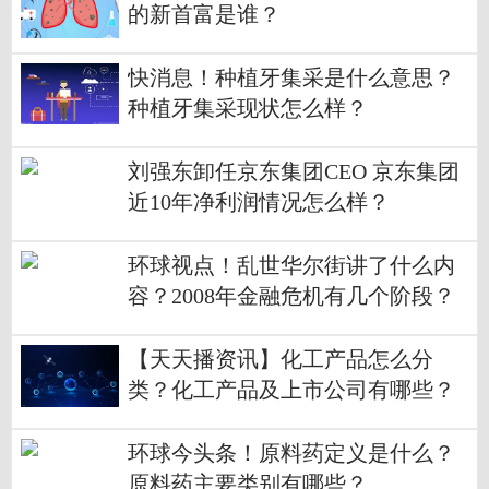
的新首富是谁？
快消息！种植牙集采是什么意思？
种植牙集采现状怎么样？
刘强东卸任京东集团CEO 京东集团
近10年净利润情况怎么样？
环球视点！乱世华尔街讲了什么内
容？2008年金融危机有几个阶段？
【天天播资讯】化工产品怎么分
类？化工产品及上市公司有哪些？
环球今头条！原料药定义是什么？
原料药主要类别有哪些？