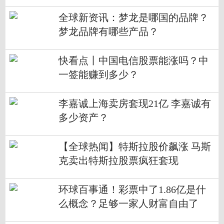
全球新资讯：梦龙是哪国的品牌？
梦龙品牌有哪些产品？
快看点丨中国电信股票能涨吗？中
一签能赚到多少？
李嘉诚上海卖房套现21亿 李嘉诚有
多少资产？
【全球热闻】特斯拉股价飙涨 马斯
克卖出特斯拉股票疯狂套现
环球百事通！彩票中了1.86亿是什
么概念？足够一家人财富自由了