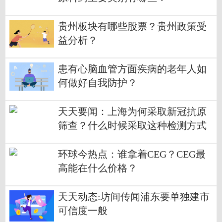
贵州板块有哪些股票？贵州政策受
益分析？
患有心脑血管方面疾病的老年人如
何做好自我防护？
天天要闻：上海为何采取新冠抗原
筛查？什么时候采取这种检测方式
对阻断病毒传播更为有效？
环球今热点：谁拿着CEG？CEG最
高能在什么价格？
天天动态:坊间传闻浦东要单独建市
可信度一般