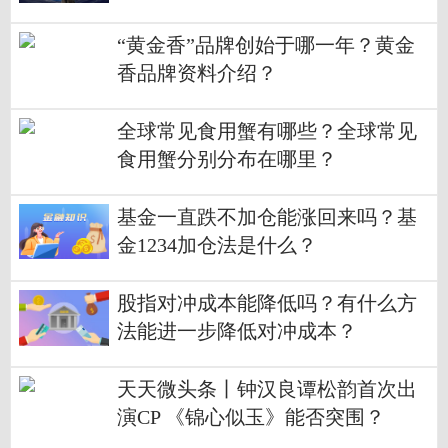
休闲游戏介绍
“黄金香”品牌创始于哪一年？黄金
香品牌资料介绍？
全球常见食用蟹有哪些？全球常见
食用蟹分别分布在哪里？
基金一直跌不加仓能涨回来吗？基
金1234加仓法是什么？
股指对冲成本能降低吗？有什么方
法能进一步降低对冲成本？
天天微头条丨钟汉良谭松韵首次出
演CP 《锦心似玉》能否突围？