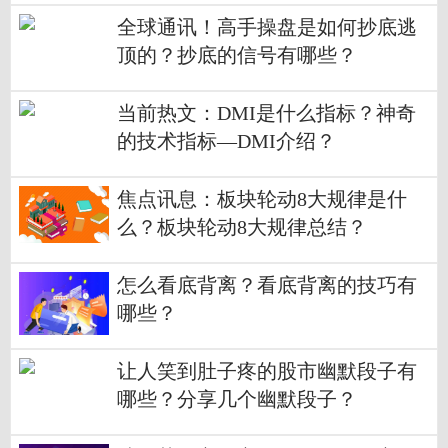
全球通讯！高手操盘是如何抄底逃
顶的？抄底的信号有哪些？
当前热文：DMI是什么指标？神奇
的技术指标—DMI介绍？
焦点讯息：板块轮动8大规律是什
么？板块轮动8大规律总结？
怎么看底背离？看底背离的技巧有
哪些？
让人笑到肚子疼的股市幽默段子有
哪些？分享几个幽默段子？