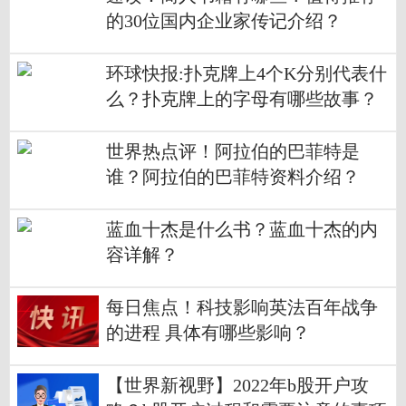
的30位国内企业家传记介绍？
环球快报:扑克牌上4个K分别代表什
么？扑克牌上的字母有哪些故事？
世界热点评！阿拉伯的巴菲特是
谁？阿拉伯的巴菲特资料介绍？
蓝血十杰是什么书？蓝血十杰的内
容详解？
每日焦点！科技影响英法百年战争
的进程 具体有哪些影响？
【世界新视野】2022年b股开户攻