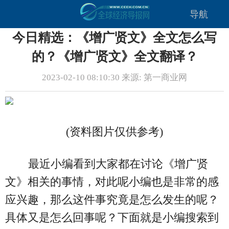
导航
今日精选：《增广贤文》全文怎么写
的？《增广贤文》全文翻译？
2023-02-10 08:10:30 来源: 第一商业网
(资料图片仅供参考)
最近小编看到大家都在讨论《增广贤
文》相关的事情，对此呢小编也是非常的感
应兴趣，那么这件事究竟是怎么发生的呢？
具体又是怎么回事呢？下面就是小编搜索到