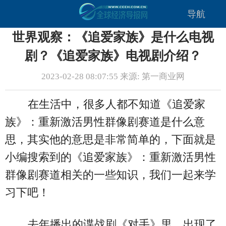
导航
世界观察：《追爱家族》是什么电视
剧？《追爱家族》电视剧介绍？
2023-02-28 08:07:55 来源: 第一商业网
在生活中，很多人都不知道《追爱家
族》：重新激活男性群像剧赛道是什么意
思，其实他的意思是非常简单的，下面就是
小编搜索到的《追爱家族》：重新激活男性
群像剧赛道相关的一些知识，我们一起来学
习下吧！
去年播出的谍战剧《对手》里，出现了