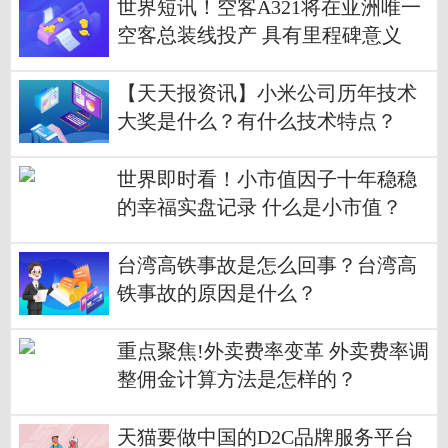
世界短讯！空客A321将在亚洲唯一
空客总装线投产 具有里程碑意义
【天天报资讯】小米公司历年技术
大奖是什么？有什么技术特点？
世界即时看！小市值因子十年稳稳
的幸福实盘记录 什么是小市值？
台湾高铁事故是怎么回事？台湾高
铁事故的原因是什么？
重点聚焦!外卖费率变革 外卖费率调
整佣金计算方法是怎样的？
天猫要做中国的D2C品牌服务平台