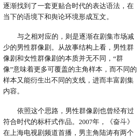
逐渐找到了一套更贴合时代的表达语法，在
当下的语境下和舆论环境形成互文。
与之相对应的，则是逐渐在剧集市场减
少的男性群像剧。从故事结构上看，男性群
像剧和女性群像剧的本质并无不同，“群
像”意味着更多可覆盖的主角样本，而不同的
样本又能衍生出不同的支线，进而丰富剧集
内容。
依照这个思路，男性群像剧也曾经有过
符合时代的标杆式作品。2007年，《奋斗》
在上海电视剧频道首播，男主角陆涛有两个