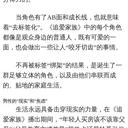
当角色有了AB面和成长线，也就意味
着“去标签化”。《追爱家族》中的每个角色
都像是观众身边的普通人，既有可爱的一
面，也会做出一些让人“咬牙切齿”的事情。
不再被标签“绑架”的结果，是诞生了一
群足够立体的角色，以及由他们串联而成
的、贴地的家庭生活。
男性的“现实”和“焦虑”
生活永远具备击穿现实的力量，在《追
爱家族》播出期间，“年轻人买房该不该靠父