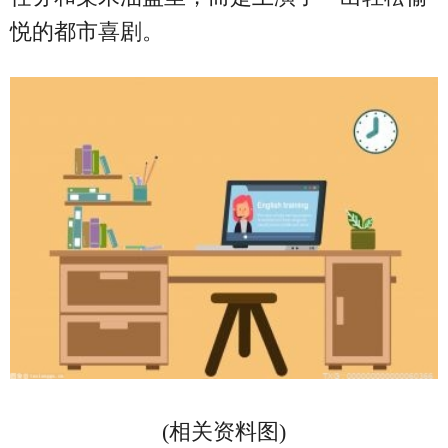
悦的都市喜剧。
(相关资料图)