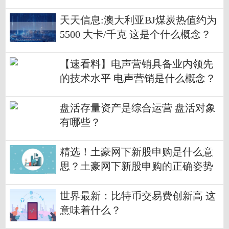
天天信息:澳大利亚BJ煤炭热值约为
5500 大卡/千克 这是个什么概念？
【速看料】电声营销具备业内领先
的技术水平 电声营销是什么概念？
盘活存量资产是综合运营 盘活对象
有哪些？
精选！土豪网下新股申购是什么意
思？土豪网下新股申购的正确姿势
是什么？
世界最新：比特币交易费创新高 这
意味着什么？