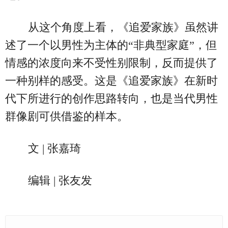
从这个角度上看，《追爱家族》虽然讲
述了一个以男性为主体的“非典型家庭”，但
情感的浓度向来不受性别限制，反而提供了
一种别样的感受。这是《追爱家族》在新时
代下所进行的创作思路转向，也是当代男性
群像剧可供借鉴的样本。
文 | 张嘉琦
编辑 | 张友发