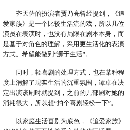
齐天佐的扮演者贾乃亮曾经提到，《追
爱家族》是一个比较生活流的戏，所以几位
演员在表演时，也没有局限在剧本本身，而
是基于对角色的理解，采用更生活化的表演
方式。希望能做到“源于生活”。
同时，轻喜剧的处理方式，也在某种程
度上消解了现实生活的沉重氛围，谭卓在决
定出演该剧时就提到，之前的几部剧对她的
消耗很大，所以想“拍个喜剧轻松一下”。
以家庭生活喜剧为底色，《追爱家族》