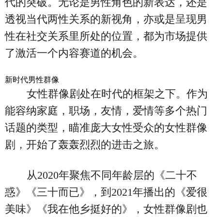
代的突破。无论是男性角色的新表达，还是
透视当代两性关系的新视角，亦或是呈现男
性在社交关系里所处的位置，都为市场提供
了激活一个内容赛道的机会。
新时代男性群像
女性群像剧处在时代的框架之下。作为
能容纳家庭，职场，友情，爱情等多个热门
话题的类型，瞄准庞大女性受众的女性群像
剧，开始了轰轰烈烈的进击之旅。
从2020年聚焦不同年龄层的《二十不
惑》《三十而已》，到2021年播出的《爱很
美味》《我在他乡挺好的》，女性群像剧也