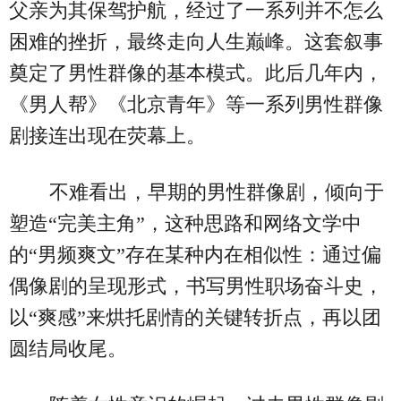
父亲为其保驾护航，经过了一系列并不怎么
困难的挫折，最终走向人生巅峰。这套叙事
奠定了男性群像的基本模式。此后几年内，
《男人帮》《北京青年》等一系列男性群像
剧接连出现在荧幕上。
不难看出，早期的男性群像剧，倾向于
塑造“完美主角”，这种思路和网络文学中
的“男频爽文”存在某种内在相似性：通过偏
偶像剧的呈现形式，书写男性职场奋斗史，
以“爽感”来烘托剧情的关键转折点，再以团
圆结局收尾。