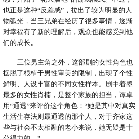
也正是这种“反差感”，拉出了较为明显的人
物弧光，当三兄弟在经历了很多事情，逐渐
对幸福有了新的理解后，观众也能感受到他
们的成长。
三位男主角之外，这部剧的女性角色也
摆脱了根植于男性审美的限制，出现了个性
鲜明、人设丰富的不同女性样本。剧中着墨
最多的女性肖楠，是整个家族的担当，谭卓
用“通透”来评价这个角色：“她是其中对真实
生活生存法则最通透的那个人，对于齐家这
些与社会不太相融的老小来说，她无疑是十
分得力的。”