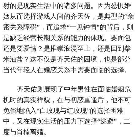
射的是现实生活中的诸多问题。因为恐惧婚
姻从而选择游戏人间的齐天佐，是典型的“亲
密关系障碍”，而追求“一见钟情”的背后，则
是缺乏经营长期关系的能力的体现。要面包
还是要爱情？是推崇浪漫至上，还是回到柴
米油盐？这不仅是齐天佐的困境，也是部分
当代年轻人在婚恋关系中需要面临的选择。
齐天佑则展现了中年男性在面临婚姻危
机时的真实样貌，在与初恋重逢后，他不可
免俗地陷入“白玫瑰与红玫瑰”的选择困难
中，又在现实生活的压力下选择“逃避”，二
度与肖楠离婚。