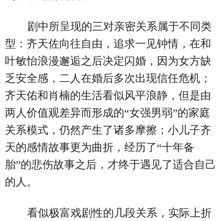
剧中所呈现的三对亲密关系属于不同类
型：齐天佐向往自由，追求一见钟情，在和
叶敏怡浪漫邂逅之后决定闪婚，因为女方缺
乏安全感，二人在婚后多次出现信任危机；
齐天佑和肖楠的生活看似风平浪静，但是由
两人价值观差异而形成的“女强男弱”的家庭
关系模式，仍然产生了诸多摩擦；小儿子齐
天的感情故事更为曲折，经历了“十年备
胎”的悲伤故事之后，才终于遇见了适合自己
的人。
看似极富戏剧性的几段关系，实际上折