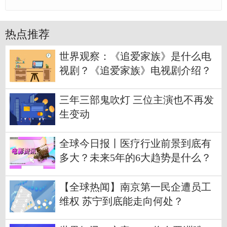
热点推荐
世界观察：《追爱家族》是什么电
视剧？《追爱家族》电视剧介绍？
三年三部鬼吹灯 三位主演也不再发
生变动
全球今日报丨医疗行业前景到底有
多大？未来5年的6大趋势是什么？
【全球热闻】南京第一民企遭员工
维权 苏宁到底能走向何处？