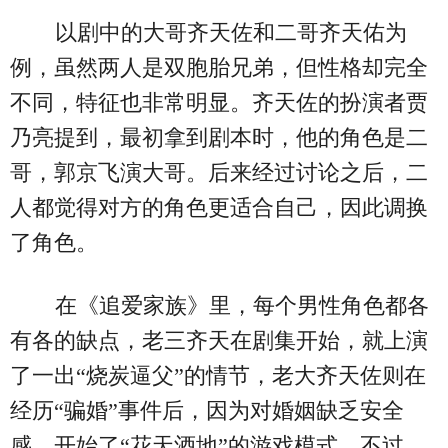
以剧中的大哥齐天佐和二哥齐天佑为
例，虽然两人是双胞胎兄弟，但性格却完全
不同，特征也非常明显。齐天佐的扮演者贾
乃亮提到，最初拿到剧本时，他的角色是二
哥，郭京飞演大哥。后来经过讨论之后，二
人都觉得对方的角色更适合自己，因此调换
了角色。
在《追爱家族》里，每个男性角色都各
有各的缺点，老三齐天在剧集开始，就上演
了一出“烧炭逼父”的情节，老大齐天佐则在
经历“骗婚”事件后，因为对婚姻缺乏安全
感，开始了“花天酒地”的游戏模式。不过，