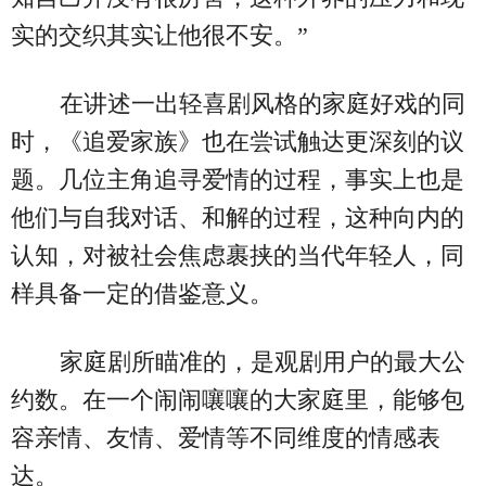
实的交织其实让他很不安。”
在讲述一出轻喜剧风格的家庭好戏的同
时，《追爱家族》也在尝试触达更深刻的议
题。几位主角追寻爱情的过程，事实上也是
他们与自我对话、和解的过程，这种向内的
认知，对被社会焦虑裹挟的当代年轻人，同
样具备一定的借鉴意义。
家庭剧所瞄准的，是观剧用户的最大公
约数。在一个闹闹嚷嚷的大家庭里，能够包
容亲情、友情、爱情等不同维度的情感表
达。