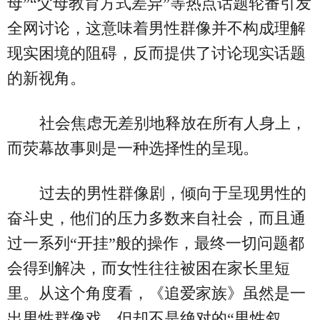
母”“父母教育方式差异”等热点话题轮番引发
全网讨论，这意味着男性群像并不构成理解
现实困境的阻碍，反而提供了讨论现实话题
的新视角。
社会焦虑无差别地释放在所有人身上，
而荧幕故事则是一种选择性的呈现。
过去的男性群像剧，倾向于呈现男性的
奋斗史，他们的压力多数来自社会，而且通
过一系列“开挂”般的操作，最终一切问题都
会得到解决，而女性往往被困在家长里短
里。从这个角度看，《追爱家族》虽然是一
出男性群像戏，但却不是绝对的“男性叙