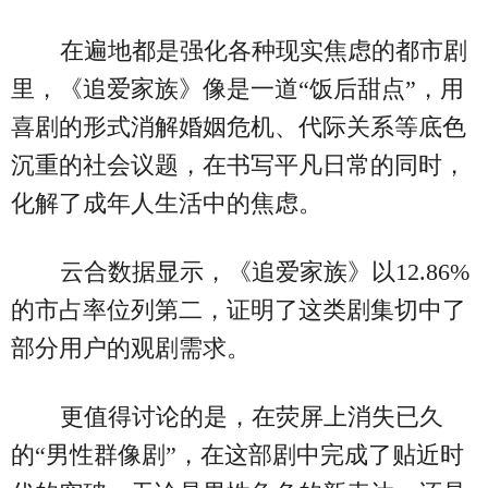
在遍地都是强化各种现实焦虑的都市剧
里，《追爱家族》像是一道“饭后甜点”，用
喜剧的形式消解婚姻危机、代际关系等底色
沉重的社会议题，在书写平凡日常的同时，
化解了成年人生活中的焦虑。
云合数据显示，《追爱家族》以12.86%
的市占率位列第二，证明了这类剧集切中了
部分用户的观剧需求。
更值得讨论的是，在荧屏上消失已久
的“男性群像剧”，在这部剧中完成了贴近时