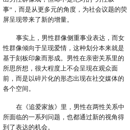
事”，而是从更多元的角度，为社会议题的荧
屏呈现带来了新的增量。
事实上，男性群像侧重事业表达，而女
性群像倾向于呈现爱情，这种划分本来就是
基于刻板印象而形成。男性在亲密关系里的
所思所想，很大程度上不会呈现在观众面
前，而是以碎片化的形态出现在社交媒体的
各个空间。
在《追爱家族》里，男性在两性关系中
所面临的一系列问题，也都通过新的视角得
到了表达的机会。