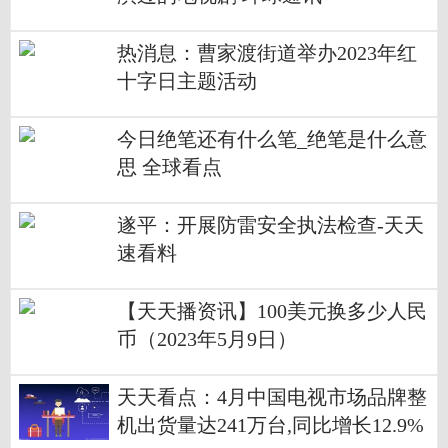
热消息：曹家渡街道举办2023年红
十字日主题活动
今日绝笔还有什么笔_绝笔是什么意
思 全球看点
遂平：开展防雷安全执法检查-天天
速看料
【天天播资讯】100美元换多少人民
币（2023年5月9日）
天天看点：4月中国电视市场品牌整
机出货量达241万台,同比增长12.9%