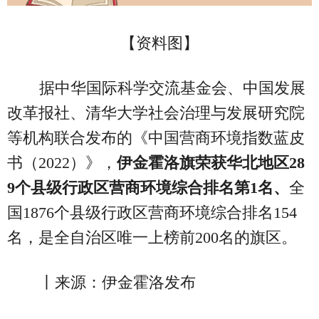
【资料图】
据中华国际科学交流基金会、中国发展
改革报社、清华大学社会治理与发展研究院
等机构联合发布的《中国营商环境指数蓝皮
书（2022）》，
伊金霍洛旗荣获华北地区28
9个县级行政区营商环境综合排名第1名、
全
国1876个县级行政区营商环境综合排名154
名，是全自治区唯一上榜前200名的旗区。
丨来源：伊金霍洛发布