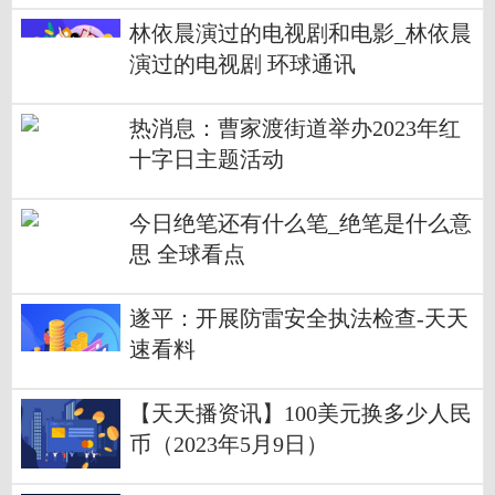
讯
林依晨演过的电视剧和电影_林依晨
演过的电视剧 环球通讯
热消息：曹家渡街道举办2023年红
十字日主题活动
今日绝笔还有什么笔_绝笔是什么意
思 全球看点
遂平：开展防雷安全执法检查-天天
速看料
【天天播资讯】100美元换多少人民
币（2023年5月9日）