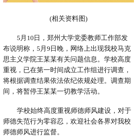
(相关资料图)
5月10日，郑州大学党委教师工作部发
布说明称，5月9日晚，网络上出现我校马克
思主义学院王某某有关问题信息。学校高度
重视，已在第一时间成立工作组进行调查，
将根据调查结果依法依纪依规处理。调查期
间，将暂停王某某一切教学活动。
学校始终高度重视师德师风建设，对于
师德失范行为零容忍，欢迎社会各界对我校
师德师风进行监督。