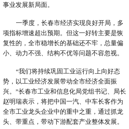
事业发展新局面。
一季度，长春市经济实现良好开局，多
项指标增速超出预期。但这一好转主要是恢
复性的，全市稳增长的基础还不牢，总量偏
小、动力不强、结构不优等问题不容忽视。
“我们将持续巩固工业运行向上向好态
势，以工业经济发展带动全市经济全面振
兴。”长春市工业和信息化局党组书记、局长
赵明瑞表示，将把中国一汽、中车长客作为
全市工业龙头企业中的重中之重，通过抓龙
头、带重点，带动下游配套产业整体发展。