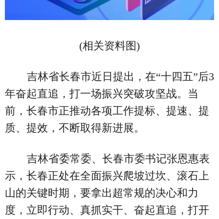
(相关资料图)
吉林省长春市近日提出，在“十四五”后3
年奋起直追，打一场振兴突破攻坚战。当
前，长春市正推动各项工作提标、提速、提
质、提效，不断取得新进展。
吉林省委常委、长春市委书记张恩惠表
示，长春正处在全面振兴爬坡过坎、滚石上
山的关键时期，要拿出超常规的决心和力
度，立即行动、真抓实干、奋起直追，打开