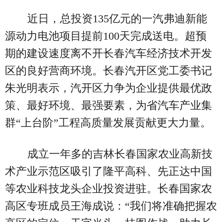
近日，总投资135亿元的一汽弗迪新能
源动力电池项目提前100天完成送电。超预
期的建设速度离不开长春汽车经济技术开发
区的良好营商环境。长春汽开区党工委书记
朱光明表示，汽开区力争为企业提供最优政
策、最好环境、最强要素，为省汽车产业集
群“上台阶”工程高质量发展贡献更大力量。
成立一年多的吉林长春国家农业高新技
术产业示范区吸引了隆平高科、先正达中国
等农业科技龙头企业投资进驻。长春国家农
高区专班成员王海成说：“我们将准确把握农