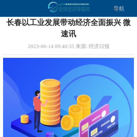
导航
长春以工业发展带动经济全面振兴 微
速讯
2023-06-14 09:40:35 来源: 经济日报