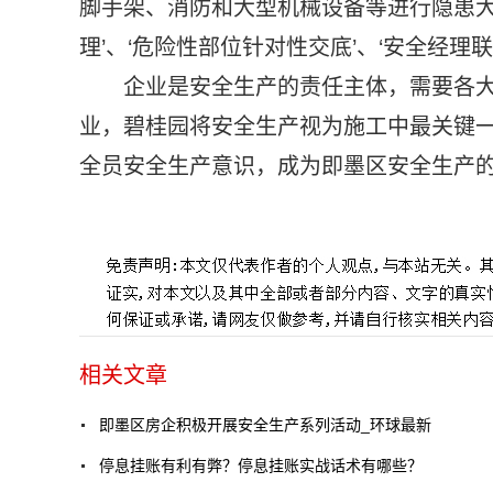
脚手架、消防和大型机械设备等进行隐患大
理’、‘危险性部位针对性交底’、‘安全经理
企业是安全生产的责任主体，需要各
业，碧桂园将安全生产视为施工中最关键
全员安全生产意识，成为即墨区安全生产
标签：
相关文章
即墨区房企积极开展安全生产系列活动_环球最新
停息挂账有利有弊？停息挂账实战话术有哪些？