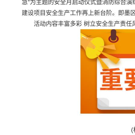
急”为主题的安全月启动仪式暨消防综合演
建设项目安全生产工作再上新台阶。即墨
活动内容丰富多彩 树立安全生产责任