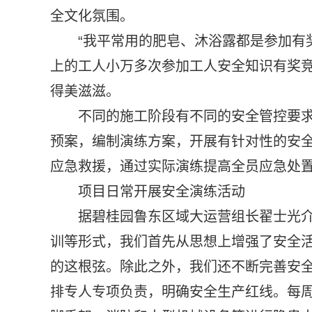
全文化氛围。
“我平常用的肥皂、沐浴露都是参加有
上的工人小万多次参加工人安全知识有奖
得美滋滋。
不同的施工阶段有不同的安全管控要
预案，编制演练方案，开展有针对性的安
应急救援，通过实际演练提高全员应急处
项目日常开展安全演练活动
据碧桂园鲁东区域大运营组长翟士光介
训等形式，我们首先从思想上增强了安全
的这根弦。除此之外，我们还不断完善安
排专人专项负责，明确安全生产红线。每