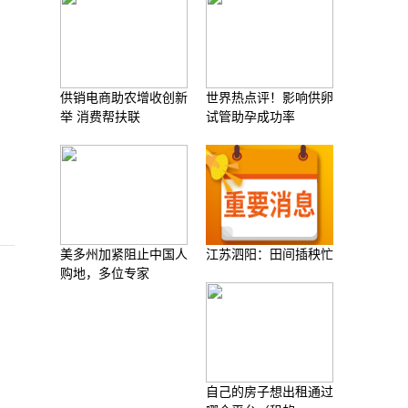
名
供销电商助农增收创新
世界热点评！影响供卵
举 消费帮扶联
试管助孕成功率
美多州加紧阻止中国人
江苏泗阳：田间插秧忙
购地，多位专家
自己的房子想出租通过