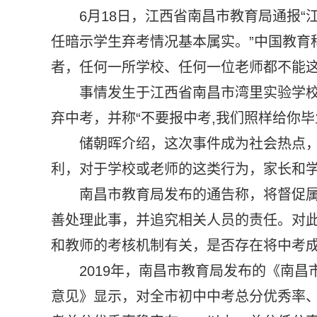
6月18日，江西省南昌市教育局通报“
任暗示学生弃考情况基本属实。”中国教育
者，任何一所学校、任何一位老师都不能
事情发生于江西省南昌市湾里实验学
弃中考，并称“不要报中考,我们照样给你毕业
储朝晖介绍，这次事件成为社会热点
利，对于学校或老师的这类行为，家长和
南昌市教育局发布的通告称，将督促
善处理此事，并追究相关人员的责任。对
和教师的考核机制有关，是否存在将中考
2019年，南昌市教育局发布的《南
意见》显示，对全市初中中考总分优秀率、