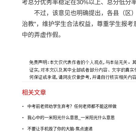
考总分优秀率稳定在30%以上、总分低分
不过，该意见也明确提出，各县（区）
治教”，维护学生合法权益，尊重学生报考
中的弄虚作假。
标签：
相关文章
中考前老师劝学生弃考？任何老师都不能这样做
我心中的一米阳光什么意思_一米阳光什么意思
不要让手机毁了你的大脑-焦点速递