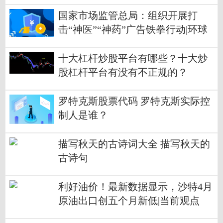
国家市场监管总局：组织开展打
击“神医”“神药”广告铁拳行动|环球
今热点
十大杠杆炒股平台有哪些？十大炒
股杠杆平台有没有不正规的？
罗特克斯股票代码 罗特克斯实际控
制人是谁？
描写秋天的古诗词大全 描写秋天的
古诗句
利好油价！最新数据显示，沙特4月
原油出口创五个月新低|当前观点