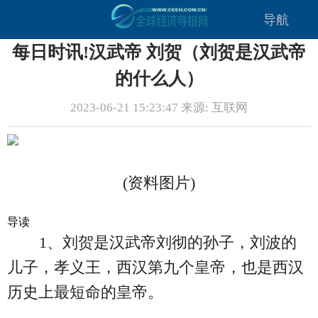
导航
每日时讯!汉武帝 刘贺（刘贺是汉武帝
的什么人）
2023-06-21 15:23:47 来源: 互联网
(资料图片)
导读
1、刘贺是汉武帝刘彻的孙子，刘波的
儿子，孝义王，西汉第九个皇帝，也是西汉
历史上最短命的皇帝。