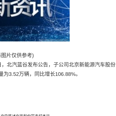
料图片仅供参考)
日，北汽蓝谷发布公告，子公司北京新能源汽车股份
为3.52万辆，同比增长106.88%。