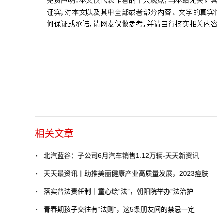
相关文章
北汽蓝谷：子公司6月汽车销售1.12万辆-天天新资讯
天天最资讯丨助推美丽健康产业高质量发展，2023痘肤
落实普法责任制｜童心绘“法”，朝阳院举办“法治护
青春期孩子交往有“法则”，这5条朋友间的禁忌一定