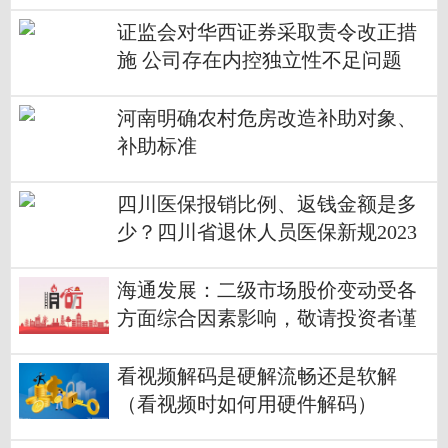
是什么歌
证监会对华西证券采取责令改正措
施 公司存在内控独立性不足问题
河南明确农村危房改造补助对象、
补助标准
四川医保报销比例、返钱金额是多
少？四川省退休人员医保新规2023
年最新标准
海通发展：二级市场股价变动受各
方面综合因素影响，敬请投资者谨
慎投资
看视频解码是硬解流畅还是软解
（看视频时如何用硬件解码）