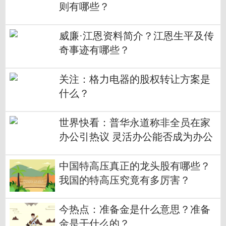
则有哪些？
威廉·江恩资料简介？江恩生平及传
奇事迹有哪些？
关注：格力电器的股权转让方案是
什么？
世界快看：普华永道称非全员在家
办公引热议 灵活办公能否成为办公
理想新形态？
中国特高压真正的龙头股有哪些？
我国的特高压究竟有多厉害？
今热点：准备金是什么意思？准备
金是干什么的？