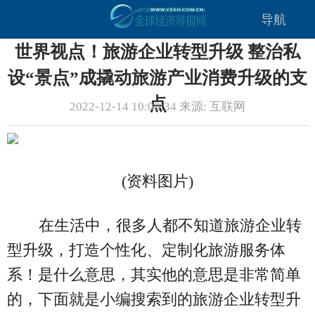
导航
世界视点！旅游企业转型升级 整治私
设“景点”成撬动旅游产业消费升级的支
点
2022-12-14 10:08:34 来源: 互联网
(资料图片)
在生活中，很多人都不知道旅游企业转
型升级，打造个性化、定制化旅游服务体
系！是什么意思，其实他的意思是非常简单
的，下面就是小编搜索到的旅游企业转型升