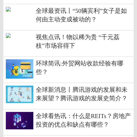
全球最资讯丨“50辆宾利”女子是如
何由主动变成被动的？
视焦点讯！物以稀为贵 “千元荔
枝”市场容得下
环球简讯:外贸网站收款经验有哪
些？
全球新消息丨腾讯游戏的发展和未
来展望？腾讯游戏的发展史简介？
全球看热讯：什么是REITs？房地产
投资的优点和缺点有哪些？