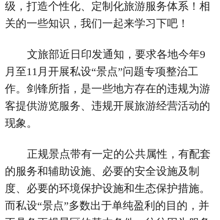
级，打造个性化、定制化旅游服务体系！相
关的一些知识，我们一起来学习下吧！
文旅部近日印发通知，要求各地今年9
月至11月开展私设“景点”问题专项整治工
作。剑锋所指，是一些地方存在的违规为游
客提供游览服务、违规开展旅游经营活动的
现象。
正规景点带有一定的公共属性，有配套
的服务和辅助设施、必要的安全设施及制
度、必要的环境保护设施和生态保护措施。
而私设“景点”多数出于单纯盈利的目的，并