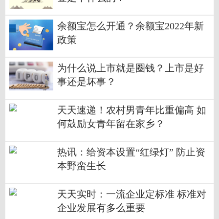
余额宝怎么开通？余额宝2022年新
政策
为什么说上市就是圈钱？上市是好
事还是坏事？
天天速递！农村男青年比重偏高 如
何鼓励女青年留在家乡？
热讯：给资本设置“红绿灯” 防止资
本野蛮生长
天天实时：一流企业定标准 标准对
企业发展有多么重要