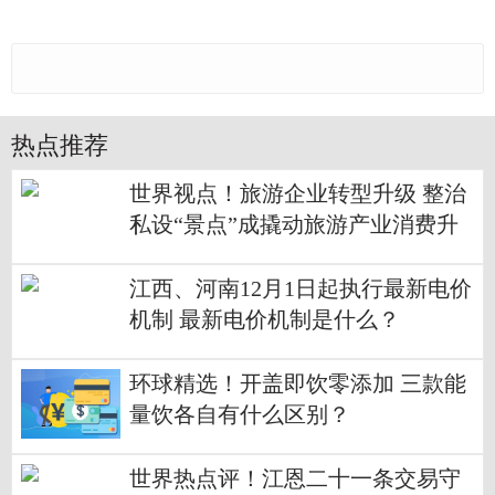
热点推荐
世界视点！旅游企业转型升级 整治
私设“景点”成撬动旅游产业消费升
级的支点
江西、河南12月1日起执行最新电价
机制 最新电价机制是什么？
环球精选！开盖即饮零添加 三款能
量饮各自有什么区别？
世界热点评！江恩二十一条交易守