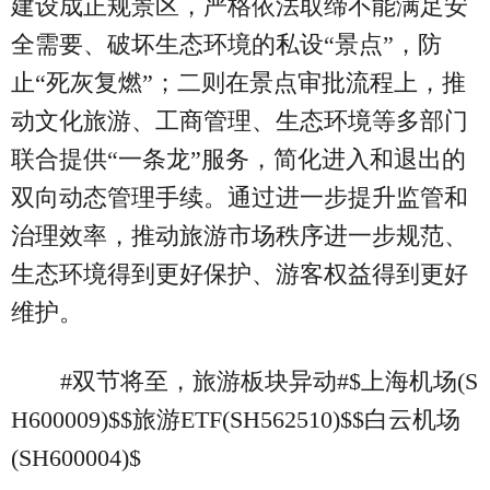
建设成正规景区，严格依法取缔不能满足安
全需要、破坏生态环境的私设“景点”，防
止“死灰复燃”；二则在景点审批流程上，推
动文化旅游、工商管理、生态环境等多部门
联合提供“一条龙”服务，简化进入和退出的
双向动态管理手续。通过进一步提升监管和
治理效率，推动旅游市场秩序进一步规范、
生态环境得到更好保护、游客权益得到更好
维护。
#双节将至，旅游板块异动#$上海机场(S
H600009)$$旅游ETF(SH562510)$$白云机场
(SH600004)$