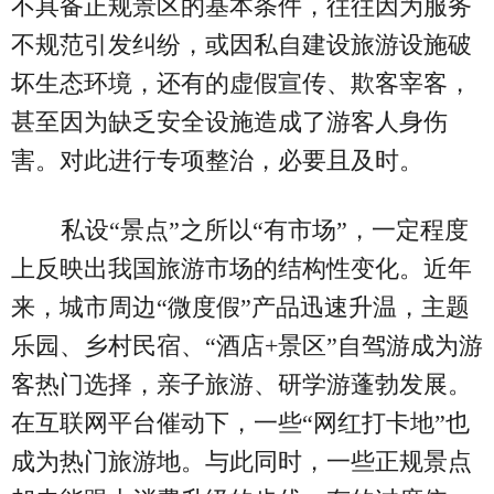
不具备正规景区的基本条件，往往因为服务
不规范引发纠纷，或因私自建设旅游设施破
坏生态环境，还有的虚假宣传、欺客宰客，
甚至因为缺乏安全设施造成了游客人身伤
害。对此进行专项整治，必要且及时。
私设“景点”之所以“有市场”，一定程度
上反映出我国旅游市场的结构性变化。近年
来，城市周边“微度假”产品迅速升温，主题
乐园、乡村民宿、“酒店+景区”自驾游成为游
客热门选择，亲子旅游、研学游蓬勃发展。
在互联网平台催动下，一些“网红打卡地”也
成为热门旅游地。与此同时，一些正规景点