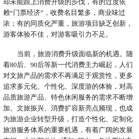
却未能跟上消费升级的步伐，有的过度依
赖“门票经济”，收费名目繁多，商业味过
浓；有的同质化严重，旅游项目缺乏创新，
游客体验不佳，对游客吸引力不足。
当前，旅游消费升级面临新的机遇。随
着80后、90后等新一代消费主力崛起，人们
对文旅产品的需求不再满足于观赏性，更多
追求多元化、个性化、深度游的体验，对高
品质旅游产品、特色休闲服务的需求不断增
加。文旅振兴、消费扩容新亮点频现，也成
为旅游企业转型升级，打造个性化、定制化
旅游服务体系的重要机遇，有着广阔的发展