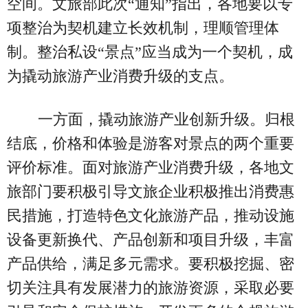
空间。文旅部此次“通知”指出，各地要以专
项整治为契机建立长效机制，理顺管理体
制。整治私设“景点”应当成为一个契机，成
为撬动旅游产业消费升级的支点。
一方面，撬动旅游产业创新升级。归根
结底，价格和体验是游客对景点的两个重要
评价标准。面对旅游产业消费升级，各地文
旅部门要积极引导文旅企业积极推出消费惠
民措施，打造特色文化旅游产品，推动设施
设备更新换代、产品创新和项目升级，丰富
产品供给，满足多元需求。要积极挖掘、密
切关注具有发展潜力的旅游资源，采取必要