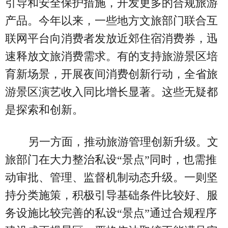
引导和安全保护措施，开发更多的合规旅游
产品。今年以来，一些地方文旅部门联合互
联网平台向消费者发放近郊住宿消费券，迅
速释放文旅消费需求。有的支持旅游景区培
育新场景，开展夜间消费创新行动，全省旅
游景区演艺收入同比增长显著。这些无疑都
是探索和创新。
另一方面，推动旅游管理创新升级。文
旅部门在大力整治私设“景点”同时，也需推
动审批、管理、监督机制动态升级。一则坚
持分类施策，积极引导基础条件比较好、服
务设施比较完善的私设“景点”通过合规程序