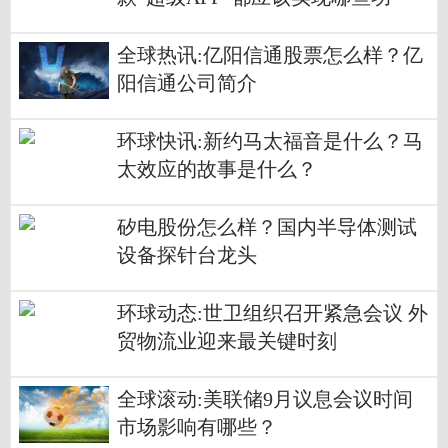
能？
全球热讯:亿阳信通股票怎么样？亿
阳信通公司简介
环球快讯:新约马太福音是什么？马
太效应的故事是什么？
矽电股份怎么样？国内半导体测试
设备探针台龙头
环球动态:世卫组织召开紧急会议 外
贸物流业迎来最关键时刻
全球滚动:美联储9月议息会议时间
市场影响有哪些？