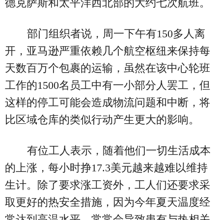
德克萨斯和太平洋西北部的大约七次航班。
部门组织者说，周一下午有150多人离
开，亚马逊严重依赖几个航空枢纽来保持每
天数百万个包裹的运输，虽然在该中心轮班
工作的1500名员工中有一小部分人罢工，但
这样的停工可能会造成物流问题和中断，将
比区域仓库的类似行动产生更大的影响。
有位工人表示，随着他们一切生活成本
的上涨，每小时挣17.3美元越来越难以维持
生计。除了要求涨工资外，工人们还要求采
取更好的热安全措施，因为今年夏天温度经
常达到高温水平，常常会导致患有与热相关