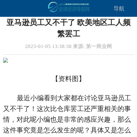
导航
亚马逊员工又不干了 欧美地区工人频
繁罢工
2023-01-05 13:38:38 来源: 第一商业网
【资料图】
最近小编看到大家都在讨论亚马逊员工
又不干了！这次比仓库罢工还严重相关的事
情，对此呢小编也是非常的感应兴趣，那么
这件事究竟是怎么发生的呢？具体又是怎么