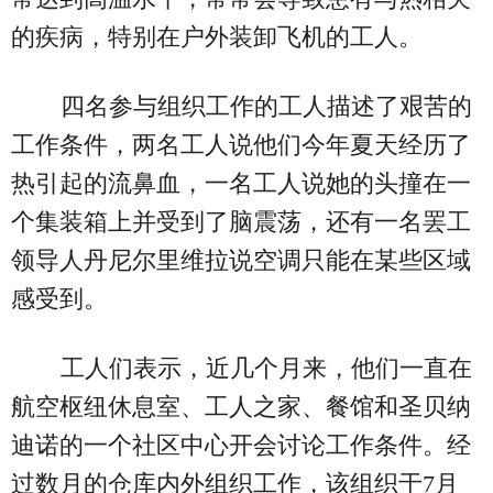
的疾病，特别在户外装卸飞机的工人。
四名参与组织工作的工人描述了艰苦的
工作条件，两名工人说他们今年夏天经历了
热引起的流鼻血，一名工人说她的头撞在一
个集装箱上并受到了脑震荡，还有一名罢工
领导人丹尼尔里维拉说空调只能在某些区域
感受到。
工人们表示，近几个月来，他们一直在
航空枢纽休息室、工人之家、餐馆和圣贝纳
迪诺的一个社区中心开会讨论工作条件。经
过数月的仓库内外组织工作，该组织于7月