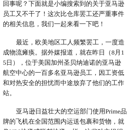
回事呢？下面就是小编搜索到的关于亚马逊
员工又不干了！这次比仓库罢工还严重事件
的相关信息，我们一起来看一下吧！
最近，欧美地区工人频繁罢工，一度造
成物流瘫痪。据外媒报道，就在昨日（8月1
5日），位于美国加州圣贝纳迪诺的亚马逊
航空中心的一百多名亚马逊员工，因工资低
和对热安全的担忧而中途放弃了他们的工作
站。
亚马逊日益壮大的空运部门使用Prime品
牌的飞机在全国范围内运送包裹和货物，就