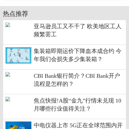
热点推荐
亚马逊员工又不干了 欧美地区工人
频繁罢工
集装箱即期运价下降血本成合约 今
年我们会损失多少集装箱？
CBI Bank银行简介？CBI Bank开户
流程是怎样的？
焦点快报!A股“金九”行情未兑现 10
月哪些行业值得关注？
中电仪器上市 5G正在全球范围内开