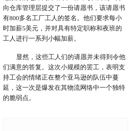
向仓库管理层提交了一份请愿书，该请愿书
有800多名工厂工人的签名。他们要求每小
时加薪5美元，并对具有特定职称和夜班的
工人进行一系列小幅加薪。
显然，这些工人们的请愿并未得到令他
们满意的答复。这次小规模的罢工，表明支
持工会的情绪正在整个亚马逊的队伍中蔓
延，这一次是爆发在其物流网络中一个独特
的脆弱点。