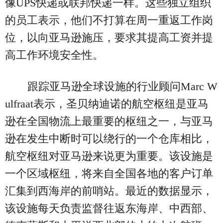
像UPS快递或联邦快递一样。这些独立组织
的员工表示，他们不打算在周一重返工作岗
位，以向亚马逊施压，要求其提高工资并提
高工作环境安全性。
跟踪亚马逊全球设施的行业顾问Marc W
ulfraat表示，圣贝纳迪诺的航空枢纽是亚马
逊在全国物流上最重要的枢纽之一，与亚马
逊在发生中断时可以绕行的一个仓库相比，
航空枢纽对亚马逊来说更为重要。该设施是
一个区域枢纽，将来自全国各地的客户订单
汇集到西海岸的前哨站。最近的数据显示，
该设施每天负责监督往返东海岸、中西部、