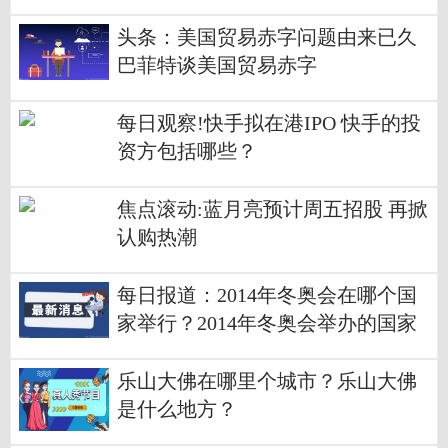
头条：美国贸易赤字问题由来已久
巴菲特谈美国贸易赤字
每日观察!快手拟在港IPO 快手的投
资方包括哪些？
焦点滚动:蓝月亮预计周五招股 再掀
认购热潮
每日报道：2014年冬奥会在哪个国
家举行？2014年冬奥会举办的国家
介绍
乐山大佛在哪里个城市？乐山大佛
是什么地方？