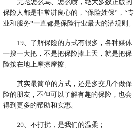
无论怎么骂、怎么喷，绝大多数正版的
保险人都是非常讲良心的，“保险姓保”，“专
业和服务”一直都是保险行业最大的潜规则。
19、了解保险的方式有很多，各种媒体
一搜一大把，不是把保险捧上天，就是把保
险按在地上摩擦摩擦。
其实最简单的方式，还是多交几个做保
险的朋友，不但可以了解有趣的保险，也会
得到更多的帮助和实惠。
20、不打扰，是我们的温柔；