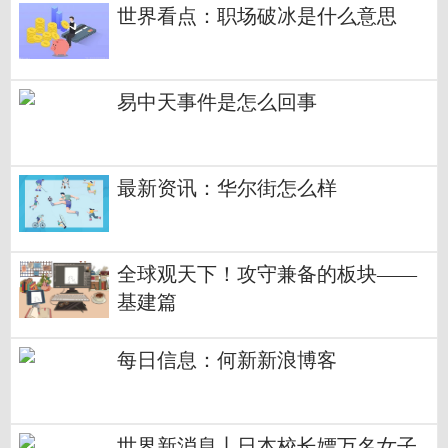
世界看点：职场破冰是什么意思
易中天事件是怎么回事
最新资讯：华尔街怎么样
全球观天下！攻守兼备的板块——
基建篇
每日信息：何新新浪博客
世界新消息丨日本校长嫖万名女子