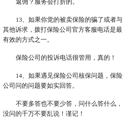
返佣？服务会打折的。
13、如果你觉的被卖保险的骗了或者与
其他诉求，拨打保险公司官方客服电话是最
有效的方式之一。
保险公司的投诉电话很管用，真的！
14、如果遇见保险公司核保问题，保险
公司问的问题要如实回答。
不要多答也不要少答，问什么答什么，
没问的千万不要乱说！谨记！