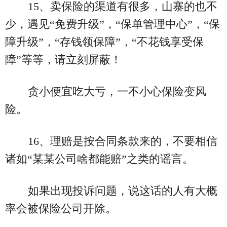
15、卖保险的渠道有很多，山寨的也不
少，遇见“免费升级”，“保单管理中心”，“保
障升级”，“存钱领保障”，“不花钱享受保
障”等等，请立刻屏蔽！
贪小便宜吃大亏，一不小心保险变风
险。
16、理赔是按合同条款来的，不要相信
诸如“某某公司啥都能赔”之类的谣言。
如果出现投诉问题，说这话的人有大概
率会被保险公司开除。