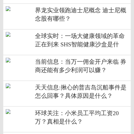
界龙实业领跑迪士尼概念 迪士尼概
念股有哪些？
全球实时：一场大健康领域的革命
正在到来 SHS智能健康沙盒是什
么？
当前信息：当万一佣金开户来临 券
商还能有多少利润可以赚？
天天信息:揪心的普吉岛沉船事件是
怎么回事？具体原因是什么？
环球关注：小米员工平均工资20
万？真相是什么？