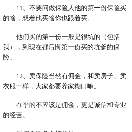
11、不要问做保险人他的第一份保险买
的啥，想着他买啥你也跟着买。
他们买的第一份一般是很坑的（包括
我），到现在都后悔第一份买的坑爹的保
险。
12、卖保险当然有佣金，和卖房子、卖
衣服一样，大家都要养家糊口嘛。
在乎的不应该是佣金，更是诚信和专业
的经营。