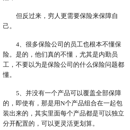
但反过来，穷人更需要保险来保障自
己。
4、很多保险公司的员工也根本不懂保
险。是的，他们真的不懂，尤其是内勤员
工，不要以为是保险公司的什么保险问题都
懂。
5、并没有一个产品可以覆盖全部保障
的，即使有，那是用N个产品组合在一起包
装出来的，其实里面每个产品都是可以独立
分开配置的，可以更灵活更划算。