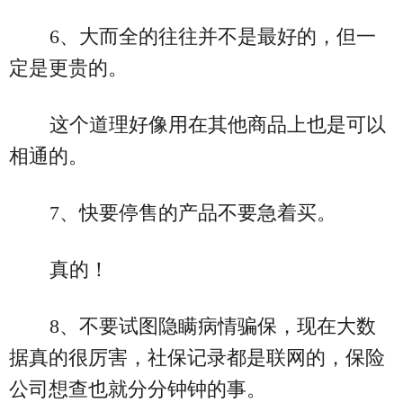
6、大而全的往往并不是最好的，但一
定是更贵的。
这个道理好像用在其他商品上也是可以
相通的。
7、快要停售的产品不要急着买。
真的！
8、不要试图隐瞒病情骗保，现在大数
据真的很厉害，社保记录都是联网的，保险
公司想查也就分分钟钟的事。