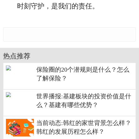
时刻守护，是我们的责任。
热点推荐
保险圈的20个潜规则是什么？怎么
了解保险？
世界播报:基建板块的投资价值是什
么？基建有哪些优势？
当前动态:韩红的家世背景怎么样？
韩红的发展历程怎么样？