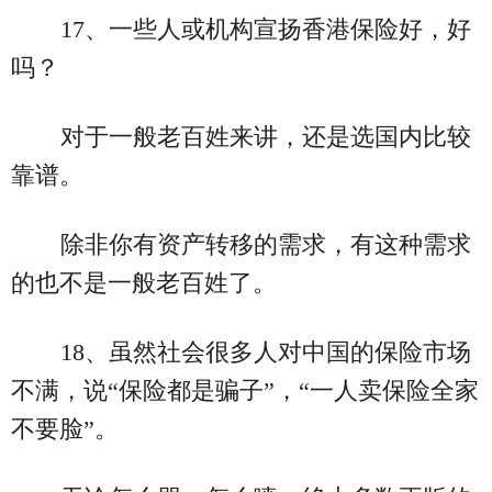
17、一些人或机构宣扬香港保险好，好
吗？
对于一般老百姓来讲，还是选国内比较
靠谱。
除非你有资产转移的需求，有这种需求
的也不是一般老百姓了。
18、虽然社会很多人对中国的保险市场
不满，说“保险都是骗子”，“一人卖保险全家
不要脸”。