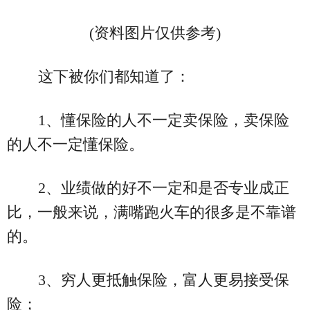
(资料图片仅供参考)
这下被你们都知道了：
1、懂保险的人不一定卖保险，卖保险
的人不一定懂保险。
2、业绩做的好不一定和是否专业成正
比，一般来说，满嘴跑火车的很多是不靠谱
的。
3、穷人更抵触保险，富人更易接受保
险；