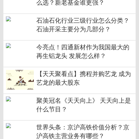
么选？新老基金谁更强？
石油石化行业三级行业怎么分类？
石油开采主要分为几部分？
今亮点！四通新材作为我国最大的
再生铝龙头 发展怎么样？
【天天聚看点】携程并购艺龙 成为
艺龙的最大股东
聚美冠名《天天向上》 天天向上是
什么节目？
世界头条：京沪高铁价值分析？京
沪高铁主营业务有哪些？