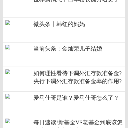
微头条丨韩红的妈妈
当前头条：金灿荣儿子结婚
如何理性看待下调外汇存款准备金?
央行下调外汇存款准备金率的作用?
爱马仕哥是谁？爱马仕哥怎么了？
每日速读!新基金VS老基金到底该怎