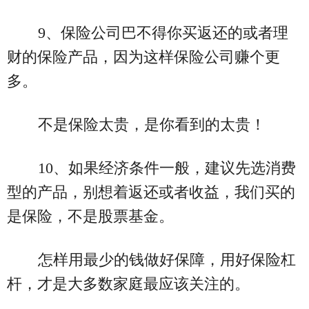
9、保险公司巴不得你买返还的或者理
财的保险产品，因为这样保险公司赚个更
多。
不是保险太贵，是你看到的太贵！
10、如果经济条件一般，建议先选消费
型的产品，别想着返还或者收益，我们买的
是保险，不是股票基金。
怎样用最少的钱做好保障，用好保险杠
杆，才是大多数家庭最应该关注的。