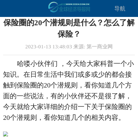
导航
保险圈的20个潜规则是什么？怎么了解
保险？
2023-01-13 13:48:03 来源: 第一商业网
哈喽小伙伴们 ，今天给大家科普一个小
知识。在日常生活中我们或多或少的都会接
触到保险圈的20个潜规则，看你知道几个方
面的一些说法，有的小伙伴还不是很了解，
今天就给大家详细的介绍一下关于保险圈的
20个潜规则，看你知道几个的相关内容。