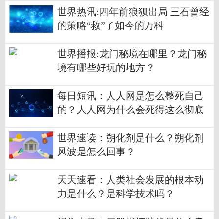
世界热讯:四年前狼狈出局 王石曾经
的策略“救”了如今的万科
世界播报:龙门秘境在哪里？龙门秘
境有哪些好玩的地方？
每日短讯：人人网是怎么整死自己
的？人人网为什么会死得这么彻底
呢？
世界速读：朔化剂是什么？朔化剂
风波是怎么回事？
天天速看：人类社会发展的根本动
力是什么？是科学技术吗？