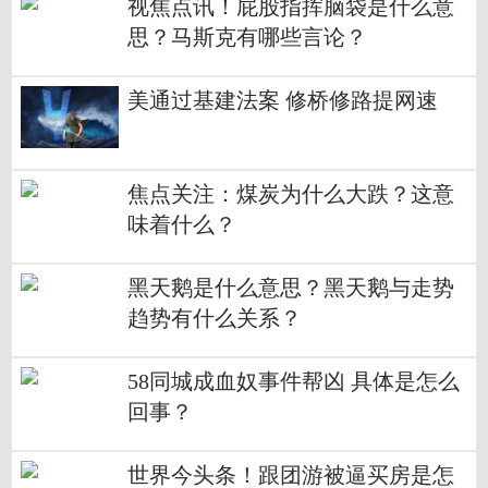
视焦点讯！屁股指挥脑袋是什么意
思？马斯克有哪些言论？
美通过基建法案 修桥修路提网速
焦点关注：煤炭为什么大跌？这意
味着什么？
黑天鹅是什么意思？黑天鹅与走势
趋势有什么关系？
58同城成血奴事件帮凶 具体是怎么
回事？
世界今头条！跟团游被逼买房是怎