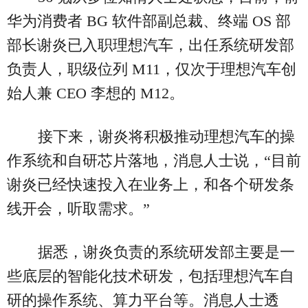
华为消费者 BG 软件部副总裁、终端 OS 部
部长谢炎已入职理想汽车，出任系统研发部
负责人，职级位列 M11，仅次于理想汽车创
始人兼 CEO 李想的 M12。
接下来，谢炎将积极推动理想汽车的操
作系统和自研芯片落地，消息人士说，“目前
谢炎已经快速投入在业务上，和各个研发条
线开会，听取需求。”
据悉，谢炎负责的系统研发部主要是一
些底层的智能化技术研发，包括理想汽车自
研的操作系统、算力平台等。消息人士透