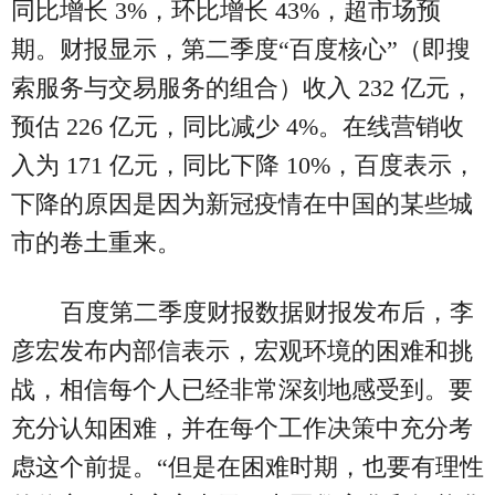
同比增长 3%，环比增长 43%，超市场预
期。财报显示，第二季度“百度核心”（即搜
索服务与交易服务的组合）收入 232 亿元，
预估 226 亿元，同比减少 4%。在线营销收
入为 171 亿元，同比下降 10%，百度表示，
下降的原因是因为新冠疫情在中国的某些城
市的卷土重来。
百度第二季度财报数据财报发布后，李
彦宏发布内部信表示，宏观环境的困难和挑
战，相信每个人已经非常深刻地感受到。要
充分认知困难，并在每个工作决策中充分考
虑这个前提。“但是在困难时期，也要有理性