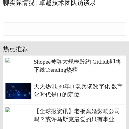
聊实际情况 | 卓越技术团队访谈录
热点推荐
Shopee被曝大规模毁约 GitHub即将
下线Trending热榜
天天热讯:30年IT老兵谈数字化 数字
化时代是IT的定位
【全球报资讯】老板离婚影响公司
吗？或许马斯克最爱的只有事业