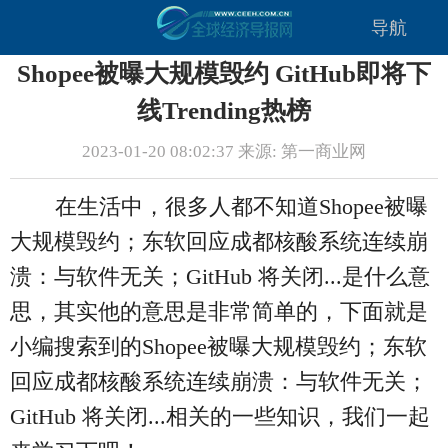
导航
Shopee被曝大规模毁约 GitHub即将下
线Trending热榜
2023-01-20 08:02:37 来源: 第一商业网
在生活中，很多人都不知道Shopee被曝
大规模毁约；东软回应成都核酸系统连续崩
溃：与软件无关；GitHub 将关闭...是什么意
思，其实他的意思是非常简单的，下面就是
小编搜索到的Shopee被曝大规模毁约；东软
回应成都核酸系统连续崩溃：与软件无关；
GitHub 将关闭...相关的一些知识，我们一起