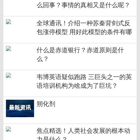
么回事？事情的真相又是什么呢？
全球通讯！介绍一种苏秦背剑式反
包涨停模型 用好此模型的条件有哪
些？
什么是赤道银行？赤道原则是什
么？
韦博英语疑似跑路 三巨头之一的英
语培训机构为啥成为了巨坑？
朔化剂
焦点精选！人类社会发展的根本动
力是什么？