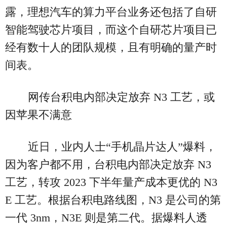
露，理想汽车的算力平台业务还包括了自研
智能驾驶芯片项目，而这个自研芯片项目已
经有数十人的团队规模，且有明确的量产时
间表。
网传台积电内部决定放弃 N3 工艺，或
因苹果不满意
近日，业内人士“手机晶片达人”爆料，
因为客户都不用，台积电内部决定放弃 N3
工艺，转攻 2023 下半年量产成本更优的 N3
E 工艺。根据台积电路线图，N3 是公司的第
一代 3nm，N3E 则是第二代。据爆料人透