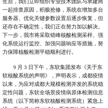
生后，我们立即组织专业技术团队与承建商
一起排查原因，积极抢修，系统在增加多台
服务器、优化关键参数设置后逐步恢复，但
还存在不确定性，我们正在努力加以解决。
下一步，我市将采取错峰核酸检测采样、强
化系统运行监控、加强问题响应等措施，努
力保障核酸检测平稳顺利进行。
9 月 3 日下午，东软集团发布《关于东
软核酸系统的声明》，声明表示，成都疫情
以来，为应对成都大规模检测并发的系统稳
定性问题，东软全场景疫情病原体检测信息
系统（以下简称东软核酸检测系统）紧急上