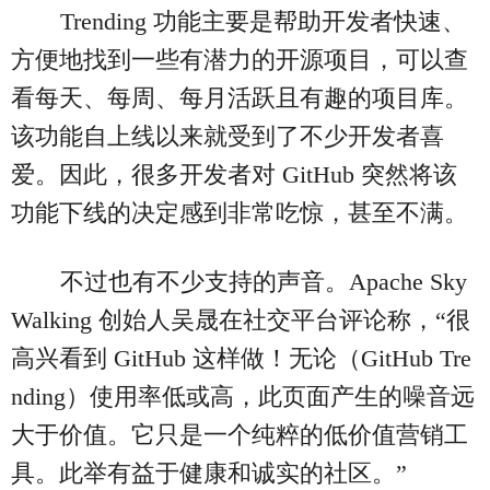
Trending 功能主要是帮助开发者快速、
方便地找到一些有潜力的开源项目，可以查
看每天、每周、每月活跃且有趣的项目库。
该功能自上线以来就受到了不少开发者喜
爱。因此，很多开发者对 GitHub 突然将该
功能下线的决定感到非常吃惊，甚至不满。
不过也有不少支持的声音。Apache Sky
Walking 创始人吴晟在社交平台评论称，“很
高兴看到 GitHub 这样做！无论（GitHub Tre
nding）使用率低或高，此页面产生的噪音远
大于价值。它只是一个纯粹的低价值营销工
具。此举有益于健康和诚实的社区。”