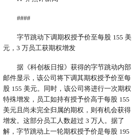
####
字节跳动下调期权授予价至每股 155 美
元，3 万员工获期权增发
据《科创板日报》获得的字节跳动内部
邮件显示，该公司将下调其期权授予价至每
股 155 美元。同时，该公司将进行一次期权
特殊增发，员工如持有授予价高于每股 155
美元且尚未完全归属的期权，则有机会获得
增发。这部分员工人数超过 3 万人。据了
解，字节跳动上一轮期权授予价是每股 195