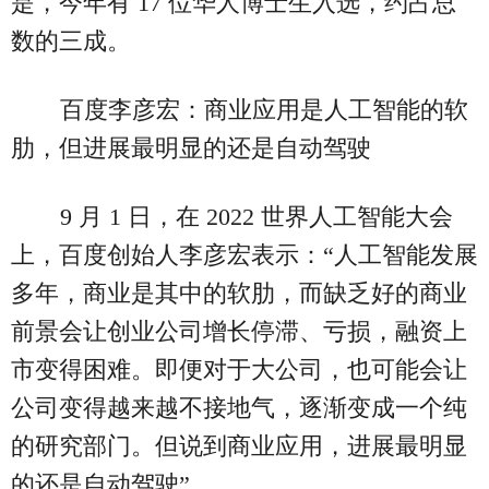
是，今年有 17 位华人博士生入选，约占总
数的三成。
百度李彦宏：商业应用是人工智能的软
肋，但进展最明显的还是自动驾驶
9 月 1 日，在 2022 世界人工智能大会
上，百度创始人李彦宏表示：“人工智能发展
多年，商业是其中的软肋，而缺乏好的商业
前景会让创业公司增长停滞、亏损，融资上
市变得困难。即便对于大公司，也可能会让
公司变得越来越不接地气，逐渐变成一个纯
的研究部门。但说到商业应用，进展最明显
的还是自动驾驶”。