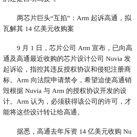
两芯片巨头“互掐”：Arm 起诉高通，拟
瓦解其 14 亿美元收购案
9 月 1 日，芯片公司 Arm 宣布，已向高
通及高通最近收购的芯片设计公司 Nuvia 发
起诉讼，指控其违反授权协议和侵犯注册商
标。Arm 向法院申请禁令，希望迫使高通销
毁根据 Nuvia 与 Arm 的授权协议开发的设
计。Arm 认为，必须获得该公司的许可，才
能将这些设计转让给高通。
据悉，高通去年斥资 14 亿美元收购 Nu