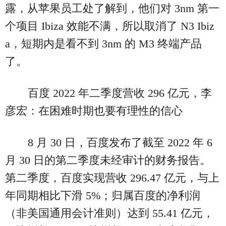
露，从苹果员工处了解到，他们对 3nm 第一
个项目 Ibiza 效能不满，所以取消了 N3 Ibiz
a，短期内是看不到 3nm 的 M3 终端产品
了。
百度 2022 年二季度营收 296 亿元，李
彦宏：在困难时期也要有理性的信心
8 月 30 日，百度发布了截至 2022 年 6
月 30 日的第二季度未经审计的财务报告。
第二季度，百度实现营收 296.47 亿元，与上
年同期相比下滑 5%；归属百度的净利润
（非美国通用会计准则）达到 55.41 亿元，