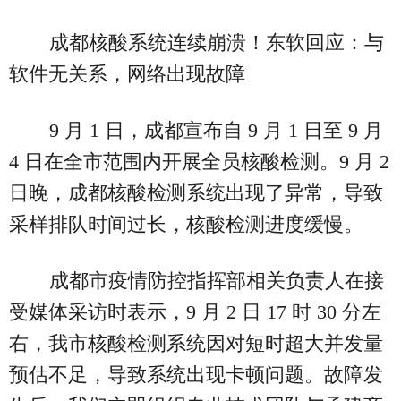
成都核酸系统连续崩溃！东软回应：与
软件无关系，网络出现故障
9 月 1 日，成都宣布自 9 月 1 日至 9 月
4 日在全市范围内开展全员核酸检测。9 月 2
日晚，成都核酸检测系统出现了异常，导致
采样排队时间过长，核酸检测进度缓慢。
成都市疫情防控指挥部相关负责人在接
受媒体采访时表示，9 月 2 日 17 时 30 分左
右，我市核酸检测系统因对短时超大并发量
预估不足，导致系统出现卡顿问题。故障发