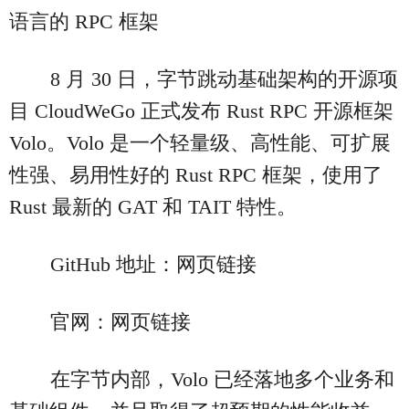
语言的 RPC 框架
8 月 30 日，字节跳动基础架构的开源项
目 CloudWeGo 正式发布 Rust RPC 开源框架
Volo。Volo 是一个轻量级、高性能、可扩展
性强、易用性好的 Rust RPC 框架，使用了
Rust 最新的 GAT 和 TAIT 特性。
GitHub 地址：网页链接
官网：网页链接
在字节内部，Volo 已经落地多个业务和