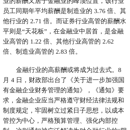
业的薪酬又居于金融业的峰顶位置，该行业
员工同期年平均薪酬是制造业的 3.76 倍、其
他行业的 2.71 倍。而证券行业高管的薪酬水
平则是“天花板”，在金融业中居首，是金融
业高管的 1.22 倍、其他行业高管的 2.62
倍、制造业高管的 2.83 倍。
金融行业的高薪酬或将成为过去式。8
月 4 日，财政部出台了《关于进一步加强国
有金融企业财务管理的通知》，《通知》要
求，金融企业应当严格遵守财经法律法规和
制度规定，牢固树立过紧日子思想，以成本
管控为中心，严格预算管理、强化内部控