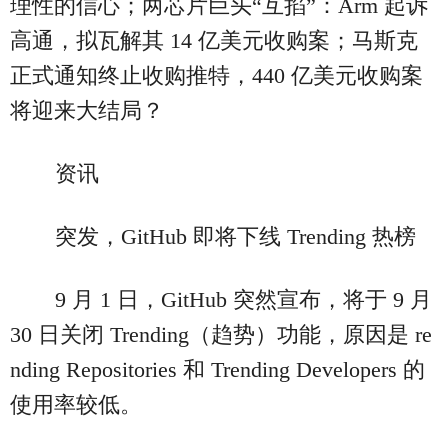
理性的信心；两芯片巨头“互掐”：Arm 起诉
高通，拟瓦解其 14 亿美元收购案；马斯克
正式通知终止收购推特，440 亿美元收购案
将迎来大结局？
资讯
突发，GitHub 即将下线 Trending 热榜
9 月 1 日，GitHub 突然宣布，将于 9 月
30 日关闭 Trending（趋势）功能，原因是 re
nding Repositories 和 Trending Developers 的
使用率较低。