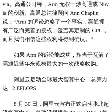
via。高通公司称，Arm 无权干涉高通或 Nuv
ia 的创新。高通总法律顾问 Ann Chaplin
说：“Arm 的诉讼忽略了一个事实：高通拥
有广泛而完善的授权，覆盖其定制的 CPU，
而且我们相信这些权利将得到确认。”
如果 Arm 的诉讼能成功，相当于瓦解了
高通近些年来规模最大的一次战略收购。
阿里云启动全球最大智算中心，总算力
达 12 EFLOPS
8 月 30 日，阿里云宣布正式启动张北超