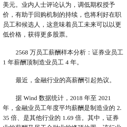
美元。业内人士评论认为，调低期权授予
价，有助于回购机制的持续，也将利好在职
员工和候选人，这意味着员工未来可以以更
低价格，获得更多股票。
2568 万员工薪酬样本分析：证券业员工
1 年薪酬顶制造业员工 4 年。
最近，金融行业的高薪酬引起热议。
据 Wind 数据统计，2018 年至 2021
年，金融业员工年度平均薪酬是制造业的 2.
35 倍、是其他行业的 1.69 倍。其中，证券