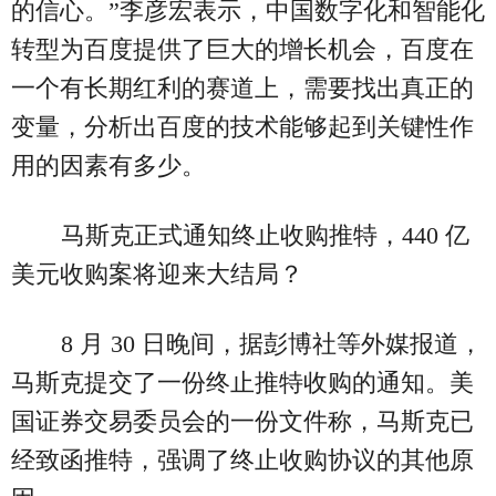
的信心。”李彦宏表示，中国数字化和智能化
转型为百度提供了巨大的增长机会，百度在
一个有长期红利的赛道上，需要找出真正的
变量，分析出百度的技术能够起到关键性作
用的因素有多少。
马斯克正式通知终止收购推特，440 亿
美元收购案将迎来大结局？
8 月 30 日晚间，据彭博社等外媒报道，
马斯克提交了一份终止推特收购的通知。美
国证券交易委员会的一份文件称，马斯克已
经致函推特，强调了终止收购协议的其他原