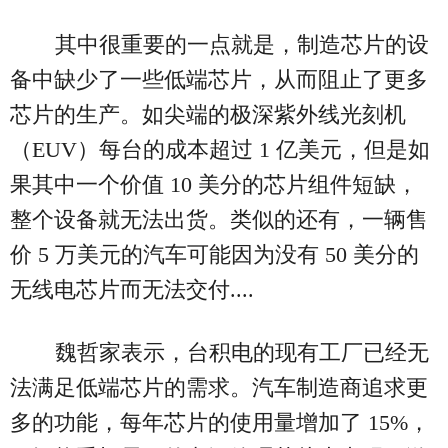
其中很重要的一点就是，制造芯片的设
备中缺少了一些低端芯片，从而阻止了更多
芯片的生产。如尖端的极深紫外线光刻机
（EUV）每台的成本超过 1 亿美元，但是如
果其中一个价值 10 美分的芯片组件短缺，
整个设备就无法出货。类似的还有，一辆售
价 5 万美元的汽车可能因为没有 50 美分的
无线电芯片而无法交付....
魏哲家表示，台积电的现有工厂已经无
法满足低端芯片的需求。汽车制造商追求更
多的功能，每年芯片的使用量增加了 15%，