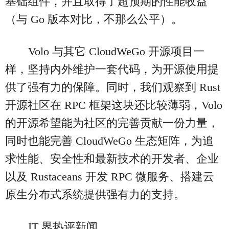
基础组件，并且取得了超预期的性能收益
（与 Go 版本对比，不那么公平）。
Volo 与其它 CloudWeGo 开源项目一
样，坚持内外维护一套代码，为开源使用提
供了强有力的保障。同时，我们观察到 Rust
开源社区在 RPC 框架这块还比较薄弱，Volo
的开源希望能为社区的完善贡献一份力量，
同时也能完善 CloudWeGo 生态矩阵，为追
求性能、安全性和最新技术的开发者、企业
以及 Rustaceans 开发 RPC 微服务、搭建云
原生分布式系统提供强有力的支持。
IT 界热评新闻