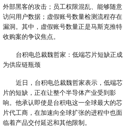
外部黑客的攻击；员工权限混乱、能够随意
访问用户数据；虚假账号数量检测流程存在
漏洞。其中，虚假账号数量正是马斯克推特
收购案的争议焦点。
台积电总裁魏哲家：低端芯片短缺正成
为供应链瓶颈
近日，台积电总裁魏哲家表示，低端芯
片的短缺，正在让整个半导体产业受到影
响。他承认即使是台积电这一全球最大的芯
片代工商，在加速向全球扩张的进程中也面
临着产品交付延迟和其他限制。