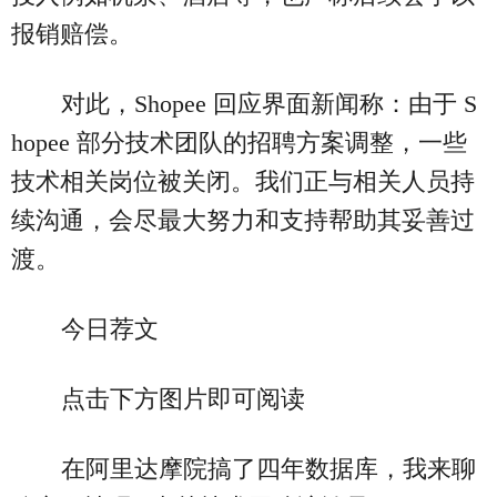
报销赔偿。
对此，Shopee 回应界面新闻称：由于 S
hopee 部分技术团队的招聘方案调整，一些
技术相关岗位被关闭。我们正与相关人员持
续沟通，会尽最大努力和支持帮助其妥善过
渡。
今日荐文
点击下方图片即可阅读
在阿里达摩院搞了四年数据库，我来聊