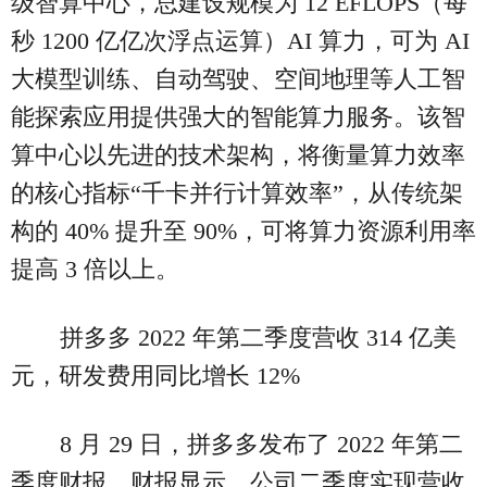
级智算中心，总建设规模为 12 EFLOPS（每
秒 1200 亿亿次浮点运算）AI 算力，可为 AI
大模型训练、自动驾驶、空间地理等人工智
能探索应用提供强大的智能算力服务。该智
算中心以先进的技术架构，将衡量算力效率
的核心指标“千卡并行计算效率”，从传统架
构的 40% 提升至 90%，可将算力资源利用率
提高 3 倍以上。
拼多多 2022 年第二季度营收 314 亿美
元，研发费用同比增长 12%
8 月 29 日，拼多多发布了 2022 年第二
季度财报。财报显示，公司二季度实现营收