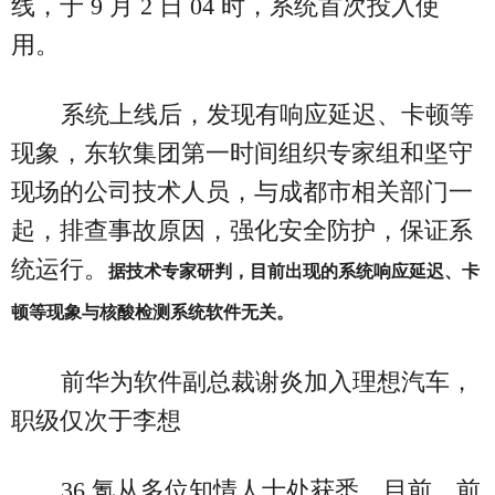
线，于 9 月 2 日 04 时，系统首次投入使
用。
系统上线后，发现有响应延迟、卡顿等
现象，东软集团第一时间组织专家组和坚守
现场的公司技术人员，与成都市相关部门一
起，排查事故原因，强化安全防护，保证系
统运行。
据技术专家研判，目前出现的系统响应延迟、卡
顿等现象与核酸检测系统软件无关。
前华为软件副总裁谢炎加入理想汽车，
职级仅次于李想
36 氪从多位知情人士处获悉，目前，前