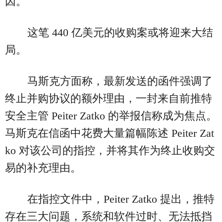
因。
这笔 440 亿美元的收购案或将迎来大结
局。
马斯克方面称，最新发送的函件强调了
终止并购协议的额外理由，一封来自前推特
安全主管 Peiter Zatko 的举报信称成为焦点。
马斯克在信函中花费大量篇幅陈述 Peiter Zat
ko 对该公司的指控，并将其作为终止收购交
易的补充理由。
在指控文件中，Peiter Zatko 提出，推特
存在三大问题，系统和软件过时、无法抵挡