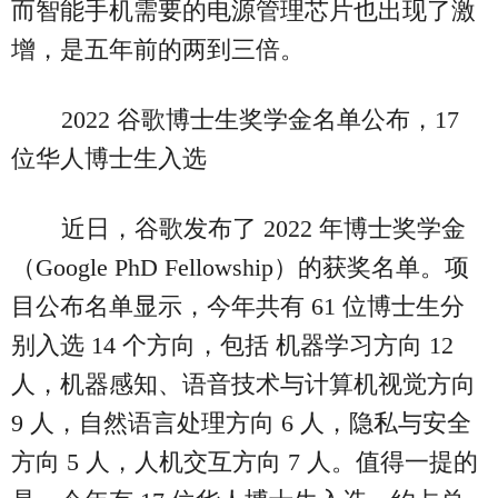
而智能手机需要的电源管理芯片也出现了激
增，是五年前的两到三倍。
2022 谷歌博士生奖学金名单公布，17
位华人博士生入选
近日，谷歌发布了 2022 年博士奖学金
（Google PhD Fellowship）的获奖名单。项
目公布名单显示，今年共有 61 位博士生分
别入选 14 个方向，包括 机器学习方向 12
人，机器感知、语音技术与计算机视觉方向
9 人，自然语言处理方向 6 人，隐私与安全
方向 5 人，人机交互方向 7 人。值得一提的