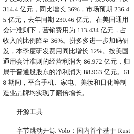
314.4 亿元，同比增长 36%，市场预期 236.4
5 亿元，去年同期 230.46 亿元。在美国通用
会计准则下，营销费用为 113.434 亿元，占
收入的比例降至 36%。拼多多进一步加码研
发，本季度研发费用同比增长 12%。按美国
通用会计准则的经营利润为 86.972 亿元，归
属于普通股股东的净利润为 88.963 亿元。61
8 期间，平台手机、家电、美妆和日化等制
造业品牌均实现了翻倍增长。
开源工具
字节跳动开源 Volo：国内首个基于 Rust