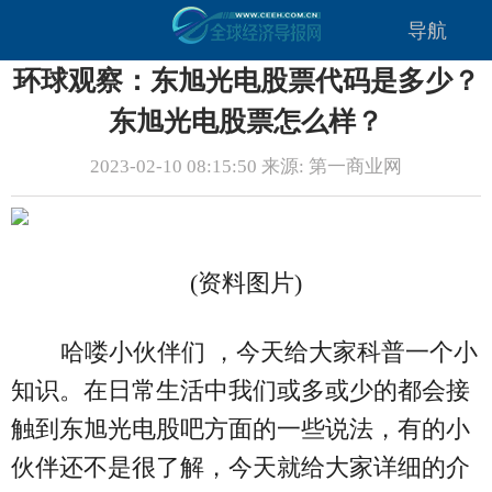
导航
环球观察：东旭光电股票代码是多少？
东旭光电股票怎么样？
2023-02-10 08:15:50 来源: 第一商业网
(资料图片)
哈喽小伙伴们 ，今天给大家科普一个小
知识。在日常生活中我们或多或少的都会接
触到东旭光电股吧方面的一些说法，有的小
伙伴还不是很了解，今天就给大家详细的介