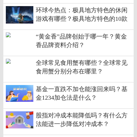
环球今热点：极具地方特色的休闲
游戏有哪些？极具地方特色的10款
休闲游戏介绍
“黄金香”品牌创始于哪一年？黄金
香品牌资料介绍？
全球常见食用蟹有哪些？全球常见
食用蟹分别分布在哪里？
基金一直跌不加仓能涨回来吗？基
金1234加仓法是什么？
股指对冲成本能降低吗？有什么方
法能进一步降低对冲成本？