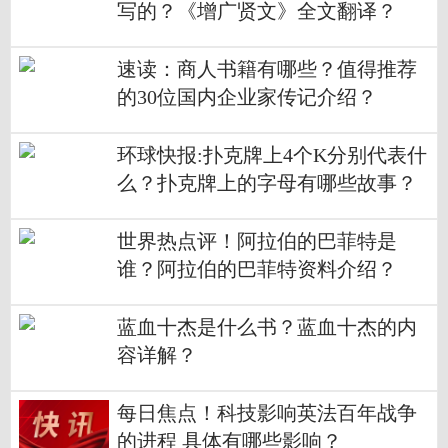
写的？《增广贤文》全文翻译？
速读：商人书籍有哪些？值得推荐
的30位国内企业家传记介绍？
环球快报:扑克牌上4个K分别代表什
么？扑克牌上的字母有哪些故事？
世界热点评！阿拉伯的巴菲特是
谁？阿拉伯的巴菲特资料介绍？
蓝血十杰是什么书？蓝血十杰的内
容详解？
每日焦点！科技影响英法百年战争
的进程 具体有哪些影响？