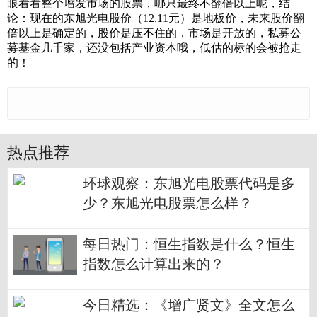
眼看看整个增发市场的股票，哪只最终不翻倍以上呢，结
论：现在的东旭光电股价（12.11元）是地板价，未来股价翻
倍以上是确定的，股价是压不住的，市场是开放的，私募公
募基金几千家，还没包括产业资本哦，低估的标的会被抢走
的！
热点推荐
环球观察：东旭光电股票代码是多
少？东旭光电股票怎么样？
每日热门：恒生指数是什么？恒生
指数怎么计算出来的？
今日精选：《增广贤文》全文怎么