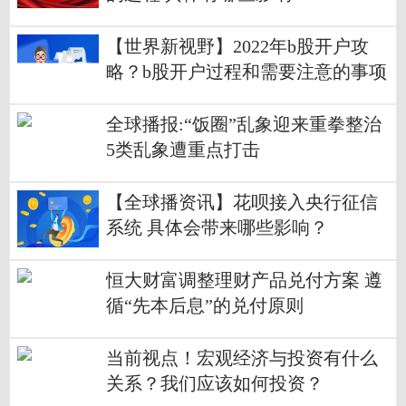
【世界新视野】2022年b股开户攻
略？b股开户过程和需要注意的事项
有哪些？
全球播报:“饭圈”乱象迎来重拳整治
5类乱象遭重点打击
【全球播资讯】花呗接入央行征信
系统 具体会带来哪些影响？
恒大财富调整理财产品兑付方案 遵
循“先本后息”的兑付原则
当前视点！宏观经济与投资有什么
关系？我们应该如何投资？