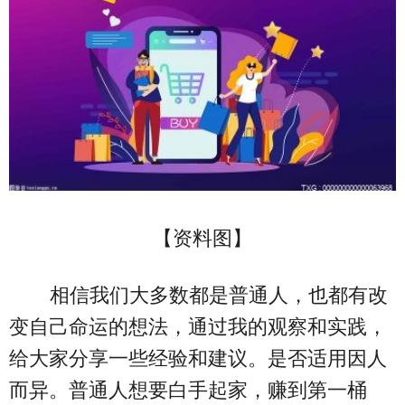
【资料图】
相信我们大多数都是普通人，也都有改
变自己命运的想法，通过我的观察和实践，
给大家分享一些经验和建议。是否适用因人
而异。普通人想要白手起家，赚到第一桶