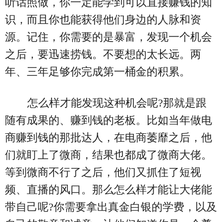
听话照做，你一定能学到可以直接赚钱的知
识，而且你也能获得他们身边的人脉和资
源。记住，你需要的是暴富，发现一个机会
之后，要迅速捞钱。不要想的太长远。两
年、三年足够你完成第一桶金的积累。
怎么样才能发现这种机会呢?那就是跟
随有成果的、赚到钱的老板。比如当年做电
商赚到钱的那批达人，在电商萎靡之后，他
们就盯上了微商，结果也都成了微商大佬。
等到微商不行了之后，他们又抓住了短视
频、直播的风口。那么怎么样才能让大佬能
带自己呢?你需要拿出真金白银的学费，以及