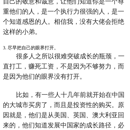
自己的敬意和诚意，让他们知道你是一个尊
重他们的人，是一个执行力很强的人，是一
个知道感恩的人。相信我，没有大佬会拒绝
这样的小弟。
3. 尽早把自己的眼界打开。
很多人之所以很难突破成长的瓶颈，一
直打工，赚死工资，不是因为不够努力，而
是因为他们的眼界没有打开。
比如，有一些人十几年前就开始在中国
的大城市买房了，而且是投资性的购买。原
因就是，他们是从美国、英国、澳大利亚回
来的，他们知道发展中国家的成长路径，必