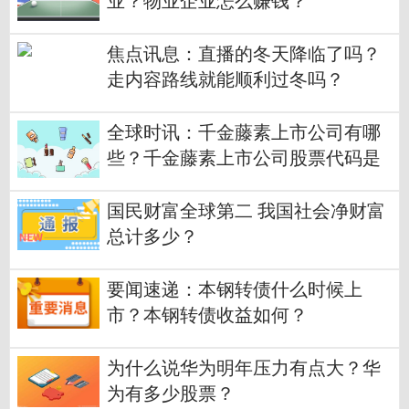
业？物业企业怎么赚钱？
焦点讯息：直播的冬天降临了吗？
走内容路线就能顺利过冬吗？
全球时讯：千金藤素上市公司有哪
些？千金藤素上市公司股票代码是
多少？
国民财富全球第二 我国社会净财富
总计多少？
要闻速递：本钢转债什么时候上
市？本钢转债收益如何？
为什么说华为明年压力有点大？华
为有多少股票？