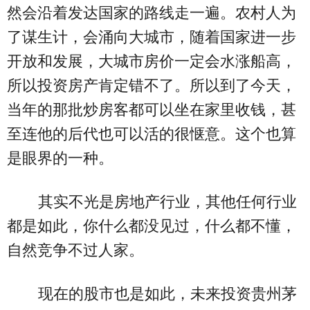
然会沿着发达国家的路线走一遍。农村人为
了谋生计，会涌向大城市，随着国家进一步
开放和发展，大城市房价一定会水涨船高，
所以投资房产肯定错不了。所以到了今天，
当年的那批炒房客都可以坐在家里收钱，甚
至连他的后代也可以活的很惬意。这个也算
是眼界的一种。
其实不光是房地产行业，其他任何行业
都是如此，你什么都没见过，什么都不懂，
自然竞争不过人家。
现在的股市也是如此，未来投资贵州茅