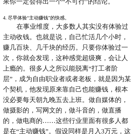
果你一定会得出一个“不可行”的结论。
4. 尽早体验“主动赚钱”的快感。
在事业维度，大多数人其实没有体验过
主动收钱。也就是说，自己忙活几个小时，
赚几百块、几千块的经历。只要你体验过一
次，你就会发现，这种感觉超级爽，会让人
上瘾的。很多人之所以能脱离“打工者阶
层”，成为自由职业者或者老板，就是因为某
个契机，他发现原来靠自己也能赚钱，根本
没必要每天朝九晚五去上班。做自媒体的，
做摄影的，写网文的，做斗音的，做直播
的，做电商的……这些行业里面有很多人都
是在“主动赚钱”。假设同样是月入3万元，这