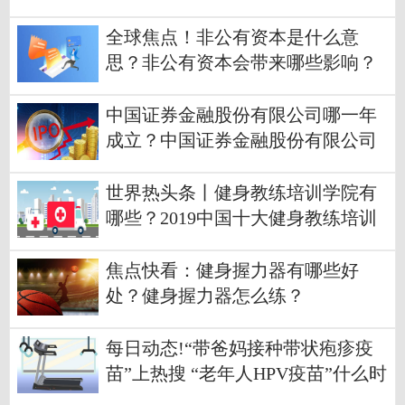
全球焦点！非公有资本是什么意
思？非公有资本会带来哪些影响？
中国证券金融股份有限公司哪一年
成立？中国证券金融股份有限公司
介绍？
世界热头条丨健身教练培训学院有
哪些？2019中国十大健身教练培训
学院介绍？
焦点快看：健身握力器有哪些好
处？健身握力器怎么练？
每日动态!“带爸妈接种带状疱疹疫
苗”上热搜 “老年人HPV疫苗”什么时
候上市？