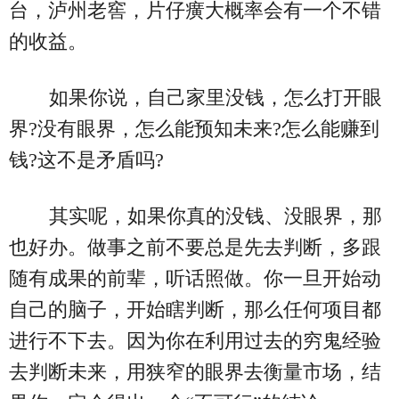
台，泸州老窖，片仔癀大概率会有一个不错
的收益。
如果你说，自己家里没钱，怎么打开眼
界?没有眼界，怎么能预知未来?怎么能赚到
钱?这不是矛盾吗?
其实呢，如果你真的没钱、没眼界，那
也好办。做事之前不要总是先去判断，多跟
随有成果的前辈，听话照做。你一旦开始动
自己的脑子，开始瞎判断，那么任何项目都
进行不下去。因为你在利用过去的穷鬼经验
去判断未来，用狭窄的眼界去衡量市场，结