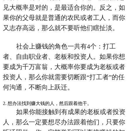
见大概率是对的，是最适合你的。反之，如
果你的父母就是普通的农民或者工人，而你
又志存高远，那么就不要听他们瞎扯淡。
社会上赚钱的角色一共有4个：打工
者、自由职业者、老板和投资人。如果你想
要成为千万富翁，大概率你要成为老板或者
投资人，那么你就需要切断跟“打工者”的任
何沟通，不断向上跃迁。
2. 想办法找到赚大钱的人，然后跟着他干。
如果你能接触到有成果的老板或者投资
人，那么一定要想尽办法跟着他们，只要你