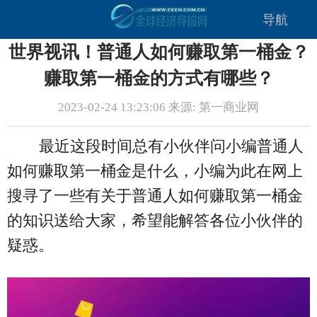
导航
世界视讯！普通人如何赚取第一桶金？
赚取第一桶金的方式有哪些？
2023-02-24 13:23:06 来源: 第一商业网
最近这段时间总有小伙伴问小编普通人
如何赚取第一桶金是什么，小编为此在网上
搜寻了一些有关于普通人如何赚取第一桶金
的知识送给大家，希望能解答各位小伙伴的
疑惑。