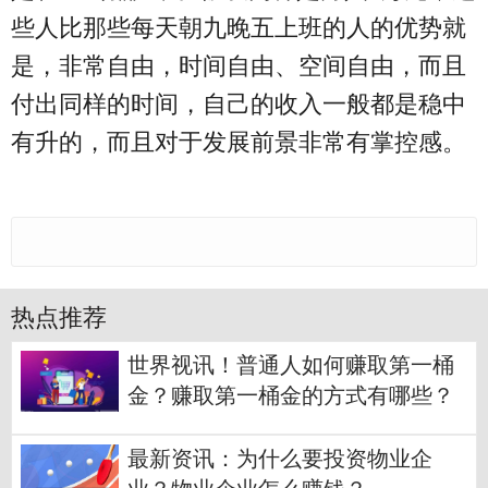
些人比那些每天朝九晚五上班的人的优势就
是，非常自由，时间自由、空间自由，而且
付出同样的时间，自己的收入一般都是稳中
有升的，而且对于发展前景非常有掌控感。
热点推荐
世界视讯！普通人如何赚取第一桶
金？赚取第一桶金的方式有哪些？
最新资讯：为什么要投资物业企