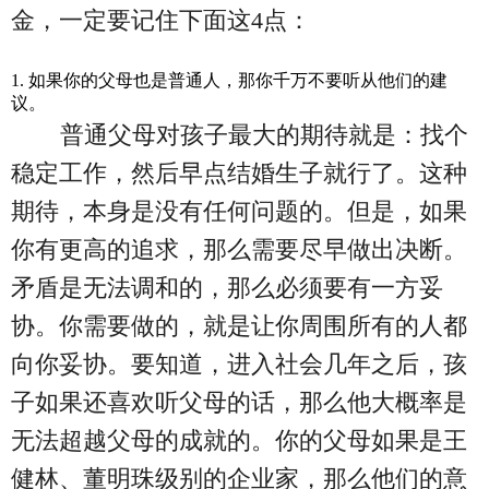
金，一定要记住下面这4点：
1. 如果你的父母也是普通人，那你千万不要听从他们的建
议。
普通父母对孩子最大的期待就是：找个
稳定工作，然后早点结婚生子就行了。这种
期待，本身是没有任何问题的。但是，如果
你有更高的追求，那么需要尽早做出决断。
矛盾是无法调和的，那么必须要有一方妥
协。你需要做的，就是让你周围所有的人都
向你妥协。要知道，进入社会几年之后，孩
子如果还喜欢听父母的话，那么他大概率是
无法超越父母的成就的。你的父母如果是王
健林、董明珠级别的企业家，那么他们的意