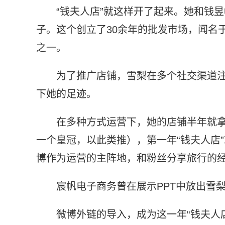
“钱夫人店”就这样开了起来。她和钱
子。这个创立了30余年的批发市场，闻名
之一。
为了推广店铺，雪梨在多个社交渠道
下她的足迹。
在多种方式运营下，她的店铺半年就拿
一个皇冠，以此类推），第一年“钱夫人店”
博作为运营的主阵地，和粉丝分享旅行的
宸帆电子商务曾在展示PPT中放出雪梨
微博外链的导入，成为这一年“钱夫人