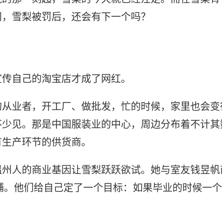
问，雪梨被罚后，还会有下一个吗？
宣传自己的淘宝店才成了网红。
的从业者，开工厂、做批发，忙的时候，家里也会变
不少见。那是中国服装业的中心，周边分布着不计其
有生产环节的供货商。
温州人的商业基因让雪梨跃跃欲试。她与室友钱昱帆
店铺。他们给自己定了一个目标：如果毕业的时候一个