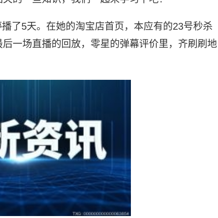
播了5天。在她的淘宝店首页，本应有的23号秒杀
最后一场直播的回放，零星的弹幕评价里，齐刷刷地