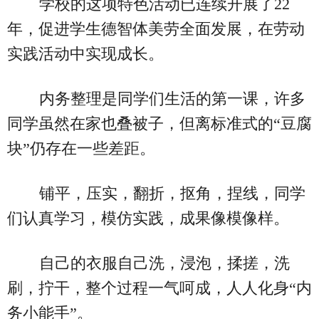
学校的这项特色活动已连续开展了22
年，促进学生德智体美劳全面发展，在劳动
实践活动中实现成长。
内务整理是同学们生活的第一课，许多
同学虽然在家也叠被子，但离标准式的“豆腐
块”仍存在一些差距。
铺平，压实，翻折，抠角，捏线，同学
们认真学习，模仿实践，成果像模像样。
自己的衣服自己洗，浸泡，揉搓，洗
刷，拧干，整个过程一气呵成，人人化身“内
务小能手”。