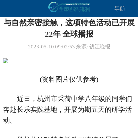
导航
与自然亲密接触，这项特色活动已开展
22年 全球播报
2023-05-10 09:02:53 来源: 钱江晚报
(资料图片仅供参考)
近日，杭州市采荷中学八年级的同学们
奔赴长乐实践基地，开展为期五天的研学活
动。