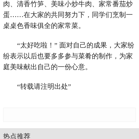
肉、清香竹笋、美味小炒牛肉、家常番茄炒
蛋……在大家的共同努力下，同学们烹制一
桌桌色香味俱全的家常菜。
“太好吃啦！” 面对自己的成果，大家纷
纷表示以后也要多多参与菜肴的制作，为家
庭美味献出自己的一份心意。
“转载请注明出处”
热点推荐