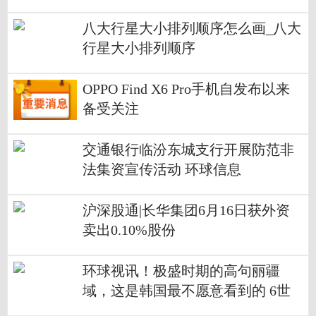
八大行星大小排列顺序怎么画_八大
行星大小排列顺序
OPPO Find X6 Pro手机自发布以来
备受关注
交通银行临汾东城支行开展防范非
法集资宣传活动 环球信息
沪深股通|长华集团6月16日获外资
卖出0.10%股份
环球视讯！极盛时期的高句丽疆
域，这是韩国最不愿意看到的 6世
纪的高句丽打得