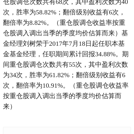
仓股调仓次数共有68次，其中盈利次数为40
次，胜率为58.82%；翻倍级别收益有6次，
翻倍率为8.82%。（重仓股调仓收益率按重
仓股调入调出当季的季度均价估算而来）基
金经理刘树荣于2017年7月18日起任职本基
金基金经理，任职期间累计回报34.88%。期
间重仓股调仓次数共有55次，其中盈利次数
为34次，胜率为61.82%；翻倍级别收益有6
次，翻倍率为10.91%。（重仓股调仓收益率
按重仓股调入调出当季的季度均价估算而
来）