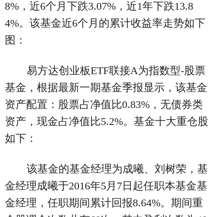
8%，近6个月下跌3.07%，近1年下跌13.8
4%。该基金近6个月的累计收益率走势如下
图：
易方达创业板ETF联接A为指数型-股票
基金，根据最新一期基金季报显示，该基金
资产配置：股票占净值比0.83%，无债券类
资产，现金占净值比5.2%。基金十大重仓股
如下：
该基金的基金经理为成曦、刘树荣，基
金经理成曦于2016年5月7日起任职本基金基
金经理，任职期间累计回报8.64%。期间重