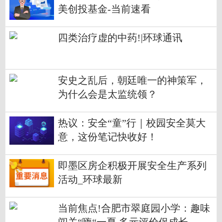
美创投基金-当前速看
四类治疗虚的中药!|环球通讯
安史之乱后，朝廷唯一的神策军，
为什么会是太监统领？
热议：安全“童”行｜校园安全莫大
意，这份笔记快收好！
即墨区房企积极开展安全生产系列
活动_环球最新
当前焦点!合肥市翠庭园小学：趣味