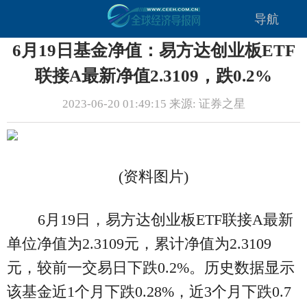
导航
6月19日基金净值：易方达创业板ETF
联接A最新净值2.3109，跌0.2%
2023-06-20 01:49:15 来源: 证券之星
(资料图片)
6月19日，易方达创业板ETF联接A最新
单位净值为2.3109元，累计净值为2.3109
元，较前一交易日下跌0.2%。历史数据显示
该基金近1个月下跌0.28%，近3个月下跌0.7