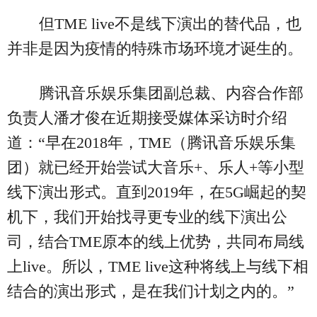
但TME live不是线下演出的替代品，也
并非是因为疫情的特殊市场环境才诞生的。
腾讯音乐娱乐集团副总裁、内容合作部
负责人潘才俊在近期接受媒体采访时介绍
道：“早在2018年，TME（腾讯音乐娱乐集
团）就已经开始尝试大音乐+、乐人+等小型
线下演出形式。直到2019年，在5G崛起的契
机下，我们开始找寻更专业的线下演出公
司，结合TME原本的线上优势，共同布局线
上live。所以，TME live这种将线上与线下相
结合的演出形式，是在我们计划之内的。”