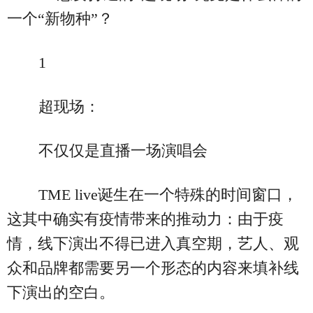
一个“新物种”？
1
超现场：
不仅仅是直播一场演唱会
TME live诞生在一个特殊的时间窗口，
这其中确实有疫情带来的推动力：由于疫
情，线下演出不得已进入真空期，艺人、观
众和品牌都需要另一个形态的内容来填补线
下演出的空白。