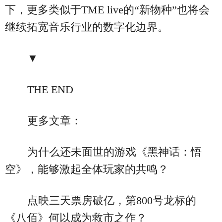
下，更多类似于TME live的“新物种”也将会
继续拓宽音乐行业的数字化边界。
▼
THE END
更多文章：
为什么还未面世的游戏《黑神话：悟
空》，能够激起全体玩家的共鸣？
点映三天票房破亿，第800号龙标的
《八佰》何以成为救市之作？