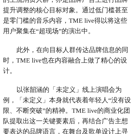
提升调整的核心目标对象。通过低门槛甚至
是零门槛的音乐内容，TME live得以将这些
用户聚集在“超现场”的演出中。
此外，在向目标人群传达品牌信息的同
时，TME live也在内容融合上做了精心的设
计。
以张韶涵的「未定义」线上演唱会为
例，「未定义」本身就代表着年轻人“没有设
限、不断突破”的精神。TME live的商业化团
队提取出这一关键要素后，再结合广告主想
要表达的品牌语言，在舞台及歌单设计上寻