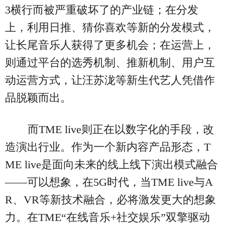
3横行而被严重破坏了的产业链；在分发
上，利用日推、猜你喜欢等新的分发模式，
让长尾音乐人获得了更多机会；在运营上，
则通过平台的选秀机制、推新机制、用户互
动运营方式，让汪苏泷等新生代艺人凭借作
品脱颖而出。
而TME live则正在以数字化的手段，改
造演出行业。作为一个新内容产品形态，T
ME live是面向未来的线上线下演出模式融合
——可以想象，在5G时代，当TME live与A
R、VR等新技术融合，必将激发更大的想象
力。在TME“在线音乐+社交娱乐”双擎驱动