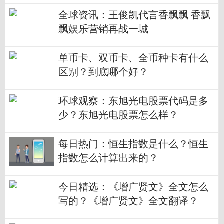
是什么样的“新物种”？
全球资讯：王俊凯代言香飘飘 香飘
飘娱乐营销再战一城
单币卡、双币卡、全币种卡有什么
区别？到底哪个好？
环球观察：东旭光电股票代码是多
少？东旭光电股票怎么样？
每日热门：恒生指数是什么？恒生
指数怎么计算出来的？
今日精选：《增广贤文》全文怎么
写的？《增广贤文》全文翻译？