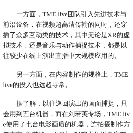
一方面，TME live团队引入先进技术与
前沿设备，在视频超高清传输的同时，还穿
插了众多互动类的技术，其中无论是XR的虚
拟技术，还是音乐与动作捕捉技术，都是以
往较少在线上演出直播中大规模应用的。
另一方面，在内容制作的规格上，TME
live的投入也远超寻常。
据了解，以往巡回演出的画面捕捉，只
会用到五台机器，而在刘若英专场，TME liv
e使用了七台电影画质的机器，连拍摄制作方