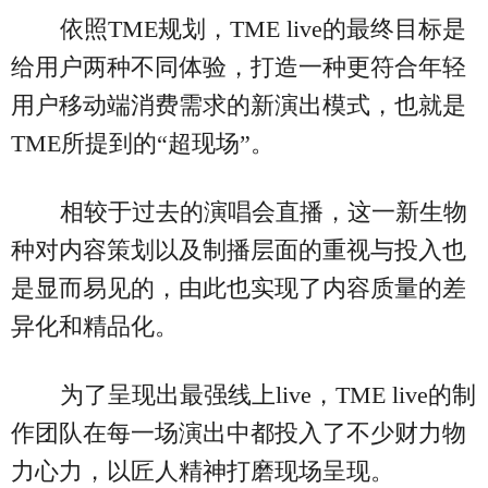
依照TME规划，TME live的最终目标是
给用户两种不同体验，打造一种更符合年轻
用户移动端消费需求的新演出模式，也就是
TME所提到的“超现场”。
相较于过去的演唱会直播，这一新生物
种对内容策划以及制播层面的重视与投入也
是显而易见的，由此也实现了内容质量的差
异化和精品化。
为了呈现出最强线上live，TME live的制
作团队在每一场演出中都投入了不少财力物
力心力，以匠人精神打磨现场呈现。