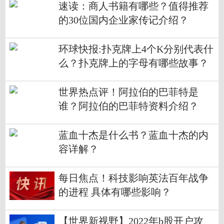
速读：商人书籍有哪些？值得推荐
的30位国内企业家传记介绍？
环球快报:扑克牌上4个K分别代表什
么？扑克牌上的字母有哪些故事？
世界热点评！阿拉伯的巴菲特是
谁？阿拉伯的巴菲特资料介绍？
蓝血十杰是什么书？蓝血十杰的内
容详解？
每日焦点！科技影响英法百年战争
的进程 具体有哪些影响？
【世界新视野】2022年b股开户攻