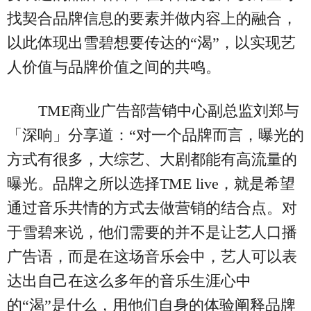
找契合品牌信息的要素并做内容上的融合，
以此体现出雪碧想要传达的“渴”，以实现艺
人价值与品牌价值之间的共鸣。
TME商业广告部营销中心副总监刘郑与
「深响」分享道：“对一个品牌而言，曝光的
方式有很多，大综艺、大剧都能有高流量的
曝光。品牌之所以选择TME live，就是希望
通过音乐共情的方式去做营销的结合点。对
于雪碧来说，他们需要的并不是让艺人口播
广告语，而是在这场音乐会中，艺人可以表
达出自己在这么多年的音乐生涯心中
的“渴”是什么，用他们自身的体验阐释品牌