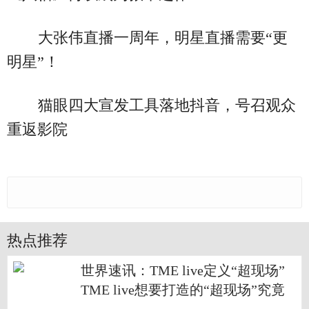
大张伟直播一周年，明星直播需要“更
明星”！
猫眼四大宣发工具落地抖音，号召观众
重返影院
热点推荐
世界速讯：TME live定义“超现场”
TME live想要打造的“超现场”究竟