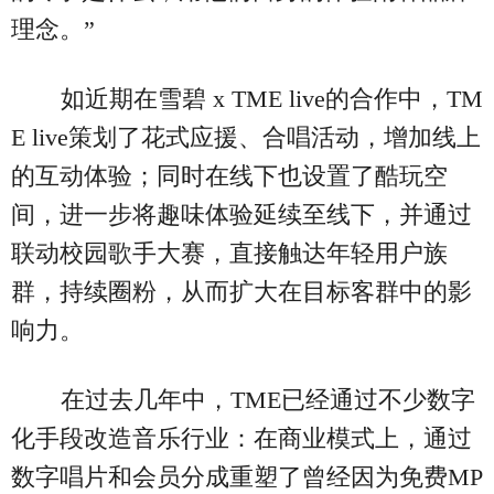
理念。”
如近期在雪碧 x TME live的合作中，TM
E live策划了花式应援、合唱活动，增加线上
的互动体验；同时在线下也设置了酷玩空
间，进一步将趣味体验延续至线下，并通过
联动校园歌手大赛，直接触达年轻用户族
群，持续圈粉，从而扩大在目标客群中的影
响力。
在过去几年中，TME已经通过不少数字
化手段改造音乐行业：在商业模式上，通过
数字唱片和会员分成重塑了曾经因为免费MP