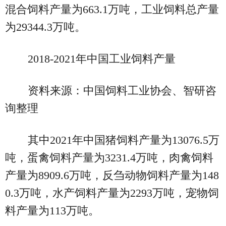
混合饲料产量为663.1万吨，工业饲料总产量
为29344.3万吨。
2018-2021年中国工业饲料产量
资料来源：中国饲料工业协会、智研咨
询整理
其中2021年中国猪饲料产量为13076.5万
吨，蛋禽饲料产量为3231.4万吨，肉禽饲料
产量为8909.6万吨，反刍动物饲料产量为148
0.3万吨，水产饲料产量为2293万吨，宠物饲
料产量为113万吨。