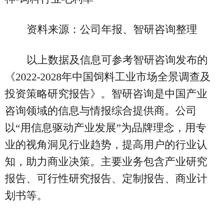
资料来源：公司年报、智研咨询整理
以上数据及信息可参考智研咨询发布的
《2022-2028年中国饲料工业市场全景调查及
投资策略研究报告》。智研咨询是中国产业
咨询领域的信息与情报综合提供商。公司
以“用信息驱动产业发展”为品牌理念，用专
业的视角洞见行业趋势，提高用户的行业认
知，助力商业决策。主要业务包含产业研究
报告、可行性研究报告、定制报告、商业计
划书等。