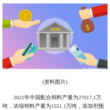
(资料图片)
2021年中国配合饲料产量为27017.1万
吨，浓缩饲料产量为1551.1万吨，添加剂预