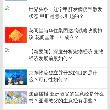
世界头条：辽宁甲肝发病仍呈散发
状态 甲肝是怎么引起的？
花间堂与华住集团达成战略收购协
议 花间堂哪一年成立？
【新要闻】深度分析宠物经济 宠物
经济发展前景如何？
京东物流独立并开放的目的是什
么？可行性如何？
焦点播报:亚洲教父的生意经是什么
书？亚洲教父的生意经有哪些？