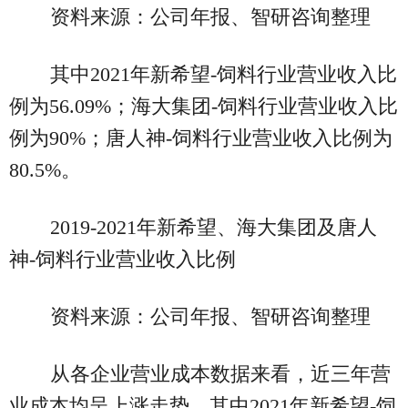
资料来源：公司年报、智研咨询整理
其中2021年新希望-饲料行业营业收入比
例为56.09%；海大集团-饲料行业营业收入比
例为90%；唐人神-饲料行业营业收入比例为
80.5%。
2019-2021年新希望、海大集团及唐人
神-饲料行业营业收入比例
资料来源：公司年报、智研咨询整理
从各企业营业成本数据来看，近三年营
业成本均呈上涨走势，其中2021年新希望-饲