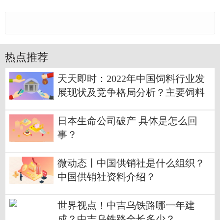
热点推荐
天天即时：2022年中国饲料行业发
展现状及竞争格局分析？主要饲料
企业概况是怎样的？
日本生命公司破产 具体是怎么回
事？
微动态丨中国供销社是什么组织？
中国供销社资料介绍？
世界视点！中吉乌铁路哪一年建
成？中吉乌铁路全长多少？