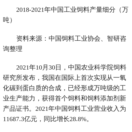
2018-2021年中国工业饲料产量细分（万
吨）
资料来源：中国饲料工业协会、智研咨
询整理
2021年10月30日，中国农业科学院饲料
研究所发布，我国在国际上首次实现从一氧
化碳到蛋白质的合成，已经形成万吨级的工
业生产能力，获得首个饲料和饲料添加剂新
产品证书。2021年中国饲料工业营业收入为
11687.3亿元，同比增长28.8%。