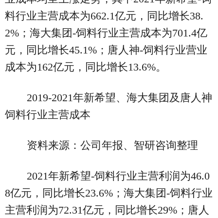
料行业主营成本为662.1亿元，同比增长38.
2%；海大集团-饲料行业主营成本为701.4亿
元，同比增长45.1%；唐人神-饲料行业营业
成本为162亿元，同比增长13.6%。
2019-2021年新希望、海大集团及唐人神
饲料行业主营成本
资料来源：公司年报、智研咨询整理
2021年新希望-饲料行业主营利润为46.0
8亿元，同比增长23.6%；海大集团-饲料行业
主营利润为72.31亿元，同比增长29%；唐人