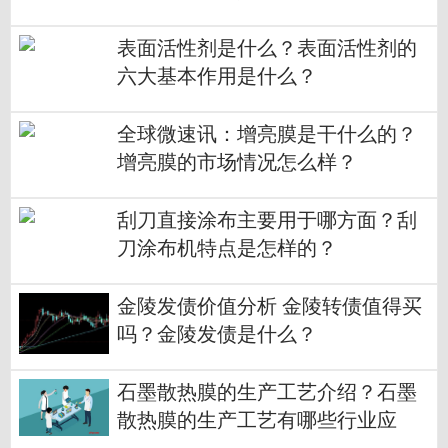
表面活性剂是什么？表面活性剂的
六大基本作用是什么？
全球微速讯：增亮膜是干什么的？
增亮膜的市场情况怎么样？
刮刀直接涂布主要用于哪方面？刮
刀涂布机特点是怎样的？
金陵发债价值分析 金陵转债值得买
吗？金陵发债是什么？
石墨散热膜的生产工艺介绍？石墨
散热膜的生产工艺有哪些行业应