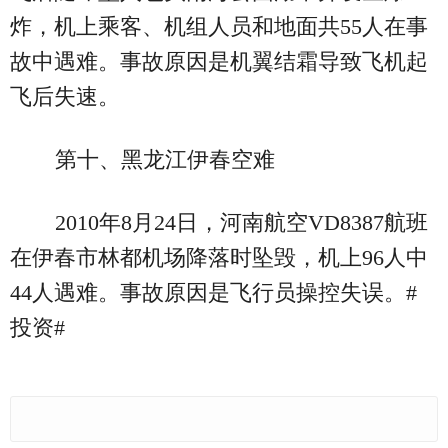
炸，机上乘客、机组人员和地面共55人在事
故中遇难。事故原因是机翼结霜导致飞机起
飞后失速。
第十、黑龙江伊春空难
2010年8月24日，河南航空VD8387航班
在伊春市林都机场降落时坠毁，机上96人中
44人遇难。事故原因是飞行员操控失误。#
投资#