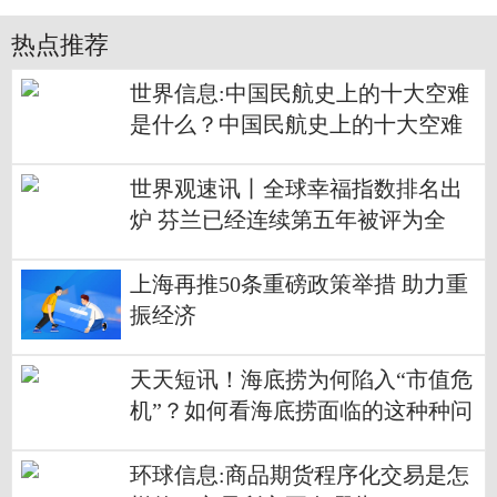
热点推荐
世界信息:中国民航史上的十大空难
是什么？中国民航史上的十大空难
介绍？
世界观速讯丨全球幸福指数排名出
炉 芬兰已经连续第五年被评为全
球“最幸福国家”
上海再推50条重磅政策举措 助力重
振经济
天天短讯！海底捞为何陷入“市值危
机”？如何看海底捞面临的这种种问
题？
环球信息:商品期货程序化交易是怎