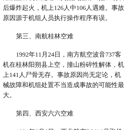
后爆炸起火，机上126人中106人遇难。事故
原因源于机组人员执行操作程序有误。
第三、南航桂林空难
1992年11月24日，南方航空波音737客
机在桂林阳朔县上空，撞山粉碎性解体，机
上141人尸骨无存。事故原因尚无定论，机
械故障和机组处置不当造成事故的可能性最
大。
第四、西安六六空难