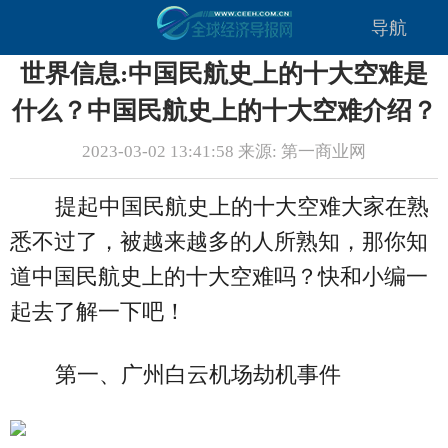
导航
世界信息:中国民航史上的十大空难是
什么？中国民航史上的十大空难介绍？
2023-03-02 13:41:58 来源: 第一商业网
提起中国民航史上的十大空难大家在熟
悉不过了，被越来越多的人所熟知，那你知
道中国民航史上的十大空难吗？快和小编一
起去了解一下吧！
第一、广州白云机场劫机事件