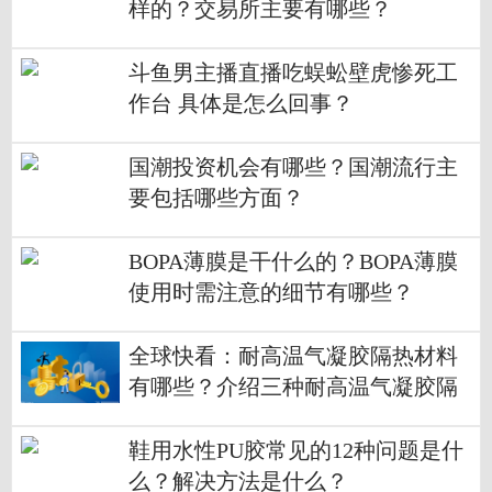
样的？交易所主要有哪些？
斗鱼男主播直播吃蜈蚣壁虎惨死工
作台 具体是怎么回事？
国潮投资机会有哪些？国潮流行主
要包括哪些方面？
BOPA薄膜是干什么的？BOPA薄膜
使用时需注意的细节有哪些？
全球快看：耐高温气凝胶隔热材料
有哪些？介绍三种耐高温气凝胶隔
热材料？
鞋用水性PU胶常见的12种问题是什
么？解决方法是什么？