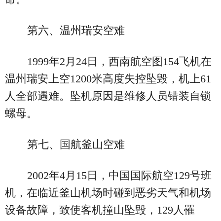
第六、温州瑞安空难
1999年2月24日，西南航空图154飞机在
温州瑞安上空1200米高度失控坠毁，机上61
人全部遇难。坠机原因是维修人员错装自锁
螺母。
第七、国航釜山空难
2002年4月15日，中国国际航空129号班
机，在临近釜山机场时碰到恶劣天气和机场
设备故障，致使客机撞山坠毁，129人罹