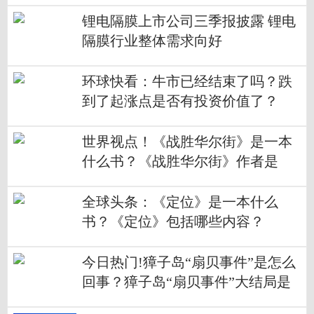
用？
锂电隔膜上市公司三季报披露 锂电
隔膜行业整体需求向好
环球快看：牛市已经结束了吗？跌
到了起涨点是否有投资价值了？
世界视点！《战胜华尔街》是一本
什么书？《战胜华尔街》作者是
谁？
全球头条：《定位》是一本什么
书？《定位》包括哪些内容？
今日热门!獐子岛“扇贝事件”是怎么
回事？獐子岛“扇贝事件”大结局是
什么？