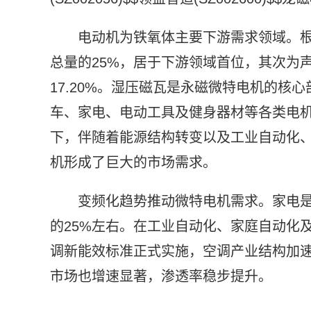
电动机为铁氧体主要下游需求领域。根
总量的25%，居于下游领域首位，其次为声
17.20%。湿压磁瓦是永磁微特电机的核
车、家电、电动工具及健身器材等各类电
下，伴随着能源结构转变以及工业自动化
机形成了巨大的市场需求。
变频化趋势推动微特电机需求。家电
的25%左右。在工业自动化、家庭自动化及
调新能效标准正式实施，空调产业结构加
市场也增速显著，渗透率稳步提升。