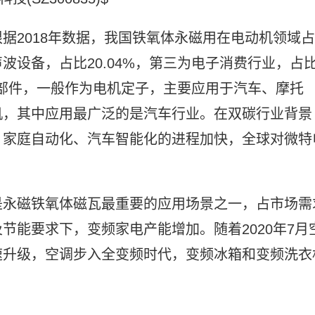
据2018年数据，我国铁氧体永磁用在电动机领域占
波设备，占比20.04%，第三为电子消费行业，占
心部件，一般作为电机定子，主要应用于汽车、摩托
机，其中应用最广泛的是汽车行业。在双碳行业背景
、家庭自动化、汽车智能化的进程加快，全球对微特
是永磁铁氧体磁瓦最重要的应用场景之一，占市场需
节能要求下，变频家电产能增加。随着2020年7月
速升级，空调步入全变频时代，变频冰箱和变频洗衣