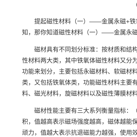
提起磁性材料（一）——金属永磁+
知，那你知道磁性材料（一）——金属永
磁材具有不同划分标准：按材质和结
性材料两大类，其中铁氧体磁性材料又分
功能来划分，主要包括永磁材料、软磁材
类，又包括铁氧体类，功能磁性材料主要
料、磁光材料，旋磁材料以及磁性薄膜材
磁材性能主要有三大系列衡量指标：
积，值越高表示磁场强度越高，磁体越能保
顽力，值越大表示抗退磁能力越强，使用效