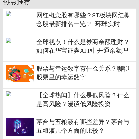
热点推荐
网红概念股有哪些？ST板块网红概
念股最新排名一览？_环球实时
全球视点！什么是券商余额理财？
如何在华宝证券APP中开通余额理
财？
股票与幸运数字有什么关系？聊聊
股票里的幸运数字
【全球热闻】什么是低风险？什么
是高风险？漫谈低风险投资
茅台与五粮液有哪些差异？茅台与
五粮液几个方面的比较？