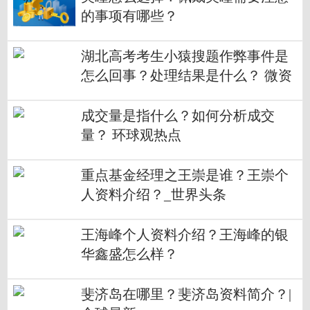
的事项有哪些？
湖北高考考生小猿搜题作弊事件是
怎么回事？处理结果是什么？ 微资
讯
成交量是指什么？如何分析成交
量？ 环球观热点
重点基金经理之王崇是谁？王崇个
人资料介绍？_世界头条
王海峰个人资料介绍？王海峰的银
华鑫盛怎么样？
斐济岛在哪里？斐济岛资料简介？|