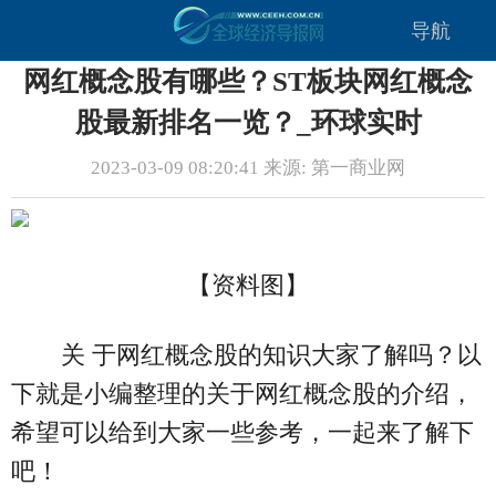
导航
网红概念股有哪些？ST板块网红概念
股最新排名一览？_环球实时
2023-03-09 08:20:41 来源: 第一商业网
【资料图】
关 于网红概念股的知识大家了解吗？以
下就是小编整理的关于网红概念股的介绍，
希望可以给到大家一些参考，一起来了解下
吧！