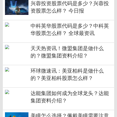
兴蓉投资股票代码是多少？兴蓉投
资股票怎么样？ 今日报
中科英华股票代码是多少？中科英
华股票怎么样？ 全球最资讯
天天热资讯！微盟集团是做什么
的？微盟集团资料介绍？
环球微速讯：美亚柏科是做什么
的？美亚柏科股票怎么样？
达能集团如何成为全球龙头？达能
集团资料介绍？
美瞳怎么选择？佩戴美瞳需要注意