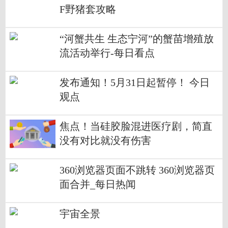
F野猪套攻略
“河蟹共生 生态宁河”的蟹苗增殖放
流活动举行-每日看点
发布通知！5月31日起暂停！ 今日
观点
焦点！当硅胶脸混进医疗剧，简直
没有对比就没有伤害
360浏览器页面不跳转 360浏览器页
面合并_每日热闻
宇宙全景