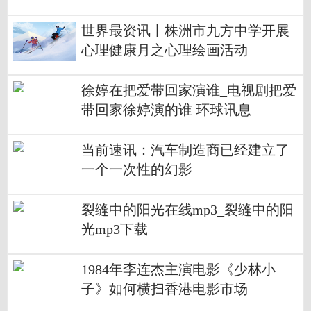
车么？
世界最资讯丨株洲市九方中学开展
心理健康月之心理绘画活动
徐婷在把爱带回家演谁_电视剧把爱
带回家徐婷演的谁 环球讯息
当前速讯：汽车制造商已经建立了
一个一次性的幻影
裂缝中的阳光在线mp3_裂缝中的阳
光mp3下载
1984年李连杰主演电影《少林小
子》如何横扫香港电影市场