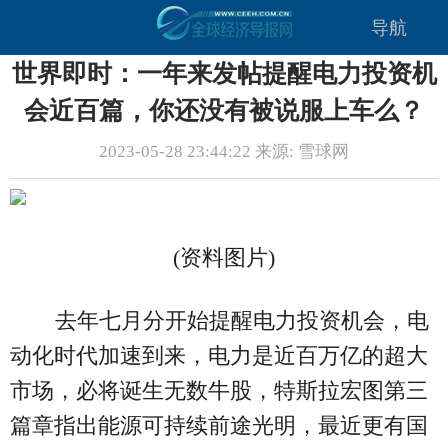
导航
世界即时：一年来发帖提醒电力投资机
会近百篇，你还没有被说服上车么？
2023-05-28 23:44:22 来源: 雪球网
(资料图片)
去年七月分开始提醒电力投资机会，电
动化时代加速到来，电力是近百万亿的超大
市场，必将诞生无数牛股，特斯拉宏图第三
篇章指出能源可持续前途光明，最近更有国