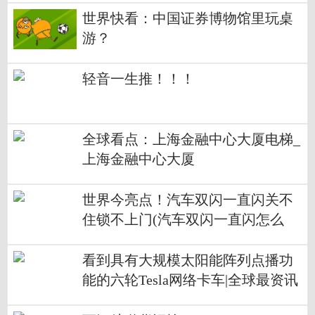
世界快看：中国证券博物馆里玩桌
游？
轻音一生推！！！
全球看点：上海金融中心大厦电梯_
上海金融中心大厦
世界今亮点！汽车双闪一直闪关不
住锁不上门(汽车双闪一直闪怎么
办)
看到具有大规模太阳能阵列点播功
能的六轮Tesla网络卡车|全球最资讯