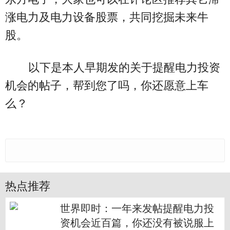
涨电力及电力设备股票，共同挖掘未来牛
股。
以下是本人早期发的关于提醒电力投资
机会的帖子，帮到您了吗，你还愿意上车
么？
热点推荐
世界即时：一年来发帖提醒电力投
资机会近百篇，你还没有被说服上