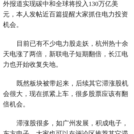
外报道实现碳中和全球将投入130万亿美
元，本人发帖近百篇提醒大家抓住电力投资
机会。
目前已有不少电力股走妖，杭州热十余
天电涨了两倍，新联电子短期翻倍，长江电
力也开始收复失地。
既然板块被带起来，后续其它滞涨股机
会很大，现在抓紧上车，很多股票应该有翻
倍机会。
滞涨股很多，如广州发展，积成电子，
东方电子，大家也可以在评论区推荐其它滞