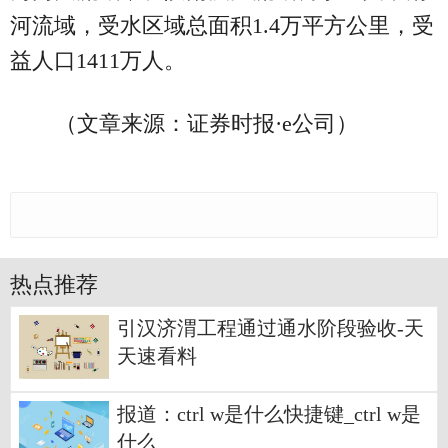
河流域，受水区域总面积1.4万平方公里，受
益人口1411万人。
（文章来源：证券时报·e公司）
热点推荐
引汉济渭工程通过通水阶段验收-天
天速看料
报道：ctrl w是什么快捷键_ctrl w是
什么