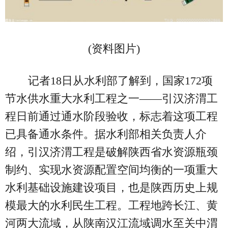
(资料图片)
记者18日从水利部了解到，国家172项
节水供水重大水利工程之一——引汉济渭工
程日前通过通水阶段验收，标志着这项工程
已具备通水条件。据水利部相关负责人介
绍，引汉济渭工程是破解陕西省水资源瓶颈
制约、实现水资源配置空间均衡的一项重大
水利基础设施建设项目，也是陕西历史上规
模最大的水利民生工程。工程地跨长江、黄
河两大流域，从陕南汉江流域调水至关中渭