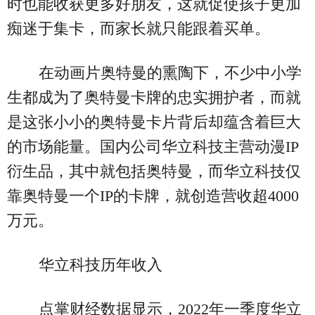
时也能收获更多好朋友，这就促使孩子更加
痴迷于集卡，而家长就只能跟着买单。
在动画片奥特曼的熏陶下，不少中小学
生都成为了奥特曼卡牌的忠实拥护者，而就
是这张小小的奥特曼卡片背后却蕴含着巨大
的市场能量。国内公司华立科技主营动漫IP
衍生品，其中就包括奥特曼，而华立科技仅
靠奥特曼一个IP的卡牌，就创造营收超4000
万元。
华立科技历年收入
点掌财经数据显示，2022年一季度华立