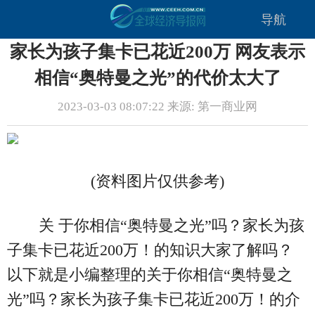
导航
家长为孩子集卡已花近200万 网友表示
相信“奥特曼之光”的代价太大了
2023-03-03 08:07:22 来源: 第一商业网
(资料图片仅供参考)
关 于你相信“奥特曼之光”吗？家长为孩
子集卡已花近200万！的知识大家了解吗？
以下就是小编整理的关于你相信“奥特曼之
光”吗？家长为孩子集卡已花近200万！的介