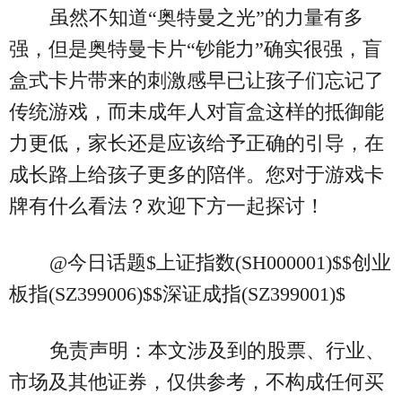
虽然不知道“奥特曼之光”的力量有多
强，但是奥特曼卡片“钞能力”确实很强，盲
盒式卡片带来的刺激感早已让孩子们忘记了
传统游戏，而未成年人对盲盒这样的抵御能
力更低，家长还是应该给予正确的引导，在
成长路上给孩子更多的陪伴。您对于游戏卡
牌有什么看法？欢迎下方一起探讨！
@今日话题$上证指数(SH000001)$$创业
板指(SZ399006)$$深证成指(SZ399001)$
免责声明：本文涉及到的股票、行业、
市场及其他证券，仅供参考，不构成任何买