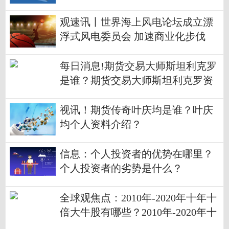
观速讯丨世界海上风电论坛成立漂
浮式风电委员会 加速商业化步伐
每日消息!期货交易大师斯坦利克罗
是谁？期货交易大师斯坦利克罗资
料介绍？
视讯！期货传奇叶庆均是谁？叶庆
均个人资料介绍？
信息：个人投资者的优势在哪里？
个人投资者的劣势是什么？
全球观焦点：2010年-2020年十年十
倍大牛股有哪些？2010年-2020年十
年十倍大牛股名单？