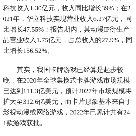
科技收入1.30亿元，收入同比增长39%；在2
021年，华立科技实现营业收入6.27亿元，同
比增长47.55%；报告期内，其动漫IP衍生产
品营业收入1.75亿元，占总收入的27.9%，同
比增长156.52%。
其实，我国卡牌游戏已经算是起步较
晚，在2020年全球集换式卡牌游戏市场规模
已达到111.3亿美元，预计2027年市场规模将
扩大至312.6亿美元，而卡片形象基本来自于
影视动漫或网络游戏，2022年已累计共有24
1款游戏获批。