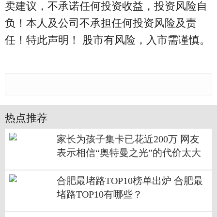
卖建议，不承诺任何投资收益，投资风险自
负！本人及公司不承担任何投资风险及责
任！特此声明！ 股市有风险，入市需谨慎。
热点推荐
家长为孩子集卡已花近200万 网友
表示相信“奥特曼之光”的代价太大
了
合肥最堵路TOP10榜单出炉 合肥最
堵路TOP10有哪些？