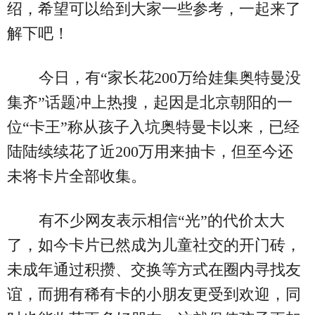
绍，希望可以给到大家一些参考，一起来了
解下吧！
今日，有“家长花200万给娃集奥特曼没
集齐”话题冲上热搜，起因是北京朝阳的一
位“卡王”称从孩子入坑奥特曼卡以来，已经
陆陆续续花了近200万用来抽卡，但至今还
未将卡片全部收集。
有不少网友表示相信“光”的代价太大
了，如今卡片已然成为儿童社交的开门砖，
未成年通过积攒、交换等方式在圈内寻找友
谊，而拥有稀有卡的小朋友更受到欢迎，同