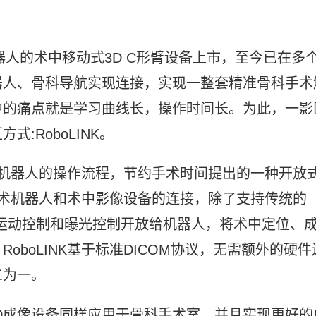
。
器人的术中移动式3D C形臂设备上市，至今已在多
器人、骨科导航实现连接，实现一整套精准骨科手术
中的痛点就是学习曲线长，操作时间长。为此，一影
:RoboLINK。
手术机器人的操作流程，节约手术时间提出的一种开放
通手术机器人和术中影像设备的连接，除了支持传统的
的运动控制和曝光控制开放给机器人，将术中定位、
boLINK基于标准DICOM协议，无需额外的硬件
二为一。
3D成像设备同样应用于骨科手术室，并且实现更好的