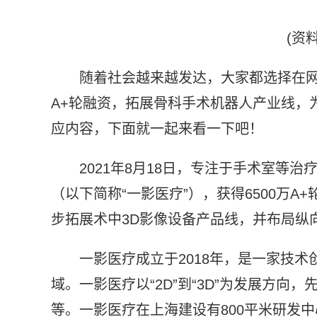
(资
随着社会越来越发达，大家都选择在网
A+轮融资，拓展骨科手术机器人产业线，
应内容，下面就一起来看一下吧！
2021年8月18日，专注于手术室等
（以下简称“一影医疗”），获得6500万
步拓展术中3D影像设备产品线，并布局纵
一影医疗成立于2018年，是一家技
域。一影医疗以“2D”到“3D”为发展方向
等。一影医疗在上海建设有800平米研发中