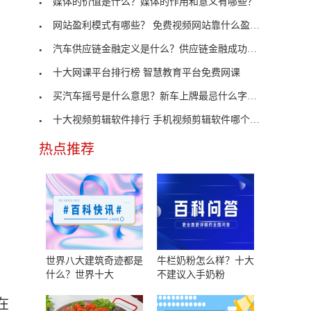
媒体的价值是什么？媒体的作用和意义有哪些？
网站盈利模式有哪些？ 免费视频网站靠什么盈利？
汽车供应链金融定义是什么？供应链金融成功案例
十大网课平台排行榜 智慧教育平台免费网课
买汽车摇号是什么意思？新车上牌最忌什么字母？
相
十大视频剪辑软件排行 手机视频剪辑软件哪个好用免
热点推荐
世界八大建筑奇迹都是
牛栏奶粉怎么样？十大
什么？世界十大
不建议入手奶粉
在