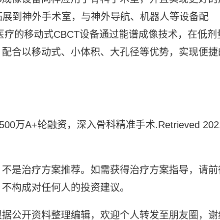
拓展到神外手术室，与神外导航、机器人等设备配
医疗的移动式CBCT设备通过能谱成像技术，在低剂
；配合以移动式、小体积、大孔径等优势，实现便捷
00万A+轮融资，深入骨科精准手术.Retrieved 202
，不是治疗方案推荐。如需获得治疗方案指导，请前
，不构成对任何人的投资建议。
根据公开资料整理编辑，欢迎个人转发至朋友圈，谢