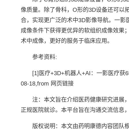
像质量。除了骨科，O形的3D设备还可以
合，实现更广泛的术中3D影像导航。一影
成像条件下获得更优异的软组织成像效果
术中成像，更好的服务于临床应用。
参考资料:
[1]医疗+3D+机器人+AI：一影医疗获65
08-18,from 网页链接
注：本文旨在介绍医药健康研究进展
正规医院就诊。本平台旨在沟通交流信息
版权说明：本文由药明康德内容团队