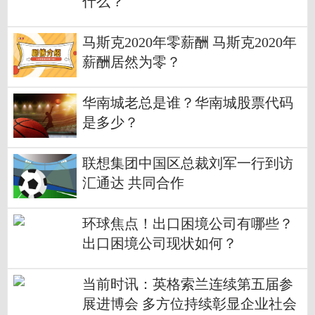
什么？
马斯克2020年零薪酬 马斯克2020年
薪酬居然为零？
华南城老总是谁？华南城股票代码
是多少？
联想集团中国区总裁刘军一行到访
汇通达 共同合作
环球焦点！出口困境公司有哪些？
出口困境公司现状如何？
当前时讯：英格索兰连续第五届参
展进博会 多方位持续彰显企业社会