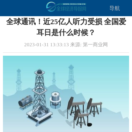
导航
全球通讯！近25亿人听力受损 全国爱
耳日是什么时候？
2023-01-31 13:33:13 来源: 第一商业网