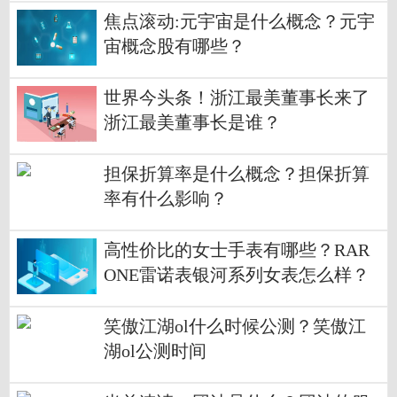
焦点滚动:元宇宙是什么概念？元宇
宙概念股有哪些？
世界今头条！浙江最美董事长来了
浙江最美董事长是谁？
担保折算率是什么概念？担保折算
率有什么影响？
高性价比的女士手表有哪些？RAR
ONE雷诺表银河系列女表怎么样？
笑傲江湖ol什么时候公测？笑傲江
湖ol公测时间