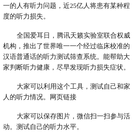
一的人有听力问题，近25亿人将患有某种程
度的听力损失。
全国爱耳日，腾讯天籁实验室联合权威
机构，推出了世界唯一一个经过临床校准的
汉语普通话的听力测试筛查系统。能帮助大
家判断听力健康，尽早发现听力损失症状。
大家可以利用这个工具，测试自己和家
人的听力情况。网页链接
大家可以保存图片，微信扫一扫参与活
动。测试自己的听力水平。