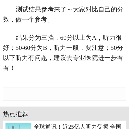
测试结果参考来了～大家对比自己的分
数，做一个参考。
结果分为三挡，60分以上为A，听力很
好；50-60分为B，听力一般，要注意；50分
以下听力有问题，建议去专业医院进一步看
看！
热点推荐
全球通讯！近25亿人听力受损 全国