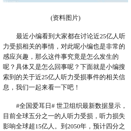
(资料图片)
最近小编看到大家都在讨论近25亿人听
力受损相关的事情，对此呢小编也是非常的
感应兴趣，那么这件事究竟是怎么发生的
呢？具体又是怎么回事呢？下面就是小编搜
索到的关于近25亿人听力受损事件的相关信
息，我们一起来看一下吧！
#全国爱耳日# 世卫组织最新数据显示，
目前全球五分之一的人听力受损，听力损失
影响全球超15亿人。到2050年，预计四分之