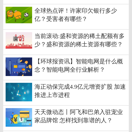
全球热点评！许家印欠银行多少
亿？受害者有哪些？
当前滚动:盛和资源的稀土配额有多
少？盛和资源的稀土资源有哪些？
【环球报资讯】智能电网是什么概
念？智能电网全行业解析？
海正动保完成4.9亿元增资扩股 加速
推进上市进程
天天微动态丨阿飞和巴弟入驻宠业
家品牌馆 怎样找到靠谱的人？