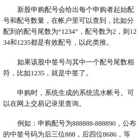
新股申购配号会给出每个申购者起始配
号和配号数量，在帐户里可以查到，比如分
配到的配号尾数为“1234”，配号数为2，则12
34和1235都是有效配号，以此类推。
如果该股中签号与其中一个配号尾数相
符，比如1235，就是中签了。
申购时，系统生成的系统流水帐号。可
以在网上交易记录里查询。
例如：申购配号为888888-888890，公布
的中签号码为后三位888，后四位8686，等