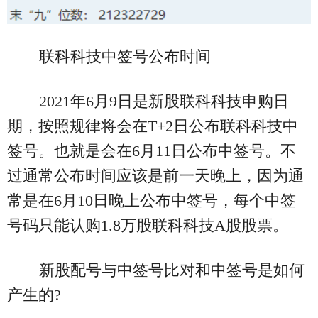
联科科技中签号公布时间
2021年6月9日是新股联科科技申购日
期，按照规律将会在T+2日公布联科科技中
签号。也就是会在6月11日公布中签号。不
过通常公布时间应该是前一天晚上，因为通
常是在6月10日晚上公布中签号，每个中签
号码只能认购1.8万股联科科技A股股票。
新股配号与中签号比对和中签号是如何
产生的?