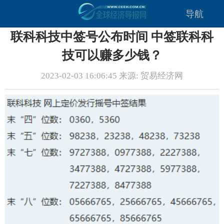
导航
联科科技中签号公布时间 中签联科科
技可以赚多少钱？
2023-02-03 16:06:45 来源: 贸易经济网