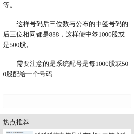
等。
这样号码后三位数与公布的中签号码的
后三位相同都是888，这样便中签1000股或
是500股。
需要注意的是系统配号是每1000股或50
0股配给一个号码
热点推荐